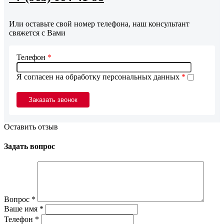
Или оставьте свой номер телефона, наш консультант
свяжется с Вами
Телефон
*
Я согласен на обработку персональных данных
*
Оставить отзыв
Задать вопрос
Вопрос
*
Ваше имя
*
Телефон
*