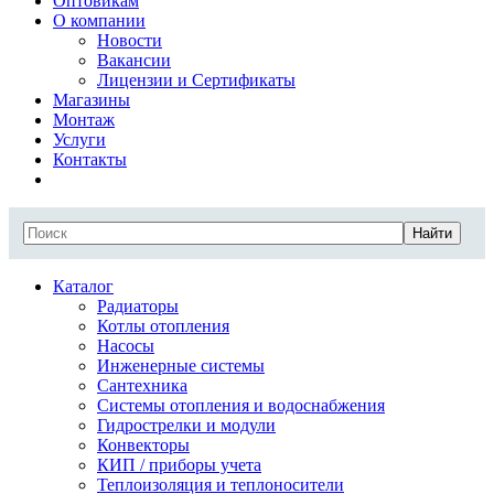
Оптовикам
О компании
Новости
Вакансии
Лицензии и Сертификаты
Магазины
Монтаж
Услуги
Контакты
Найти
Каталог
Радиаторы
Котлы отопления
Насосы
Инженерные системы
Сантехника
Системы отопления и водоснабжения
Гидрострелки и модули
Конвекторы
КИП / приборы учета
Теплоизоляция и теплоносители