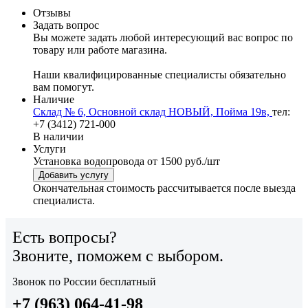
Отзывы
Задать вопрос
Вы можете задать любой интересующий вас вопрос по
товару или работе магазина.
Наши квалифицированные специалисты обязательно
вам помогут.
Наличие
Склад № 6, Основной склад НОВЫЙ, Пойма 19в,
тел:
+7 (3412) 721-000
В наличии
Услуги
Установка водопровода
от 1500 руб./шт
Добавить услугу
Окончательная стоимость рассчитывается после выезда
специалиста.
Есть вопросы?
Звоните, поможем с выбором.
Звонок по России бесплатный
+7 (963) 064-41-98