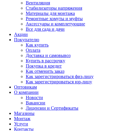
Вентиляция
Стабилизаторы напряжения
Материалы для монтажа
Ремонтные хомуты и муфты
Аксессуары и комплетующие
Все для сада и дачи
Акции
Покупателю
Как купить
Оплата
Доставка и самовывоз
Купить в рассрочку
Покупка в кредит
Как отменить заказ
Как зарегистрироваться физ-лицу
Как зарегистрироваться юр-лицу
Оптовикам
О компании
Новости
Вакансии
Лицензии и Сертификаты
Магазины
Монтаж
Услуги
Контакты