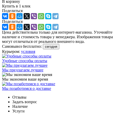
В корзину
Купить в 1 клик
Поделиться
Поделиться
Цена действительна только для интернет-магазина. Уточняйте
наличие и стоимость товара у менеджера. Изображения товара
могут отличаться от реального внешнего вида.
Самовывоз бесплатно:
сегодня
Курьером:
условия
Удобные способы оплаты
Мы предлагаем лучшее
Мы экономим ваше время
Мы позаботимся о доставке
Отзывы
Задать вопрос
Наличие
Услуги