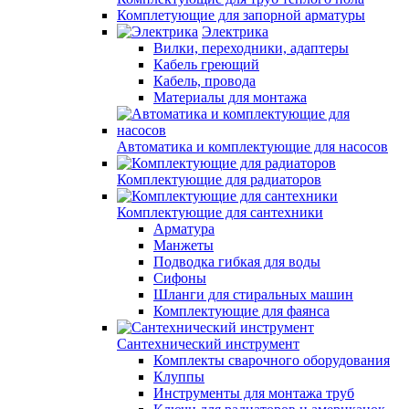
Комплетующие для запорной арматуры
Электрика
Вилки, переходники, адаптеры
Кабель греющий
Кабель, провода
Материалы для монтажа
Автоматика и комплектующие для насосов
Комплектующие для радиаторов
Комплектующие для сантехники
Арматура
Манжеты
Подводка гибкая для воды
Сифоны
Шланги для стиральных машин
Комплектующие для фаянса
Сантехнический инструмент
Комплекты сварочного оборудования
Клуппы
Инструменты для монтажа труб