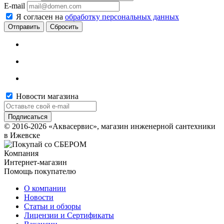
E-mail
Я согласен на
обработку персональных данных
Сбросить
Новости магазина
© 2016-2026 «Аквасервис», магазин инженерной сантехники
в Ижевске
Компания
Интернет-магазин
Помощь покупателю
О компании
Новости
Статьи и обзоры
Лицензии и Сертификаты