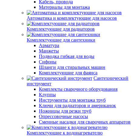
Кабель, провода
Материалы для монтажа
Автоматика и комплектующие для насосов
Комплектующие для радиаторов
Комплектующие для сантехники
Арматура
Манжеты
Подводка гибкая для воды
Сифоны
Шланги для стиральных машин
Комплектующие для фаянса
Сантехнический
инструмент
Комплекты сварочного оборудования
Клуппы
Инструменты для монтажа труб
Ключи для радиаторов и американок
Ножницы для резки труб
Опрессовочные насосы
Сменные насадки для сварочных аппаратов
Комплектующие к водонагревателю