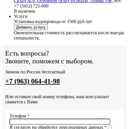
Склад № 6, Основной склад НОВЫЙ, Пойма 19в,
тел:
+7 (3412) 721-000
В наличии
Услуги
Установка водопровода
от 1500 руб./шт
Добавить услугу
Окончательная стоимость рассчитывается после выезда
специалиста.
Есть вопросы?
Звоните, поможем с выбором.
Звонок по России бесплатный
+7 (963) 064-41-98
Или оставьте свой номер телефона, наш консультант
свяжется с Вами
Телефон
*
Я согласен на обработку персональных данных
*