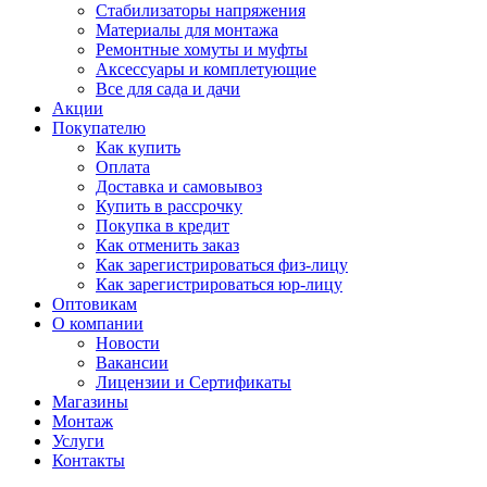
Стабилизаторы напряжения
Материалы для монтажа
Ремонтные хомуты и муфты
Аксессуары и комплетующие
Все для сада и дачи
Акции
Покупателю
Как купить
Оплата
Доставка и самовывоз
Купить в рассрочку
Покупка в кредит
Как отменить заказ
Как зарегистрироваться физ-лицу
Как зарегистрироваться юр-лицу
Оптовикам
О компании
Новости
Вакансии
Лицензии и Сертификаты
Магазины
Монтаж
Услуги
Контакты