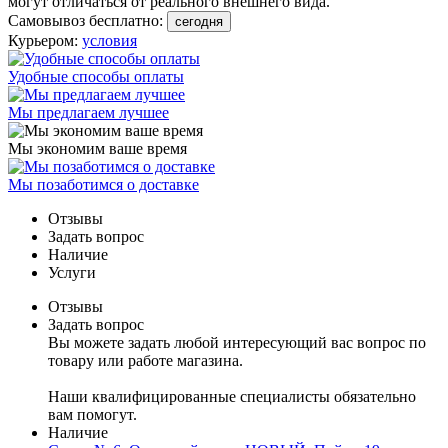
могут отличаться от реального внешнего вида.
Самовывоз бесплатно:
сегодня
Курьером:
условия
Удобные способы оплаты
Мы предлагаем лучшее
Мы экономим ваше время
Мы позаботимся о доставке
Отзывы
Задать вопрос
Наличие
Услуги
Отзывы
Задать вопрос
Вы можете задать любой интересующий вас вопрос по
товару или работе магазина.
Наши квалифицированные специалисты обязательно
вам помогут.
Наличие