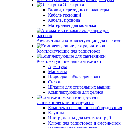
Электрика
Вилки, переходники, адаптеры
Кабель греющий
Кабель, провода
Материалы для монтажа
Автоматика и комплектующие для насосов
Комплектующие для радиаторов
Комплектующие для сантехники
Арматура
Манжеты
Подводка гибкая для воды
Сифоны
Шланги для стиральных машин
Комплектующие для фаянса
Сантехнический инструмент
Комплекты сварочного оборудования
Клуппы
Инструменты для монтажа труб
Ключи для радиаторов и американок