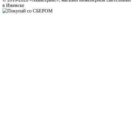
в Ижевске