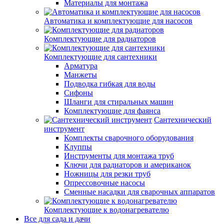
Материалы для монтажа
Автоматика и комплектующие для насосов
Комплектующие для радиаторов
Комплектующие для сантехники
Арматура
Манжеты
Подводка гибкая для воды
Сифоны
Шланги для стиральных машин
Комплектующие для фаянса
Сантехнический
инструмент
Комплекты сварочного оборудования
Клуппы
Инструменты для монтажа труб
Ключи для радиаторов и американок
Ножницы для резки труб
Опрессовочные насосы
Сменные насадки для сварочных аппаратов
Комплектующие к водонагревателю
Все для сада и дачи