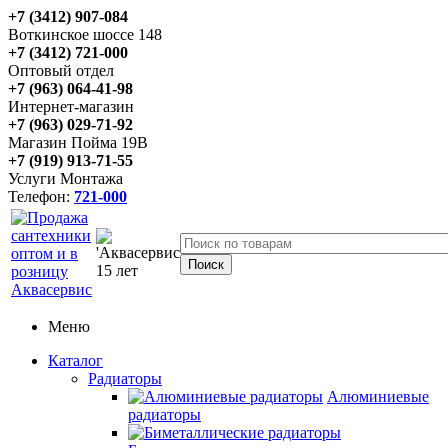
+7 (3412) 907-084
Воткинское шоссе 148
+7 (3412) 721-000
Оптовый отдел
+7 (963) 064-41-98
Интернет-магазин
+7 (963) 029-71-92
Магазин Пойма 19В
+7 (919) 913-71-55
Услуги Монтажа
Телефон:
721-000
Меню
Каталог
Радиаторы
Алюминиевые
радиаторы