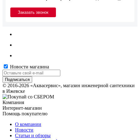
Новости магазина
© 2016-2026 «Аквасервис», магазин инженерной сантехники
в Ижевске
Компания
Интернет-магазин
Помощь покупателю
О компании
Новости
Статьи и обзоры