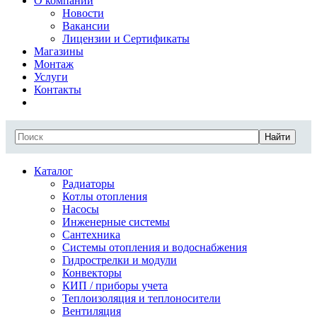
О компании
Новости
Вакансии
Лицензии и Сертификаты
Магазины
Монтаж
Услуги
Контакты
Найти
Каталог
Радиаторы
Котлы отопления
Насосы
Инженерные системы
Сантехника
Системы отопления и водоснабжения
Гидрострелки и модули
Конвекторы
КИП / приборы учета
Теплоизоляция и теплоносители
Вентиляция