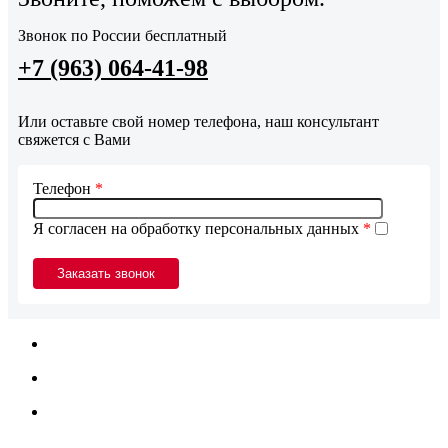
Звонок по России бесплатный
+7 (963) 064-41-98
Или оставьте свой номер телефона, наш консультант
свяжется с Вами
Телефон
*
Я согласен на обработку персональных данных
*