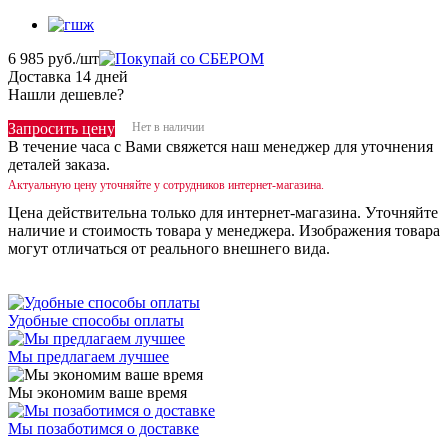
6 985
руб.
/шт
Доставка 14 дней
Нашли дешевле?
Нет в наличии
Запросить цену
В течение часа с Вами свяжется наш менеджер для уточнения
деталей заказа.
Актуальную цену уточняйте у сотрудников интернет-магазина.
Цена действительна только для интернет-магазина. Уточняйте
наличие и стоимость товара у менеджера. Изображения товара
могут отличаться от реального внешнего вида.
Удобные способы оплаты
Мы предлагаем лучшее
Мы экономим ваше время
Мы позаботимся о доставке