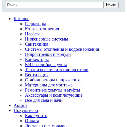
Найти
Каталог
Радиаторы
Котлы отопления
Насосы
Инженерные системы
Сантехника
Системы отопления и водоснабжения
Гидрострелки и модули
Конвекторы
КИП / приборы учета
Теплоизоляция и теплоносители
Вентиляция
Стабилизаторы напряжения
Материалы для монтажа
Ремонтные хомуты и муфты
Аксессуары и комплетующие
Все для сада и дачи
Акции
Покупателю
Как купить
Оплата
Доставка и самовывоз