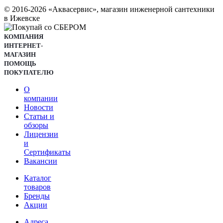
© 2016-2026 «Аквасервис», магазин инженерной сантехники
в Ижевске
КОМПАНИЯ
ИНТЕРНЕТ-
МАГАЗИН
ПОМОЩЬ
ПОКУПАТЕЛЮ
О
компании
Новости
Статьи и
обзоры
Лицензии
и
Сертификаты
Вакансии
Каталог
товаров
Бренды
Акции
Адреса