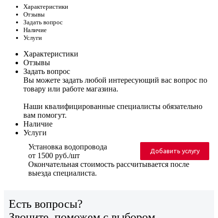
Характеристики
Отзывы
Задать вопрос
Наличие
Услуги
Характеристики
Отзывы
Задать вопрос
Вы можете задать любой интересующий вас вопрос по
товару или работе магазина.
Наши квалифицированные специалисты обязательно
вам помогут.
Наличие
Услуги
Установка водопровода
Добавить услугу
от 1500 руб./шт
Окончательная стоимость рассчитывается после
выезда специалиста.
Есть вопросы?
Звоните, поможем с выбором.