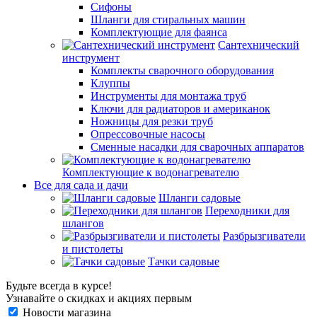
Сифоны
Шланги для стиральных машин
Комплектующие для фаянса
Сантехнический
инструмент
Комплекты сварочного оборудования
Клуппы
Инструменты для монтажа труб
Ключи для радиаторов и американок
Ножницы для резки труб
Опрессовочные насосы
Сменные насадки для сварочных аппаратов
Комплектующие к водонагревателю
Все для сада и дачи
Шланги садовые
Переходники для
шлангов
Разбрызгиватели
и пистолеты
Тачки садовые
Будьте всегда в курсе!
Узнавайте о скидках и акциях первым
Новости магазина