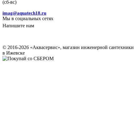
(сб-вс)
imag@aquatech18.ru
Мы в социальных сетях
Напишите нам
© 2016-2026 «Аквасервис», магазин инженерной сантехники
в Ижевске