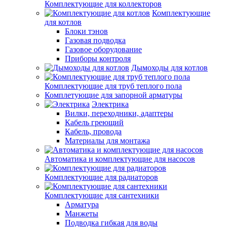
Комплектующие для коллекторов
Комплектующие
для котлов
Блоки тэнов
Газовая подводка
Газовое оборудование
Приборы контроля
Дымоходы для котлов
Комплектующие для труб теплого пола
Комплетующие для запорной арматуры
Электрика
Вилки, переходники, адаптеры
Кабель греющий
Кабель, провода
Материалы для монтажа
Автоматика и комплектующие для насосов
Комплектующие для радиаторов
Комплектующие для сантехники
Арматура
Манжеты
Подводка гибкая для воды