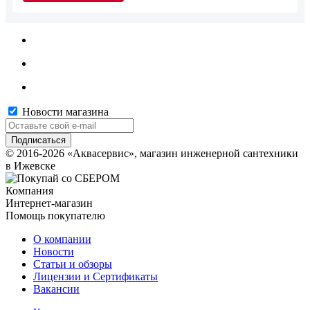
Новости магазина
© 2016-2026 «Аквасервис», магазин инженерной сантехники
в Ижевске
Компания
Интернет-магазин
Помощь покупателю
О компании
Новости
Статьи и обзоры
Лицензии и Сертификаты
Вакансии