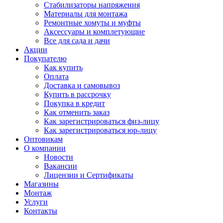
Стабилизаторы напряжения
Материалы для монтажа
Ремонтные хомуты и муфты
Аксессуары и комплетующие
Все для сада и дачи
Акции
Покупателю
Как купить
Оплата
Доставка и самовывоз
Купить в рассрочку
Покупка в кредит
Как отменить заказ
Как зарегистрироваться физ-лицу
Как зарегистрироваться юр-лицу
Оптовикам
О компании
Новости
Вакансии
Лицензии и Сертификаты
Магазины
Монтаж
Услуги
Контакты