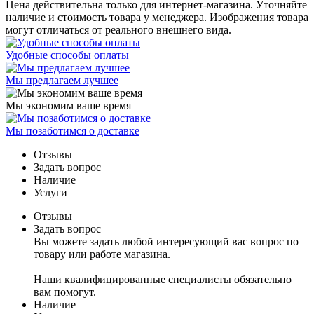
Цена действительна только для интернет-магазина. Уточняйте
наличие и стоимость товара у менеджера. Изображения товара
могут отличаться от реального внешнего вида.
Удобные способы оплаты
Мы предлагаем лучшее
Мы экономим ваше время
Мы позаботимся о доставке
Отзывы
Задать вопрос
Наличие
Услуги
Отзывы
Задать вопрос
Вы можете задать любой интересующий вас вопрос по
товару или работе магазина.
Наши квалифицированные специалисты обязательно
вам помогут.
Наличие