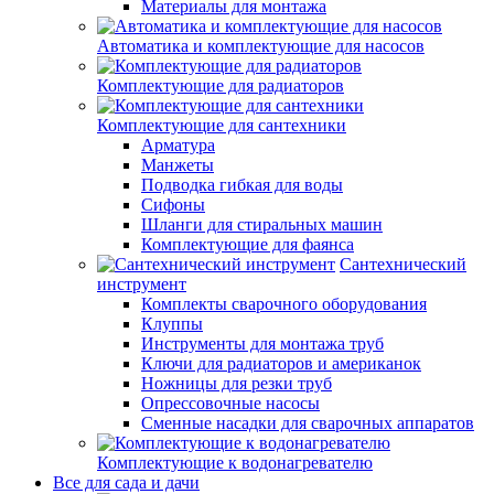
Материалы для монтажа
Автоматика и комплектующие для насосов
Комплектующие для радиаторов
Комплектующие для сантехники
Арматура
Манжеты
Подводка гибкая для воды
Сифоны
Шланги для стиральных машин
Комплектующие для фаянса
Сантехнический
инструмент
Комплекты сварочного оборудования
Клуппы
Инструменты для монтажа труб
Ключи для радиаторов и американок
Ножницы для резки труб
Опрессовочные насосы
Сменные насадки для сварочных аппаратов
Комплектующие к водонагревателю
Все для сада и дачи