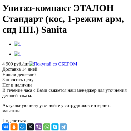
Унитаз-компакт ЭТАЛОН
Стандарт (кос, 1-режим арм,
сид ПП.) Sanita
4 900
руб.
/шт
Доставка 14 дней
Нашли дешевле?
Запросить цену
Нет в наличии
В течение часа с Вами свяжется наш менеджер для уточнения
деталей заказа.
Актуальную цену уточняйте у сотрудников интернет-
магазина.
Поделиться