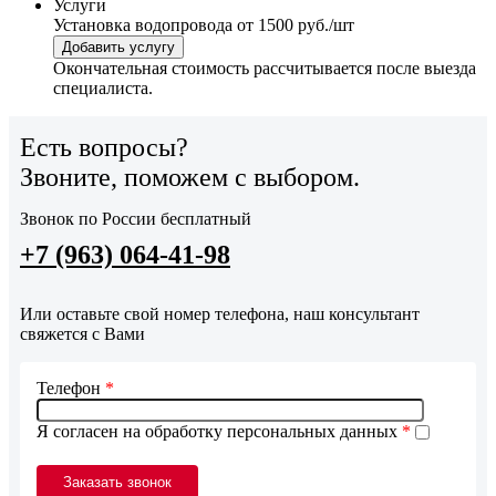
Услуги
Установка водопровода
от 1500 руб./шт
Добавить услугу
Окончательная стоимость рассчитывается после выезда
специалиста.
Есть вопросы?
Звоните, поможем с выбором.
Звонок по России бесплатный
+7 (963) 064-41-98
Или оставьте свой номер телефона, наш консультант
свяжется с Вами
Телефон
*
Я согласен на обработку персональных данных
*