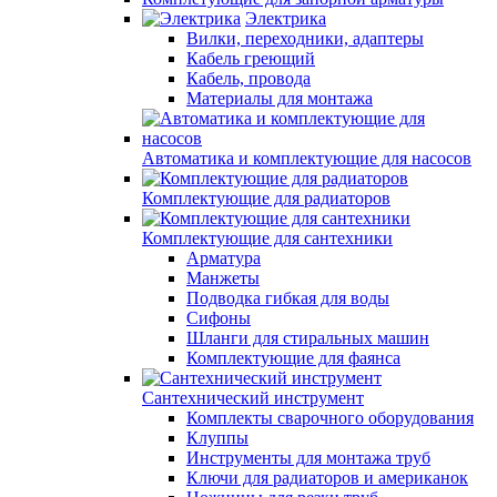
Электрика
Вилки, переходники, адаптеры
Кабель греющий
Кабель, провода
Материалы для монтажа
Автоматика и комплектующие для насосов
Комплектующие для радиаторов
Комплектующие для сантехники
Арматура
Манжеты
Подводка гибкая для воды
Сифоны
Шланги для стиральных машин
Комплектующие для фаянса
Сантехнический инструмент
Комплекты сварочного оборудования
Клуппы
Инструменты для монтажа труб
Ключи для радиаторов и американок