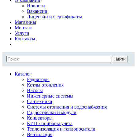
О компании
Новости
Вакансии
Лицензии и Сертификаты
Магазины
Монтаж
Услуги
Контакты
Найти
Каталог
Радиаторы
Котлы отопления
Насосы
Инженерные системы
Сантехника
Системы отопления и водоснабжения
Гидрострелки и модули
Конвекторы
КИП / приборы учета
Теплоизоляция и теплоносители
Вентиляция