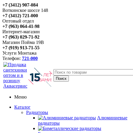
+7 (3412) 907-084
Воткинское шоссе 148
+7 (3412) 721-000
Оптовый отдел
+7 (963) 064-41-98
Интернет-магазин
+7 (963) 029-71-92
Магазин Пойма 19В
+7 (919) 913-71-55
Услуги Монтажа
Телефон:
721-000
Меню
Каталог
Радиаторы
Алюминиевые
радиаторы