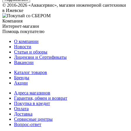
© 2016-2026 «Аквасервис», магазин инженерной сантехники
в Ижевске
Компания
Интернет-магазин
Помощь покупателю
О компании
Новости
Статьи и обзоры
Лицензии и Сертификаты
Вакансии
Каталог товаров
Бренды
Акции
Адреса магазинов
Гарантия, обмен и возврат
Покупка в кредит
Оплата
Доставка
Сервисные центры
Вопрос-ответ