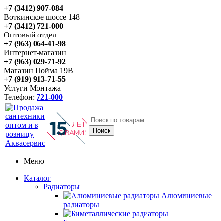
+7 (3412) 907-084
Воткинское шоссе 148
+7 (3412) 721-000
Оптовый отдел
+7 (963) 064-41-98
Интернет-магазин
+7 (963) 029-71-92
Магазин Пойма 19В
+7 (919) 913-71-55
Услуги Монтажа
Телефон:
721-000
Меню
Каталог
Радиаторы
Алюминиевые
радиаторы