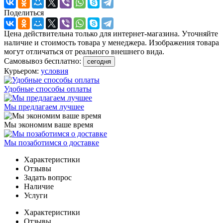
Поделиться
Цена действительна только для интернет-магазина. Уточняйте
наличие и стоимость товара у менеджера. Изображения товара
могут отличаться от реального внешнего вида.
Самовывоз бесплатно:
сегодня
Курьером:
условия
Удобные способы оплаты
Мы предлагаем лучшее
Мы экономим ваше время
Мы позаботимся о доставке
Характеристики
Отзывы
Задать вопрос
Наличие
Услуги
Характеристики
Отзывы