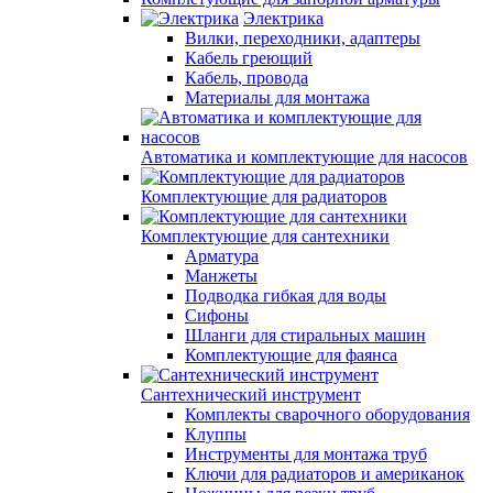
Электрика
Вилки, переходники, адаптеры
Кабель греющий
Кабель, провода
Материалы для монтажа
Автоматика и комплектующие для насосов
Комплектующие для радиаторов
Комплектующие для сантехники
Арматура
Манжеты
Подводка гибкая для воды
Сифоны
Шланги для стиральных машин
Комплектующие для фаянса
Сантехнический инструмент
Комплекты сварочного оборудования
Клуппы
Инструменты для монтажа труб
Ключи для радиаторов и американок