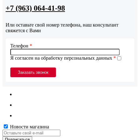
+7 (963) 064-41-98
Или оставьте свой номер телефона, наш консультант
свяжется с Вами
Телефон
*
Я согласен на обработку персональных данных
*
Новости магазина