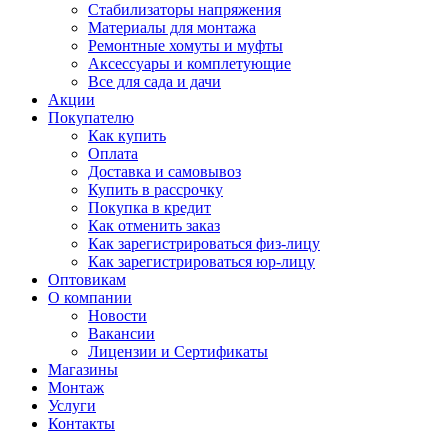
Стабилизаторы напряжения
Материалы для монтажа
Ремонтные хомуты и муфты
Аксессуары и комплетующие
Все для сада и дачи
Акции
Покупателю
Как купить
Оплата
Доставка и самовывоз
Купить в рассрочку
Покупка в кредит
Как отменить заказ
Как зарегистрироваться физ-лицу
Как зарегистрироваться юр-лицу
Оптовикам
О компании
Новости
Вакансии
Лицензии и Сертификаты
Магазины
Монтаж
Услуги
Контакты