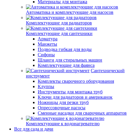
Материалы для монтажа
Автоматика и комплектующие для насосов
Комплектующие для радиаторов
Комплектующие для сантехники
Арматура
Манжеты
Подводка гибкая для воды
Сифоны
Шланги для стиральных машин
Комплектующие для фаянса
Сантехнический
инструмент
Комплекты сварочного оборудования
Клуппы
Инструменты для монтажа труб
Ключи для радиаторов и американок
Ножницы для резки труб
Опрессовочные насосы
Сменные насадки для сварочных аппаратов
Комплектующие к водонагревателю
Все для сада и дачи