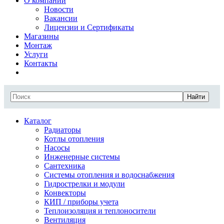
О компании
Новости
Вакансии
Лицензии и Сертификаты
Магазины
Монтаж
Услуги
Контакты
Найти
Каталог
Радиаторы
Котлы отопления
Насосы
Инженерные системы
Сантехника
Системы отопления и водоснабжения
Гидрострелки и модули
Конвекторы
КИП / приборы учета
Теплоизоляция и теплоносители
Вентиляция