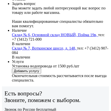
Задать вопрос
Вы можете задать любой интересующий вас вопрос по
товару или работе магазина.
Наши квалифицированные специалисты обязательно
вам помогут.
Наличие
Склад № 6, Основной склад НОВЫЙ, Пойма 19в,
тел:
+7 (3412) 721-000
В наличии
Склад № 7, Воткинское шоссе, д. 148,
тел: +7 (3412) 907-
084
В наличии
Услуги
Установка водопровода
от 1500 руб./шт
Добавить услугу
Окончательная стоимость рассчитывается после выезда
специалиста.
Есть вопросы?
Звоните, поможем с выбором.
Звонок по России бесплатный