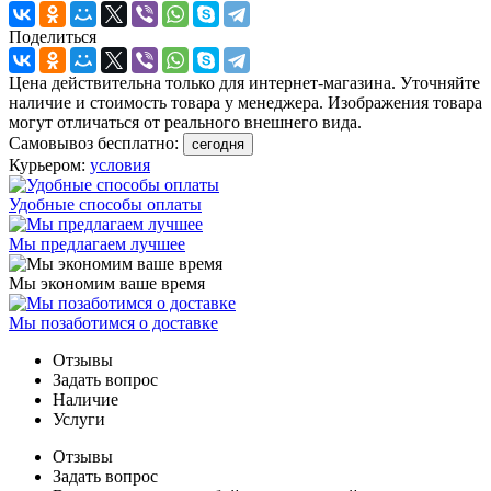
Поделиться
Цена действительна только для интернет-магазина. Уточняйте
наличие и стоимость товара у менеджера. Изображения товара
могут отличаться от реального внешнего вида.
Самовывоз бесплатно:
сегодня
Курьером:
условия
Удобные способы оплаты
Мы предлагаем лучшее
Мы экономим ваше время
Мы позаботимся о доставке
Отзывы
Задать вопрос
Наличие
Услуги
Отзывы
Задать вопрос