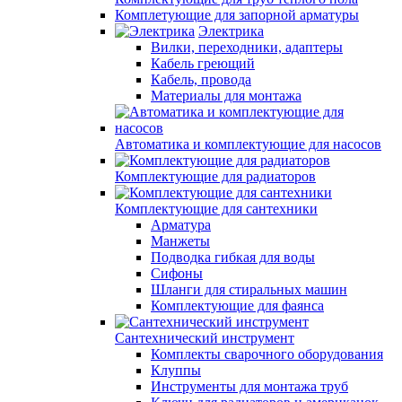
Комплетующие для запорной арматуры
Электрика
Вилки, переходники, адаптеры
Кабель греющий
Кабель, провода
Материалы для монтажа
Автоматика и комплектующие для насосов
Комплектующие для радиаторов
Комплектующие для сантехники
Арматура
Манжеты
Подводка гибкая для воды
Сифоны
Шланги для стиральных машин
Комплектующие для фаянса
Сантехнический инструмент
Комплекты сварочного оборудования
Клуппы
Инструменты для монтажа труб