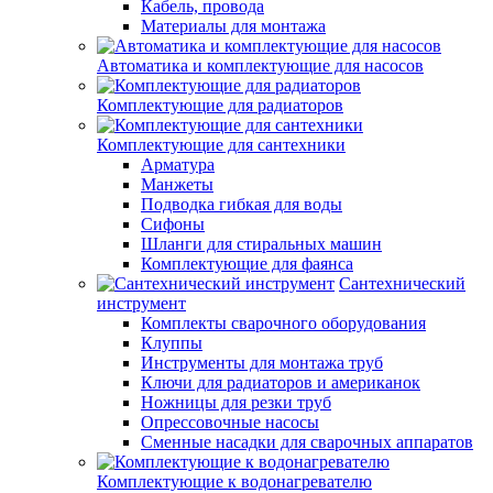
Кабель, провода
Материалы для монтажа
Автоматика и комплектующие для насосов
Комплектующие для радиаторов
Комплектующие для сантехники
Арматура
Манжеты
Подводка гибкая для воды
Сифоны
Шланги для стиральных машин
Комплектующие для фаянса
Сантехнический
инструмент
Комплекты сварочного оборудования
Клуппы
Инструменты для монтажа труб
Ключи для радиаторов и американок
Ножницы для резки труб
Опрессовочные насосы
Сменные насадки для сварочных аппаратов
Комплектующие к водонагревателю