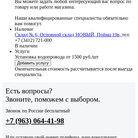
Вы можете задать любой интересующий вас вопрос по
товару или работе магазина.
Наши квалифицированные специалисты обязательно
вам помогут.
Наличие
Склад № 6, Основной склад НОВЫЙ, Пойма 19в,
тел:
+7 (3412) 721-000
В наличии
Услуги
Установка водопровода
от 1500 руб./шт
Добавить услугу
Окончательная стоимость рассчитывается после выезда
специалиста.
Есть вопросы?
Звоните, поможем с выбором.
Звонок по России бесплатный
+7 (963) 064-41-98
Или оставьте свой номер телефона, наш консультант