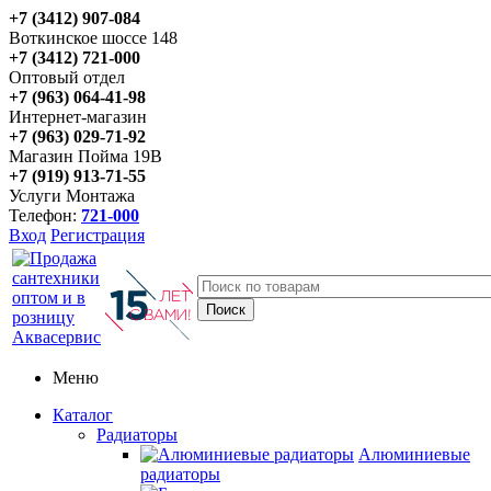
+7 (3412) 907-084
Воткинское шоссе 148
+7 (3412) 721-000
Оптовый отдел
+7 (963) 064-41-98
Интернет-магазин
+7 (963) 029-71-92
Магазин Пойма 19В
+7 (919) 913-71-55
Услуги Монтажа
Телефон:
721-000
Вход
Регистрация
Меню
Каталог
Радиаторы
Алюминиевые
радиаторы