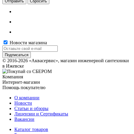
Сбросить
Новости магазина
© 2016-2026 «Аквасервис», магазин инженерной сантехники
в Ижевске
Компания
Интернет-магазин
Помощь покупателю
О компании
Новости
Статьи и обзоры
Лицензии и Сертификаты
Вакансии
Каталог товаров