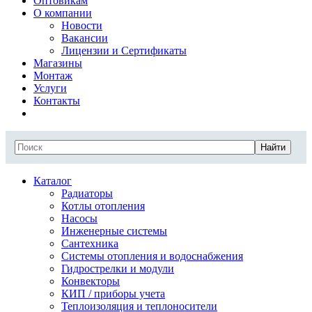
Оптовикам
О компании
Новости
Вакансии
Лицензии и Сертификаты
Магазины
Монтаж
Услуги
Контакты
Найти
Каталог
Радиаторы
Котлы отопления
Насосы
Инженерные системы
Сантехника
Системы отопления и водоснабжения
Гидрострелки и модули
Конвекторы
КИП / приборы учета
Теплоизоляция и теплоносители