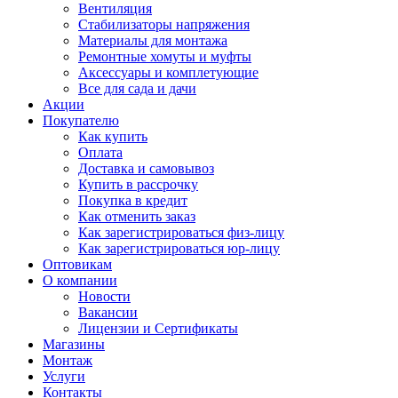
Вентиляция
Стабилизаторы напряжения
Материалы для монтажа
Ремонтные хомуты и муфты
Аксессуары и комплетующие
Все для сада и дачи
Акции
Покупателю
Как купить
Оплата
Доставка и самовывоз
Купить в рассрочку
Покупка в кредит
Как отменить заказ
Как зарегистрироваться физ-лицу
Как зарегистрироваться юр-лицу
Оптовикам
О компании
Новости
Вакансии
Лицензии и Сертификаты
Магазины
Монтаж
Услуги
Контакты