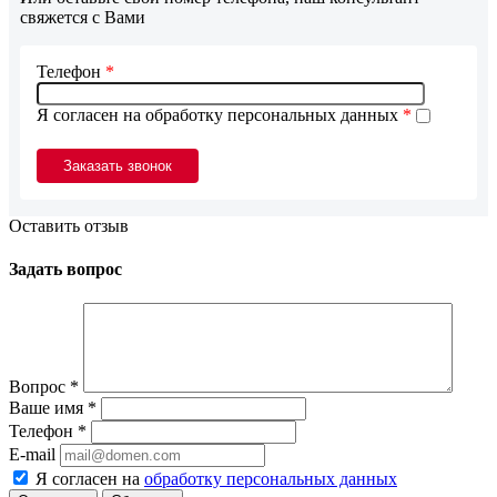
свяжется с Вами
Телефон
*
Я согласен на обработку персональных данных
*
Оставить отзыв
Задать вопрос
Вопрос
*
Ваше имя
*
Телефон
*
E-mail
Я согласен на
обработку персональных данных