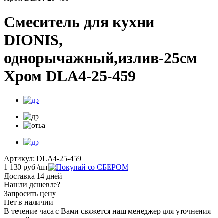
Смеситель для кухни
DIONIS,
однорычажный,излив-25см
Хром DLA4-25-459
Артикул:
DLA4-25-459
1 130
руб.
/шт
Доставка 14 дней
Нашли дешевле?
Запросить цену
Нет в наличии
В течение часа с Вами свяжется наш менеджер для уточнения