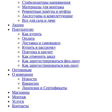
Стабилизаторы напряжения
Материалы для монтажа
Ремонтные хомуты и муфты
Аксессуары и комплетующие
Все для сада и дачи
Акции
Покупателю
Как купить
Оплата
Доставка и самовывоз
Купить в рассрочку
Покупка в кредит
Как отменить заказ
Как зарегистрироваться физ-лицу
Как зарегистрироваться юр-лицу
Оптовикам
О компании
Новости
Вакансии
Лицензии и Сертификаты
Магазины
Монтаж
Услуги
Контакты