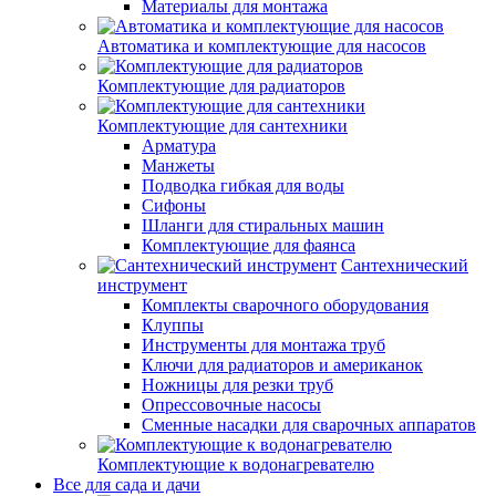
Материалы для монтажа
Автоматика и комплектующие для насосов
Комплектующие для радиаторов
Комплектующие для сантехники
Арматура
Манжеты
Подводка гибкая для воды
Сифоны
Шланги для стиральных машин
Комплектующие для фаянса
Сантехнический
инструмент
Комплекты сварочного оборудования
Клуппы
Инструменты для монтажа труб
Ключи для радиаторов и американок
Ножницы для резки труб
Опрессовочные насосы
Сменные насадки для сварочных аппаратов
Комплектующие к водонагревателю
Все для сада и дачи