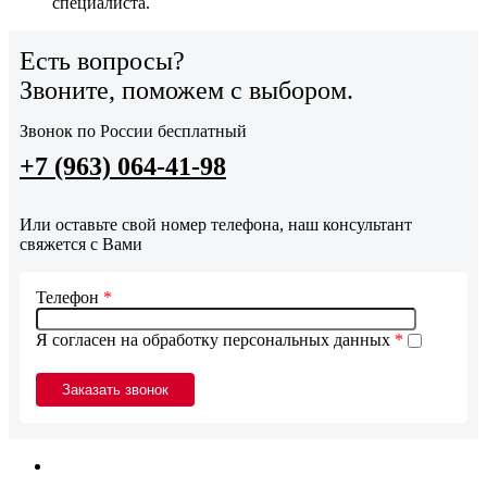
специалиста.
Есть вопросы?
Звоните, поможем с выбором.
Звонок по России бесплатный
+7 (963) 064-41-98
Или оставьте свой номер телефона, наш консультант
свяжется с Вами
Телефон
*
Я согласен на обработку персональных данных
*