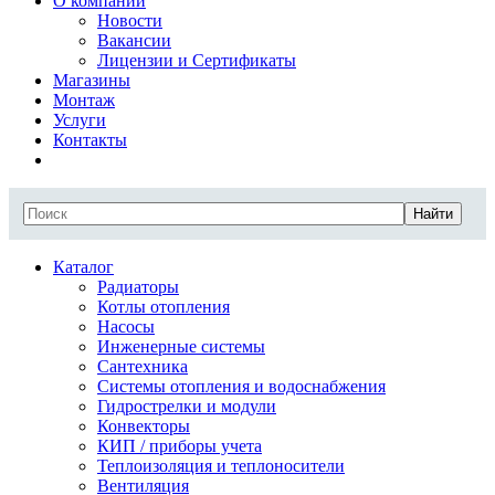
О компании
Новости
Вакансии
Лицензии и Сертификаты
Магазины
Монтаж
Услуги
Контакты
Найти
Каталог
Радиаторы
Котлы отопления
Насосы
Инженерные системы
Сантехника
Системы отопления и водоснабжения
Гидрострелки и модули
Конвекторы
КИП / приборы учета
Теплоизоляция и теплоносители
Вентиляция