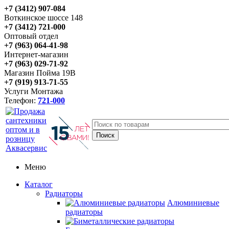
+7 (3412) 907-084
Воткинское шоссе 148
+7 (3412) 721-000
Оптовый отдел
+7 (963) 064-41-98
Интернет-магазин
+7 (963) 029-71-92
Магазин Пойма 19В
+7 (919) 913-71-55
Услуги Монтажа
Телефон:
721-000
Меню
Каталог
Радиаторы
Алюминиевые
радиаторы