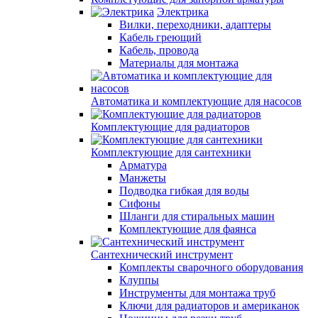
Электрика
Вилки, переходники, адаптеры
Кабель греющий
Кабель, провода
Материалы для монтажа
Автоматика и комплектующие для насосов
Комплектующие для радиаторов
Комплектующие для сантехники
Арматура
Манжеты
Подводка гибкая для воды
Сифоны
Шланги для стиральных машин
Комплектующие для фаянса
Сантехнический инструмент
Комплекты сварочного оборудования
Клуппы
Инструменты для монтажа труб
Ключи для радиаторов и американок