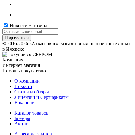
Новости магазина
© 2016-2026 «Аквасервис», магазин инженерной сантехники
в Ижевске
Компания
Интернет-магазин
Помощь покупателю
О компании
Новости
Статьи и обзоры
Лицензии и Сертификаты
Вакансии
Каталог товаров
Бренды
Акции
Адреса магазинов