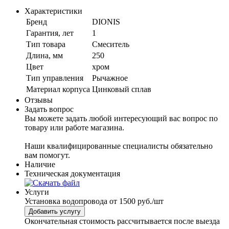
Характеристики
Бренд
DIONIS
Гарантия, лет
1
Тип товара
Смеситель
Длина, мм
250
Цвет
хром
Тип управления
Рычажное
Материал корпуса
Цинковый сплав
Отзывы
Задать вопрос
Вы можете задать любой интересующий вас вопрос по
товару или работе магазина.
Наши квалифицированные специалисты обязательно
вам помогут.
Наличие
Техническая документация
Услуги
Установка водопровода
от 1500 руб./шт
Добавить услугу
Окончательная стоимость рассчитывается после выезда