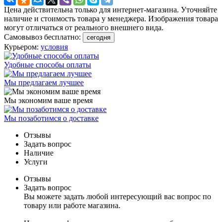
Цена действительна только для интернет-магазина. Уточняйте
наличие и стоимость товара у менеджера. Изображения товара
могут отличаться от реального внешнего вида.
Самовывоз бесплатно:
сегодня
Курьером:
условия
Удобные способы оплаты
Мы предлагаем лучшее
Мы экономим ваше время
Мы позаботимся о доставке
Отзывы
Задать вопрос
Наличие
Услуги
Отзывы
Задать вопрос
Вы можете задать любой интересующий вас вопрос по
товару или работе магазина.