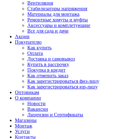
Вентиляция
Стабилизаторы напряжения
Материалы для монтажа
Ремонтные хомуты и муфты
Аксессуары и комплетующие
Все для сада и дачи
Акции
Покупателю
Как купить
Оплата
Доставка и самовывоз
Купить в рассрочку
Покупка в кредит
Как отменить заказ
Как зарегистрироваться физ-лицу
Как зарегистрироваться юр-лицу
Оптовикам
О компании
Новости
Вакансии
Лицензии и Сертификаты
Магазины
Монтаж
Услуги
Контакты