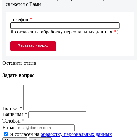
свяжется с Вами
Телефон
*
Я согласен на обработку персональных данных
*
Оставить отзыв
Задать вопрос
Вопрос
*
Ваше имя
*
Телефон
*
E-mail
Я согласен на
обработку персональных данных