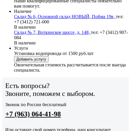
Наши квалифицированные специалисты обязательно
вам помогут.
Наличие
Склад № 6, Основной склад НОВЫЙ, Пойма 19в,
тел:
+7 (3412) 721-000
В наличии
Склад № 7, Воткинское шоссе, д. 148,
тел: +7 (3412) 907-
084
В наличии
Услуги
Установка водопровода
от 1500 руб./шт
Добавить услугу
Окончательная стоимость рассчитывается после выезда
специалиста.
Есть вопросы?
Звоните, поможем с выбором.
Звонок по России бесплатный
+7 (963) 064-41-98
Или оставьте свой номер телефона, наш консультант