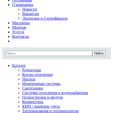
Оптовикам
О компании
Новости
Вакансии
Лицензии и Сертификаты
Магазины
Монтаж
Услуги
Контакты
Найти
Каталог
Радиаторы
Котлы отопления
Насосы
Инженерные системы
Сантехника
Системы отопления и водоснабжения
Гидрострелки и модули
Конвекторы
КИП / приборы учета
Теплоизоляция и теплоносители