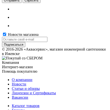
Сбросить
Новости магазина
© 2016-2026 «Аквасервис», магазин инженерной сантехники
в Ижевске
Компания
Интернет-магазин
Помощь покупателю
О компании
Новости
Статьи и обзоры
Лицензии и Сертификаты
Вакансии
Каталог товаров