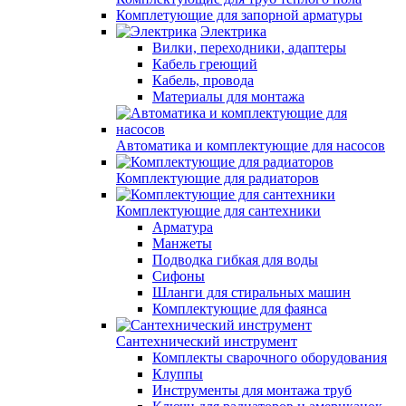
Комплетующие для запорной арматуры
Электрика
Вилки, переходники, адаптеры
Кабель греющий
Кабель, провода
Материалы для монтажа
Автоматика и комплектующие для насосов
Комплектующие для радиаторов
Комплектующие для сантехники
Арматура
Манжеты
Подводка гибкая для воды
Сифоны
Шланги для стиральных машин
Комплектующие для фаянса
Сантехнический инструмент
Комплекты сварочного оборудования
Клуппы
Инструменты для монтажа труб