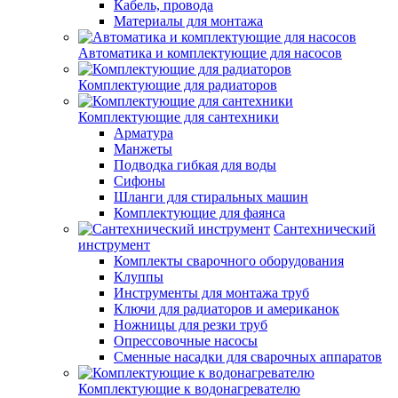
Кабель, провода
Материалы для монтажа
Автоматика и комплектующие для насосов
Комплектующие для радиаторов
Комплектующие для сантехники
Арматура
Манжеты
Подводка гибкая для воды
Сифоны
Шланги для стиральных машин
Комплектующие для фаянса
Сантехнический
инструмент
Комплекты сварочного оборудования
Клуппы
Инструменты для монтажа труб
Ключи для радиаторов и американок
Ножницы для резки труб
Опрессовочные насосы
Сменные насадки для сварочных аппаратов
Комплектующие к водонагревателю