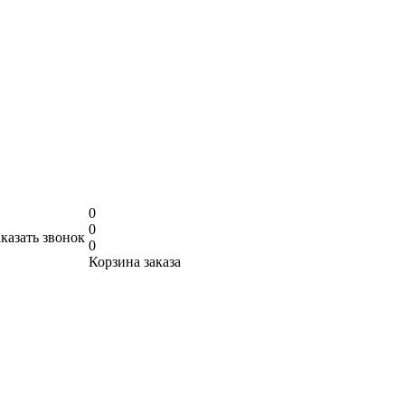
0
0
аказать звонок
0
Корзина заказа