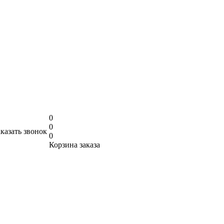
0
0
аказать звонок
0
Корзина заказа