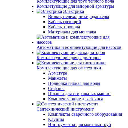
Комплектующие для труб теплого пола
Комплетующие для запорной арматуры
Электрика
Вилки, переходники, адаптеры
Кабель греющий
Кабель, провода
Материалы для монтажа
Автоматика и комплектующие для насосов
Комплектующие для радиаторов
Комплектующие для сантехники
Арматура
Манжеты
Подводка гибкая для воды
Сифоны
Шланги для стиральных машин
Комплектующие для фаянса
Сантехнический инструмент
Комплекты сварочного оборудования
Клуппы
Инструменты для монтажа труб