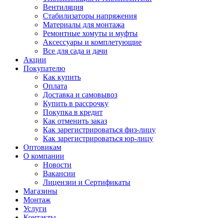
Вентиляция
Стабилизаторы напряжения
Материалы для монтажа
Ремонтные хомуты и муфты
Аксессуары и комплетующие
Все для сада и дачи
Акции
Покупателю
Как купить
Оплата
Доставка и самовывоз
Купить в рассрочку
Покупка в кредит
Как отменить заказ
Как зарегистрироваться физ-лицу
Как зарегистрироваться юр-лицу
Оптовикам
О компании
Новости
Вакансии
Лицензии и Сертификаты
Магазины
Монтаж
Услуги
Контакты