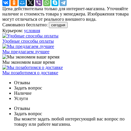
Цена действительна только для интернет-магазина. Уточняйте
наличие и стоимость товара у менеджера. Изображения товара
могут отличаться от реального внешнего вида.
Самовывоз бесплатно:
сегодня
Курьером:
условия
Удобные способы оплаты
Мы предлагаем лучшее
Мы экономим ваше время
Мы позаботимся о доставке
Отзывы
Задать вопрос
Наличие
Услуги
Отзывы
Задать вопрос
Вы можете задать любой интересующий вас вопрос по
товару или работе магазина.