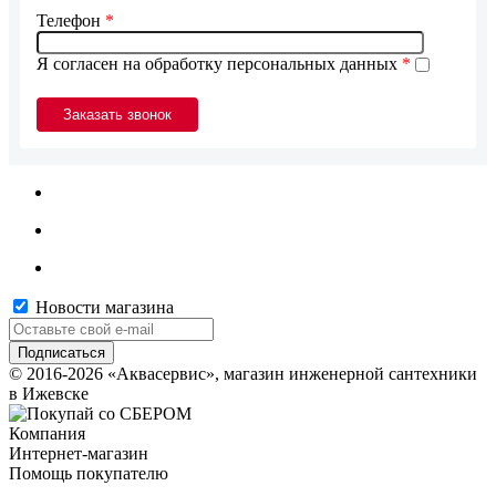
Телефон
*
Я согласен на обработку персональных данных
*
Новости магазина
© 2016-2026 «Аквасервис», магазин инженерной сантехники
в Ижевске
Компания
Интернет-магазин
Помощь покупателю