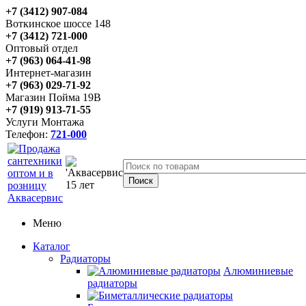
+7 (3412) 907-084
Воткинское шоссе 148
+7 (3412) 721-000
Оптовый отдел
+7 (963) 064-41-98
Интернет-магазин
+7 (963) 029-71-92
Магазин Пойма 19В
+7 (919) 913-71-55
Услуги Монтажа
Телефон:
721-000
Меню
Каталог
Радиаторы
Алюминиевые
радиаторы