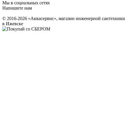
Мы в социальных сетях
Напишите нам
© 2016-2026 «Аквасервис», магазин инженерной сантехники
в Ижевске