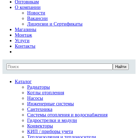
Оптовикам
О компании
Новости
Вакансии
Лицензии и Сертификаты
Магазины
Монтаж
Услуги
Контакты
Найти
Каталог
Радиаторы
Котлы отопления
Насосы
Инженерные системы
Сантехника
Системы отопления и водоснабжения
Гидрострелки и модули
Конвекторы
КИП / приборы учета
Теплоизоляция и теплоносители