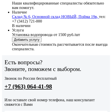
Наши квалифицированные специалисты обязательно
вам помогут.
Наличие
Склад № 6, Основной склад НОВЫЙ, Пойма 19в,
тел:
+7 (3412) 721-000
В наличии
Услуги
Установка водопровода
от 1500 руб./шт
Добавить услугу
Окончательная стоимость рассчитывается после выезда
специалиста.
Есть вопросы?
Звоните, поможем с выбором.
Звонок по России бесплатный
+7 (963) 064-41-98
Или оставьте свой номер телефона, наш консультант
свяжется с Вами