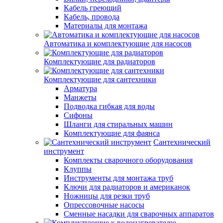
Кабель греющий
Кабель, провода
Материалы для монтажа
Автоматика и комплектующие для насосов
Комплектующие для радиаторов
Комплектующие для сантехники
Арматура
Манжеты
Подводка гибкая для воды
Сифоны
Шланги для стиральных машин
Комплектующие для фаянса
Сантехнический
инструмент
Комплекты сварочного оборудования
Клуппы
Инструменты для монтажа труб
Ключи для радиаторов и американок
Ножницы для резки труб
Опрессовочные насосы
Сменные насадки для сварочных аппаратов