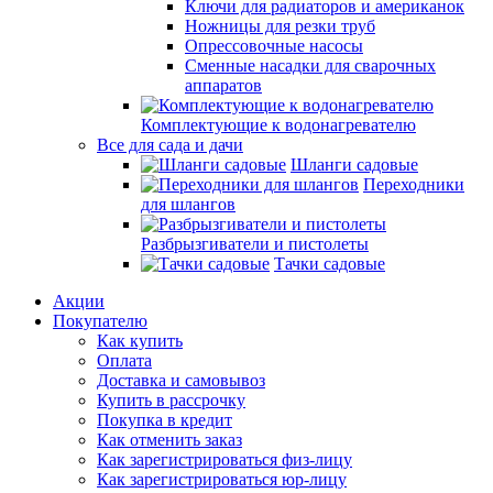
Ключи для радиаторов и американок
Ножницы для резки труб
Опрессовочные насосы
Сменные насадки для сварочных
аппаратов
Комплектующие к водонагревателю
Все для сада и дачи
Шланги садовые
Переходники
для шлангов
Разбрызгиватели и пистолеты
Тачки садовые
Акции
Покупателю
Как купить
Оплата
Доставка и самовывоз
Купить в рассрочку
Покупка в кредит
Как отменить заказ
Как зарегистрироваться физ-лицу
Как зарегистрироваться юр-лицу