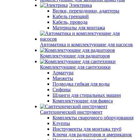
Электрика
Вилки, переходники, адаптеры
Кабель греющий
Кабель, провода
Материалы для монтажа
Автоматика и комплектующие для насосов
Комплектующие для радиаторов
Комплектующие для сантехники
Арматура
Манжеты
Подводка гибкая для воды
Сифоны
Шланги для стиральных машин
Комплектующие для фаянса
Сантехнический инструмент
Комплекты сварочного оборудования
Клуппы
Инструменты для монтажа труб
Ключи для радиаторов и американок