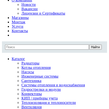
О компании
Новости
Вакансии
Лицензии и Сертификаты
Магазины
Монтаж
Услуги
Контакты
Найти
Каталог
Радиаторы
Котлы отопления
Насосы
Инженерные системы
Сантехника
Системы отопления и водоснабжения
Гидрострелки и модули
Конвекторы
КИП / приборы учета
Теплоизоляция и теплоносители
Вентиляция