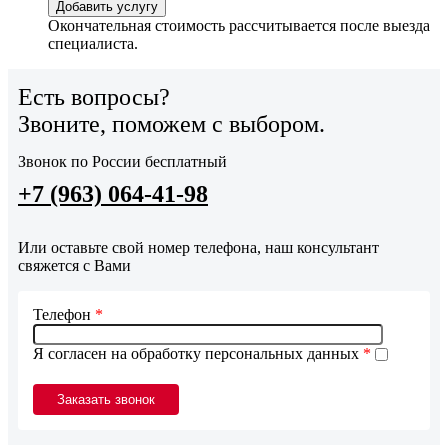
Добавить услугу
Окончательная стоимость рассчитывается после выезда
специалиста.
Есть вопросы?
Звоните, поможем с выбором.
Звонок по России бесплатный
+7 (963) 064-41-98
Или оставьте свой номер телефона, наш консультант
свяжется с Вами
Телефон
*
Я согласен на обработку персональных данных
*