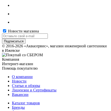
Новости магазина
© 2016-2026 «Аквасервис», магазин инженерной сантехники
в Ижевске
Компания
Интернет-магазин
Помощь покупателю
О компании
Новости
Статьи и обзоры
Лицензии и Сертификаты
Вакансии
Каталог товаров
Бренды