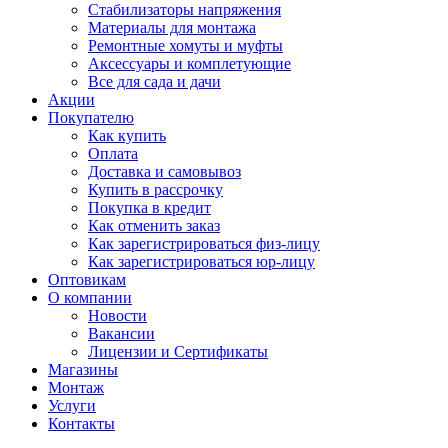
Стабилизаторы напряжения
Материалы для монтажа
Ремонтные хомуты и муфты
Аксессуары и комплетующие
Все для сада и дачи
Акции
Покупателю
Как купить
Оплата
Доставка и самовывоз
Купить в рассрочку
Покупка в кредит
Как отменить заказ
Как зарегистрироваться физ-лицу
Как зарегистрироваться юр-лицу
Оптовикам
О компании
Новости
Вакансии
Лицензии и Сертификаты
Магазины
Монтаж
Услуги
Контакты