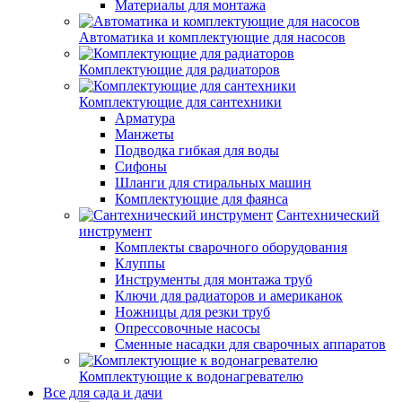
Материалы для монтажа
Автоматика и комплектующие для насосов
Комплектующие для радиаторов
Комплектующие для сантехники
Арматура
Манжеты
Подводка гибкая для воды
Сифоны
Шланги для стиральных машин
Комплектующие для фаянса
Сантехнический
инструмент
Комплекты сварочного оборудования
Клуппы
Инструменты для монтажа труб
Ключи для радиаторов и американок
Ножницы для резки труб
Опрессовочные насосы
Сменные насадки для сварочных аппаратов
Комплектующие к водонагревателю
Все для сада и дачи