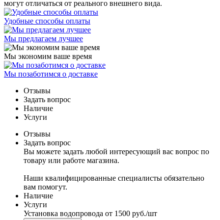
могут отличаться от реального внешнего вида.
Удобные способы оплаты
Мы предлагаем лучшее
Мы экономим ваше время
Мы позаботимся о доставке
Отзывы
Задать вопрос
Наличие
Услуги
Отзывы
Задать вопрос
Вы можете задать любой интересующий вас вопрос по
товару или работе магазина.
Наши квалифицированные специалисты обязательно
вам помогут.
Наличие
Услуги
Установка водопровода
от 1500 руб./шт