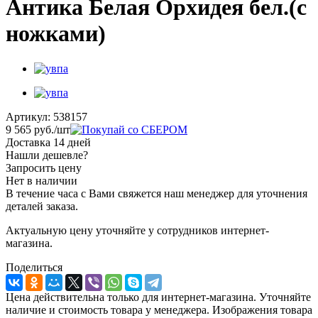
Антика Белая Орхидея бел.(с
ножками)
Артикул:
538157
9 565
руб.
/шт
Доставка 14 дней
Нашли дешевле?
Запросить цену
Нет в наличии
В течение часа с Вами свяжется наш менеджер для уточнения
деталей заказа.
Актуальную цену уточняйте у сотрудников интернет-
магазина.
Поделиться
Цена действительна только для интернет-магазина. Уточняйте
наличие и стоимость товара у менеджера. Изображения товара