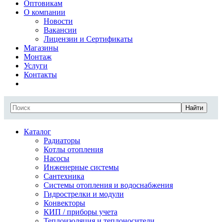
Оптовикам
О компании
Новости
Вакансии
Лицензии и Сертификаты
Магазины
Монтаж
Услуги
Контакты
Найти
Каталог
Радиаторы
Котлы отопления
Насосы
Инженерные системы
Сантехника
Системы отопления и водоснабжения
Гидрострелки и модули
Конвекторы
КИП / приборы учета
Теплоизоляция и теплоносители