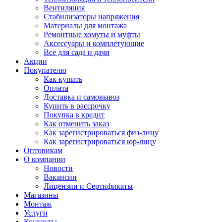
Вентиляция
Стабилизаторы напряжения
Материалы для монтажа
Ремонтные хомуты и муфты
Аксессуары и комплетующие
Все для сада и дачи
Акции
Покупателю
Как купить
Оплата
Доставка и самовывоз
Купить в рассрочку
Покупка в кредит
Как отменить заказ
Как зарегистрироваться физ-лицу
Как зарегистрироваться юр-лицу
Оптовикам
О компании
Новости
Вакансии
Лицензии и Сертификаты
Магазины
Монтаж
Услуги
Контакты