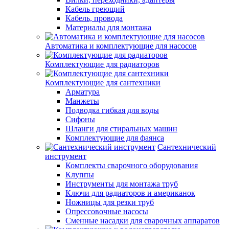
Кабель греющий
Кабель, провода
Материалы для монтажа
Автоматика и комплектующие для насосов
Комплектующие для радиаторов
Комплектующие для сантехники
Арматура
Манжеты
Подводка гибкая для воды
Сифоны
Шланги для стиральных машин
Комплектующие для фаянса
Сантехнический
инструмент
Комплекты сварочного оборудования
Клуппы
Инструменты для монтажа труб
Ключи для радиаторов и американок
Ножницы для резки труб
Опрессовочные насосы
Сменные насадки для сварочных аппаратов