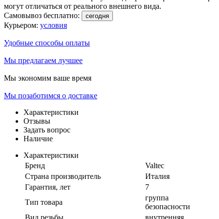
могут отличаться от реального внешнего вида.
Самовывоз бесплатно:
сегодня
Курьером:
условия
Удобные способы оплаты
Мы предлагаем лучшее
Мы экономим ваше время
Мы позаботимся о доставке
Характеристики
Отзывы
Задать вопрос
Наличие
Характеристики
Бренд
Valtec
Страна производитель
Италия
Гарантия, лет
7
группа
Тип товара
безопасности
Вид резьбы
внутренняя