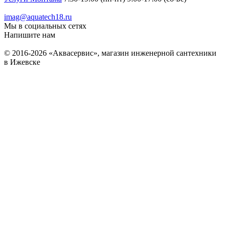
imag@aquatech18.ru
Мы в социальных сетях
Напишите нам
© 2016-2026 «Аквасервис», магазин инженерной сантехники
в Ижевске