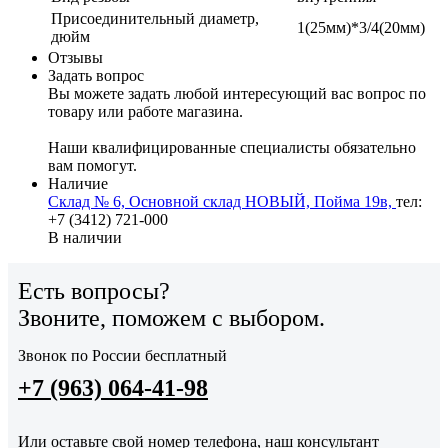
Присоединительный диаметр,
1(25мм)*3/4(20мм)
дюйм
Отзывы
Задать вопрос
Вы можете задать любой интересующий вас вопрос по
товару или работе магазина.
Наши квалифицированные специалисты обязательно
вам помогут.
Наличие
Склад № 6, Основной склад НОВЫЙ, Пойма 19в,
тел:
+7 (3412) 721-000
В наличии
Есть вопросы?
Звоните, поможем с выбором.
Звонок по России бесплатный
+7 (963) 064-41-98
Или оставьте свой номер телефона, наш консультант