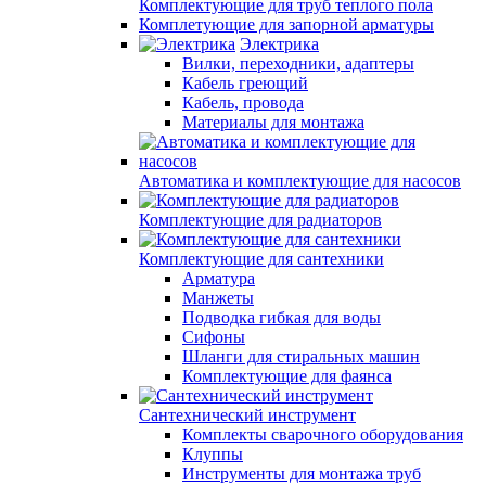
Комплектующие для труб теплого пола
Комплетующие для запорной арматуры
Электрика
Вилки, переходники, адаптеры
Кабель греющий
Кабель, провода
Материалы для монтажа
Автоматика и комплектующие для насосов
Комплектующие для радиаторов
Комплектующие для сантехники
Арматура
Манжеты
Подводка гибкая для воды
Сифоны
Шланги для стиральных машин
Комплектующие для фаянса
Сантехнический инструмент
Комплекты сварочного оборудования
Клуппы
Инструменты для монтажа труб