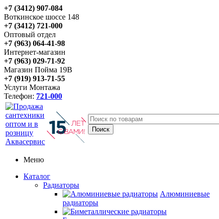
+7 (3412) 907-084
Воткинское шоссе 148
+7 (3412) 721-000
Оптовый отдел
+7 (963) 064-41-98
Интернет-магазин
+7 (963) 029-71-92
Магазин Пойма 19В
+7 (919) 913-71-55
Услуги Монтажа
Телефон:
721-000
Меню
Каталог
Радиаторы
Алюминиевые
радиаторы