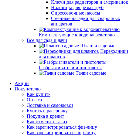
Ключи для радиаторов и американок
Ножницы для резки труб
Опрессовочные насосы
Сменные насадки для сварочных
аппаратов
Комплектующие к водонагревателю
Все для сада и дачи
Шланги садовые
Переходники
для шлангов
Разбрызгиватели и пистолеты
Тачки садовые
Акции
Покупателю
Как купить
Оплата
Доставка и самовывоз
Купить в рассрочку
Покупка в кредит
Как отменить заказ
Как зарегистрироваться физ-лицу
Как зарегистрироваться юр-лицу