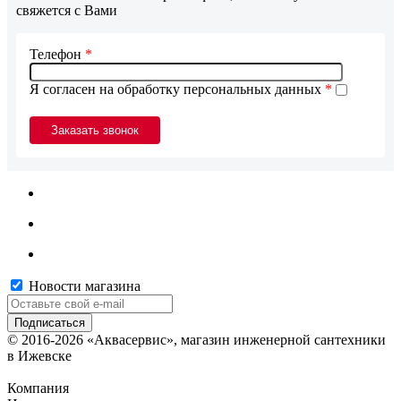
свяжется с Вами
Телефон
*
Я согласен на обработку персональных данных
*
Новости магазина
© 2016-2026 «Аквасервис», магазин инженерной сантехники
в Ижевске
Компания