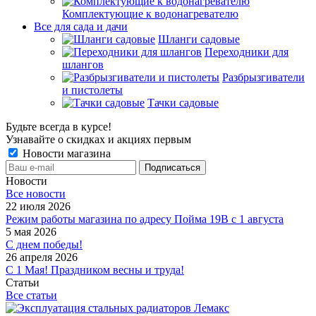
Комплектующие к водонагревателю
Все для сада и дачи
Шланги садовые
Переходники для
шлангов
Разбрызгиватели
и пистолеты
Тачки садовые
Будьте всегда в курсе!
Узнавайте о скидках и акциях первым
Новости магазина
Новости
Все новости
22 июля 2026
Режим работы магазина по адресу Пойма 19В с 1 августа
5 мая 2026
С днем победы!
26 апреля 2026
С 1 Мая! Праздником весны и труда!
Статьи
Все статьи