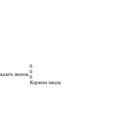
0
0
аказать звонок
0
Корзина заказа