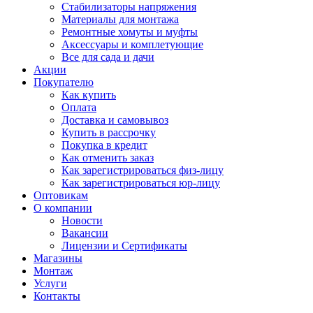
Стабилизаторы напряжения
Материалы для монтажа
Ремонтные хомуты и муфты
Аксессуары и комплетующие
Все для сада и дачи
Акции
Покупателю
Как купить
Оплата
Доставка и самовывоз
Купить в рассрочку
Покупка в кредит
Как отменить заказ
Как зарегистрироваться физ-лицу
Как зарегистрироваться юр-лицу
Оптовикам
О компании
Новости
Вакансии
Лицензии и Сертификаты
Магазины
Монтаж
Услуги
Контакты