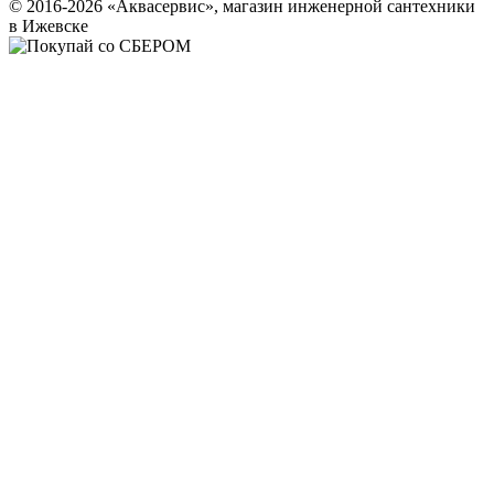
© 2016-2026 «Аквасервис», магазин инженерной сантехники
в Ижевске