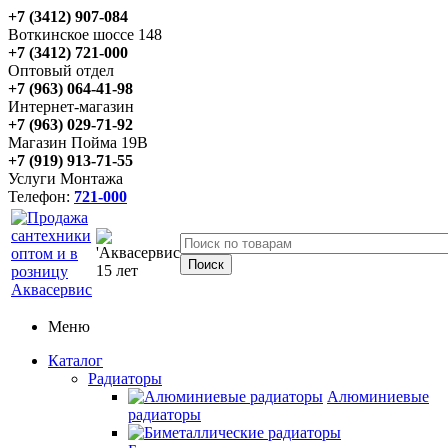
+7 (3412) 907-084
Воткинское шоссе 148
+7 (3412) 721-000
Оптовый отдел
+7 (963) 064-41-98
Интернет-магазин
+7 (963) 029-71-92
Магазин Пойма 19В
+7 (919) 913-71-55
Услуги Монтажа
Телефон:
721-000
Меню
Каталог
Радиаторы
Алюминиевые
радиаторы