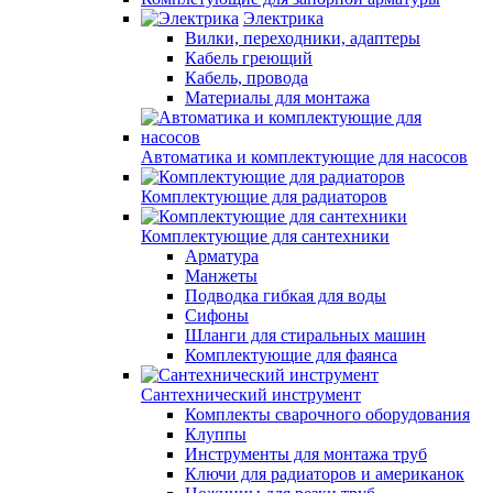
Электрика
Вилки, переходники, адаптеры
Кабель греющий
Кабель, провода
Материалы для монтажа
Автоматика и комплектующие для насосов
Комплектующие для радиаторов
Комплектующие для сантехники
Арматура
Манжеты
Подводка гибкая для воды
Сифоны
Шланги для стиральных машин
Комплектующие для фаянса
Сантехнический инструмент
Комплекты сварочного оборудования
Клуппы
Инструменты для монтажа труб
Ключи для радиаторов и американок