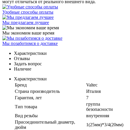
могут отличаться от реального внешнего вида.
Удобные способы оплаты
Мы предлагаем лучшее
Мы экономим ваше время
Мы позаботимся о доставке
Характеристики
Отзывы
Задать вопрос
Наличие
Характеристики
Бренд
Valtec
Страна производитель
Италия
Гарантия, лет
7
группа
Тип товара
безопасности
Вид резьбы
внутренняя
Присоединительный диаметр,
1(25мм)*3/4(20мм)
дюйм