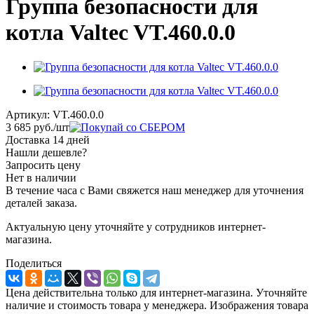
Группа безопасности для
котла Valtec VT.460.0.0
Артикул:
VT.460.0.0
3 685
руб.
/шт
Доставка 14 дней
Нашли дешевле?
Запросить цену
Нет в наличии
В течение часа с Вами свяжется наш менеджер для уточнения
деталей заказа.
Актуальную цену уточняйте у сотрудников интернет-
магазина.
Поделиться
Цена действительна только для интернет-магазина. Уточняйте
наличие и стоимость товара у менеджера. Изображения товара