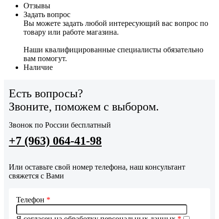
Отзывы
Задать вопрос
Вы можете задать любой интересующий вас вопрос по
товару или работе магазина.
Наши квалифицированные специалисты обязательно
вам помогут.
Наличие
Есть вопросы?
Звоните, поможем с выбором.
Звонок по России бесплатный
+7 (963) 064-41-98
Или оставьте свой номер телефона, наш консультант
свяжется с Вами
Телефон
*
Я согласен на обработку персональных данных
*