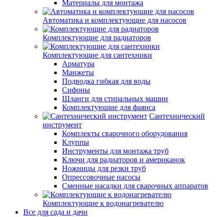
Материалы для монтажа
Автоматика и комплектующие для насосов
Комплектующие для радиаторов
Комплектующие для сантехники
Арматура
Манжеты
Подводка гибкая для воды
Сифоны
Шланги для стиральных машин
Комплектующие для фаянса
Сантехнический
инструмент
Комплекты сварочного оборудования
Клуппы
Инструменты для монтажа труб
Ключи для радиаторов и американок
Ножницы для резки труб
Опрессовочные насосы
Сменные насадки для сварочных аппаратов
Комплектующие к водонагревателю
Все для сада и дачи