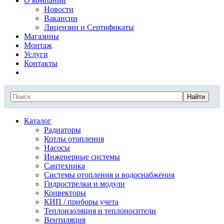
О компании
Новости
Вакансии
Лицензии и Сертификаты
Магазины
Монтаж
Услуги
Контакты
Найти
Каталог
Радиаторы
Котлы отопления
Насосы
Инженерные системы
Сантехника
Системы отопления и водоснабжения
Гидрострелки и модули
Конвекторы
КИП / приборы учета
Теплоизоляция и теплоносители
Вентиляция