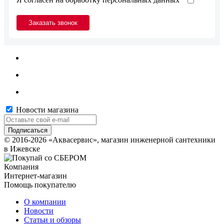
Новости магазина
© 2016-2026 «Аквасервис», магазин инженерной сантехники
в Ижевске
Компания
Интернет-магазин
Помощь покупателю
О компании
Новости
Статьи и обзоры