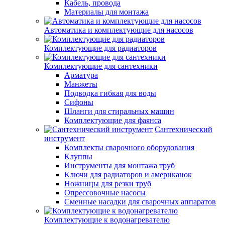
Кабель, провода
Материалы для монтажа
Автоматика и комплектующие для насосов
Комплектующие для радиаторов
Комплектующие для сантехники
Арматура
Манжеты
Подводка гибкая для воды
Сифоны
Шланги для стиральных машин
Комплектующие для фаянса
Сантехнический
инструмент
Комплекты сварочного оборудования
Клуппы
Инструменты для монтажа труб
Ключи для радиаторов и американок
Ножницы для резки труб
Опрессовочные насосы
Сменные насадки для сварочных аппаратов
Комплектующие к водонагревателю