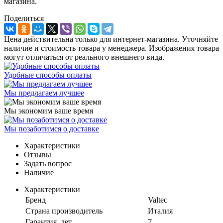
магазина.
Поделиться
Цена действительна только для интернет-магазина. Уточняйте
наличие и стоимость товара у менеджера. Изображения товара
могут отличаться от реального внешнего вида.
Удобные способы оплаты
Мы предлагаем лучшее
Мы экономим ваше время
Мы позаботимся о доставке
Характеристики
Отзывы
Задать вопрос
Наличие
Характеристики
Бренд
Valtec
Страна производитель
Италия
Гарантия, лет
7