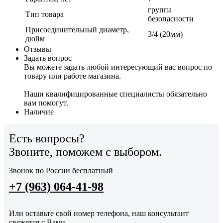
группа
Тип товара
безопасности
Присоединительный диаметр,
3/4 (20мм)
дюйм
Отзывы
Задать вопрос
Вы можете задать любой интересующий вас вопрос по
товару или работе магазина.
Наши квалифицированные специалисты обязательно
вам помогут.
Наличие
Есть вопросы?
Звоните, поможем с выбором.
Звонок по России бесплатный
+7 (963) 064-41-98
Или оставьте свой номер телефона, наш консультант
свяжется с Вами