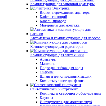
Комплетующие для запорной арматуры
Электрика
Вилки, переходники, адаптеры
Кабель греющий
Кабель, провода
Материалы для монтажа
Автоматика и комплектующие для насосов
Комплектующие для радиаторов
Комплектующие для сантехники
Арматура
Манжеты
Подводка гибкая для воды
Сифоны
Шланги для стиральных машин
Комплектующие для фаянса
Сантехнический инструмент
Комплекты сварочного оборудования
Клуппы
Инструменты для монтажа труб