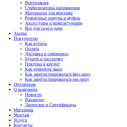
Вентиляция
Стабилизаторы напряжения
Материалы для монтажа
Ремонтные хомуты и муфты
Аксессуары и комплетующие
Все для сада и дачи
Акции
Покупателю
Как купить
Оплата
Доставка и самовывоз
Купить в рассрочку
Покупка в кредит
Как отменить заказ
Как зарегистрироваться физ-лицу
Как зарегистрироваться юр-лицу
Оптовикам
О компании
Новости
Вакансии
Лицензии и Сертификаты
Магазины
Монтаж
Услуги
Контакты