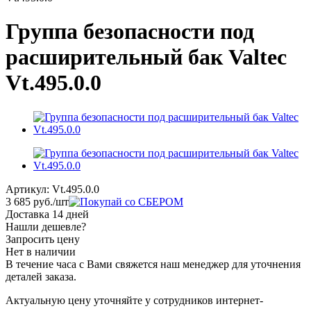
Группа безопасности под
расширительный бак Valtec
Vt.495.0.0
Артикул:
Vt.495.0.0
3 685
руб.
/шт
Доставка 14 дней
Нашли дешевле?
Запросить цену
Нет в наличии
В течение часа с Вами свяжется наш менеджер для уточнения
деталей заказа.
Актуальную цену уточняйте у сотрудников интернет-