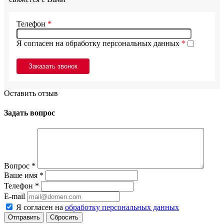
Телефон
*
Я согласен на обработку персональных данных
*
Оставить отзыв
Задать вопрос
Вопрос
*
Ваше имя
*
Телефон
*
E-mail
Я согласен на
обработку персональных данных
Сбросить