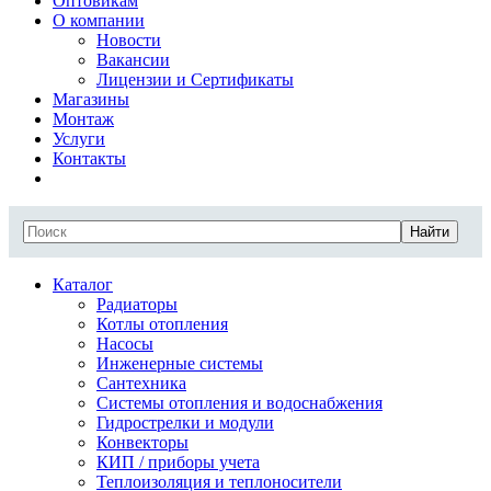
Оптовикам
О компании
Новости
Вакансии
Лицензии и Сертификаты
Магазины
Монтаж
Услуги
Контакты
Найти
Каталог
Радиаторы
Котлы отопления
Насосы
Инженерные системы
Сантехника
Системы отопления и водоснабжения
Гидрострелки и модули
Конвекторы
КИП / приборы учета
Теплоизоляция и теплоносители