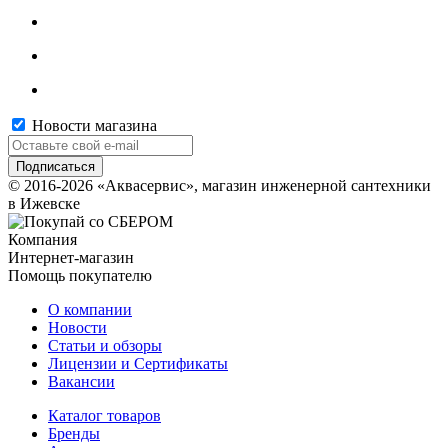
Новости магазина
© 2016-2026 «Аквасервис», магазин инженерной сантехники
в Ижевске
Компания
Интернет-магазин
Помощь покупателю
О компании
Новости
Статьи и обзоры
Лицензии и Сертификаты
Вакансии
Каталог товаров
Бренды