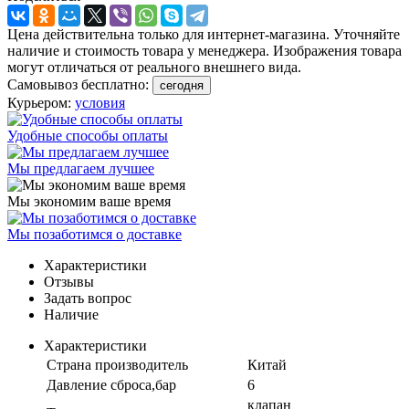
Цена действительна только для интернет-магазина. Уточняйте
наличие и стоимость товара у менеджера. Изображения товара
могут отличаться от реального внешнего вида.
Самовывоз бесплатно:
сегодня
Курьером:
условия
Удобные способы оплаты
Мы предлагаем лучшее
Мы экономим ваше время
Мы позаботимся о доставке
Характеристики
Отзывы
Задать вопрос
Наличие
Характеристики
Страна производитель
Китай
Давление сброса,бар
6
клапан