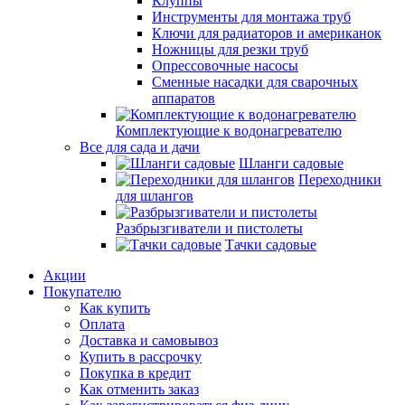
Клуппы
Инструменты для монтажа труб
Ключи для радиаторов и американок
Ножницы для резки труб
Опрессовочные насосы
Сменные насадки для сварочных
аппаратов
Комплектующие к водонагревателю
Все для сада и дачи
Шланги садовые
Переходники
для шлангов
Разбрызгиватели и пистолеты
Тачки садовые
Акции
Покупателю
Как купить
Оплата
Доставка и самовывоз
Купить в рассрочку
Покупка в кредит
Как отменить заказ