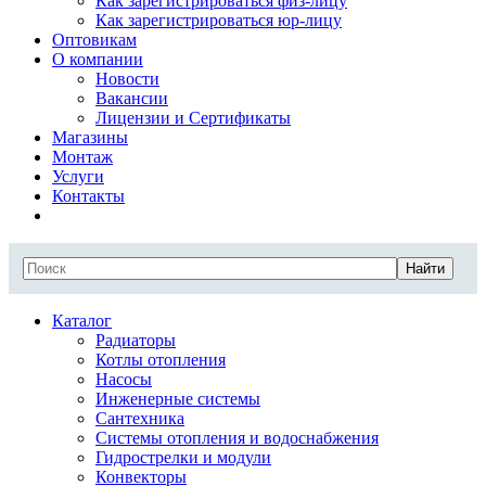
Как зарегистрироваться физ-лицу
Как зарегистрироваться юр-лицу
Оптовикам
О компании
Новости
Вакансии
Лицензии и Сертификаты
Магазины
Монтаж
Услуги
Контакты
Найти
Каталог
Радиаторы
Котлы отопления
Насосы
Инженерные системы
Сантехника
Системы отопления и водоснабжения
Гидрострелки и модули
Конвекторы