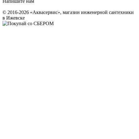
Напишите нам
© 2016-2026 «Аквасервис», магазин инженерной сантехники
в Ижевске