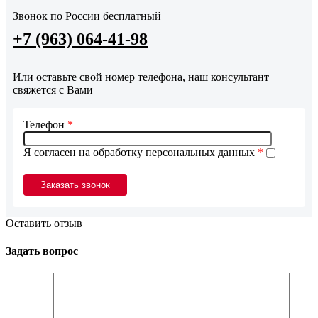
Звонок по России бесплатный
+7 (963) 064-41-98
Или оставьте свой номер телефона, наш консультант
свяжется с Вами
Телефон
*
Я согласен на обработку персональных данных
*
Оставить отзыв
Задать вопрос