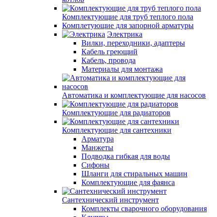
Комплектующие для труб теплого пола
Комплетующие для запорной арматуры
Электрика
Вилки, переходники, адаптеры
Кабель греющий
Кабель, провода
Материалы для монтажа
Автоматика и комплектующие для насосов
Комплектующие для радиаторов
Комплектующие для сантехники
Арматура
Манжеты
Подводка гибкая для воды
Сифоны
Шланги для стиральных машин
Комплектующие для фаянса
Сантехнический инструмент
Комплекты сварочного оборудования