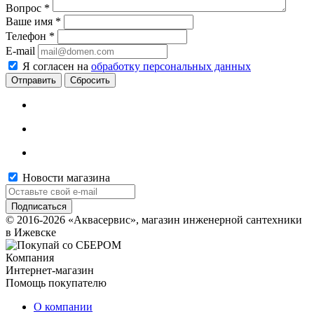
Вопрос
*
Ваше имя
*
Телефон
*
E-mail
Я согласен на
обработку персональных данных
Сбросить
Новости магазина
© 2016-2026 «Аквасервис», магазин инженерной сантехники
в Ижевске
Компания
Интернет-магазин
Помощь покупателю
О компании