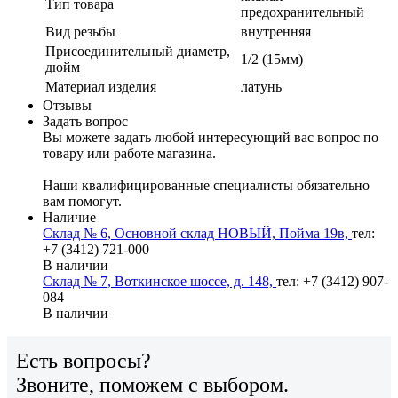
Тип товара
предохранительный
Вид резьбы
внутренняя
Присоединительный диаметр,
1/2 (15мм)
дюйм
Материал изделия
латунь
Отзывы
Задать вопрос
Вы можете задать любой интересующий вас вопрос по
товару или работе магазина.
Наши квалифицированные специалисты обязательно
вам помогут.
Наличие
Склад № 6, Основной склад НОВЫЙ, Пойма 19в,
тел:
+7 (3412) 721-000
В наличии
Склад № 7, Воткинское шоссе, д. 148,
тел: +7 (3412) 907-
084
В наличии
Есть вопросы?
Звоните, поможем с выбором.