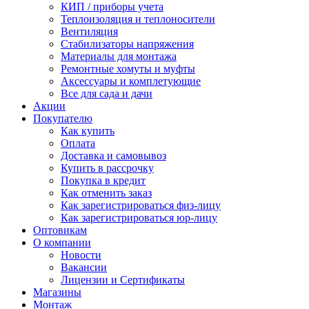
КИП / приборы учета
Теплоизоляция и теплоносители
Вентиляция
Стабилизаторы напряжения
Материалы для монтажа
Ремонтные хомуты и муфты
Аксессуары и комплетующие
Все для сада и дачи
Акции
Покупателю
Как купить
Оплата
Доставка и самовывоз
Купить в рассрочку
Покупка в кредит
Как отменить заказ
Как зарегистрироваться физ-лицу
Как зарегистрироваться юр-лицу
Оптовикам
О компании
Новости
Вакансии
Лицензии и Сертификаты
Магазины
Монтаж