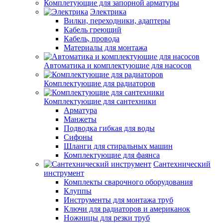
Комплетующие для запорной арматуры
Электрика
Вилки, переходники, адаптеры
Кабель греющий
Кабель, провода
Материалы для монтажа
Автоматика и комплектующие для насосов
Комплектующие для радиаторов
Комплектующие для сантехники
Арматура
Манжеты
Подводка гибкая для воды
Сифоны
Шланги для стиральных машин
Комплектующие для фаянса
Сантехнический
инструмент
Комплекты сварочного оборудования
Клуппы
Инструменты для монтажа труб
Ключи для радиаторов и американок
Ножницы для резки труб