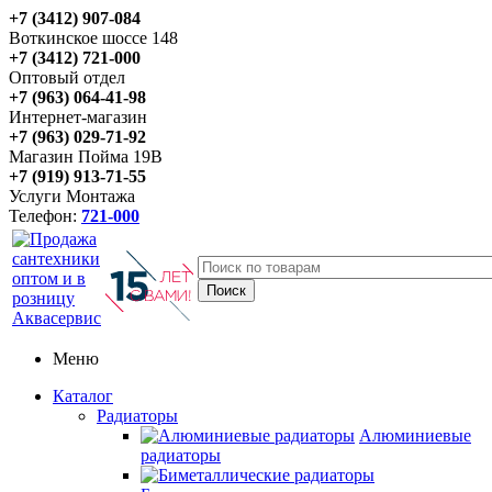
+7 (3412) 907-084
Воткинское шоссе 148
+7 (3412) 721-000
Оптовый отдел
+7 (963) 064-41-98
Интернет-магазин
+7 (963) 029-71-92
Магазин Пойма 19В
+7 (919) 913-71-55
Услуги Монтажа
Телефон:
721-000
Меню
Каталог
Радиаторы
Алюминиевые
радиаторы