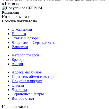
в Ижевске
Компания
Интернет-магазин
Помощь покупателю
О компании
Новости
Статьи и обзоры
Лицензии и Сертификаты
Вакансии
Каталог товаров
Бренды
Акции
Адреса магазинов
Гарантия, обмен и возврат
Покупка в кредит
Оплата
Доставка
Сервисные центры
Вопрос-ответ
Наши контакты