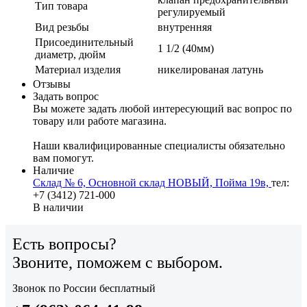
Тип товара
регулируемый
Вид резьбы
внутренняя
Присоединительный
1 1/2 (40мм)
диаметр, дюйм
Материал изделия
никелированая латунь
Отзывы
Задать вопрос
Вы можете задать любой интересующий вас вопрос по
товару или работе магазина.
Наши квалифицированные специалисты обязательно
вам помогут.
Наличие
Склад № 6, Основной склад НОВЫЙ, Пойма 19в,
тел:
+7 (3412) 721-000
В наличии
Есть вопросы?
Звоните, поможем с выбором.
Звонок по России бесплатный