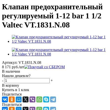
Клапан предохранительный
регулируемый 1-12 bar 1 1/2
Valtec VT.1831.N.08
Артикул:
VT.1831.N.08
8 171
руб.
/шт
В наличии
Нашли дешевле?
-
+
В корзину
Купить в 1 клик
Поделиться
Поделиться