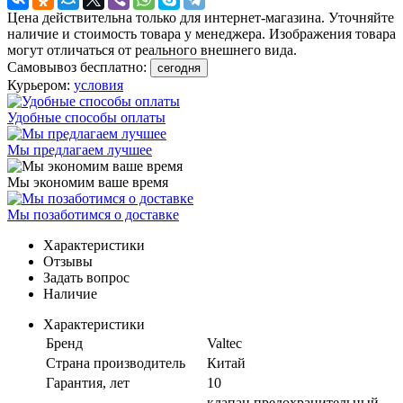
Цена действительна только для интернет-магазина. Уточняйте
наличие и стоимость товара у менеджера. Изображения товара
могут отличаться от реального внешнего вида.
Самовывоз бесплатно:
сегодня
Курьером:
условия
Удобные способы оплаты
Мы предлагаем лучшее
Мы экономим ваше время
Мы позаботимся о доставке
Характеристики
Отзывы
Задать вопрос
Наличие
Характеристики
Бренд
Valtec
Страна производитель
Китай
Гарантия, лет
10
клапан предохранительный