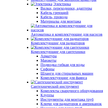
Электрика
Вилки, переходники, адаптеры
Кабель греющий
Кабель, провода
Материалы для монтажа
Автоматика и комплектующие для насосов
Комплектующие для радиаторов
Комплектующие для сантехники
Арматура
Манжеты
Подводка гибкая для воды
Сифоны
Шланги для стиральных машин
Комплектующие для фаянса
Сантехнический инструмент
Комплекты сварочного оборудования
Клуппы
Инструменты для монтажа труб
Ключи для радиаторов и американок