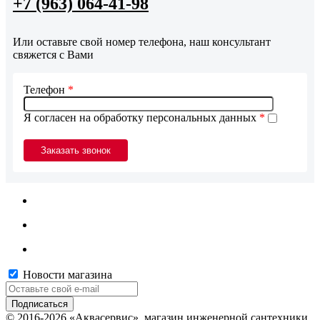
+7 (963) 064-41-98
Или оставьте свой номер телефона, наш консультант
свяжется с Вами
Телефон
*
Я согласен на обработку персональных данных
*
Новости магазина
© 2016-2026 «Аквасервис», магазин инженерной сантехники