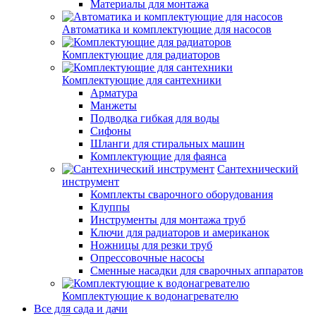
Материалы для монтажа
Автоматика и комплектующие для насосов
Комплектующие для радиаторов
Комплектующие для сантехники
Арматура
Манжеты
Подводка гибкая для воды
Сифоны
Шланги для стиральных машин
Комплектующие для фаянса
Сантехнический
инструмент
Комплекты сварочного оборудования
Клуппы
Инструменты для монтажа труб
Ключи для радиаторов и американок
Ножницы для резки труб
Опрессовочные насосы
Сменные насадки для сварочных аппаратов
Комплектующие к водонагревателю
Все для сада и дачи