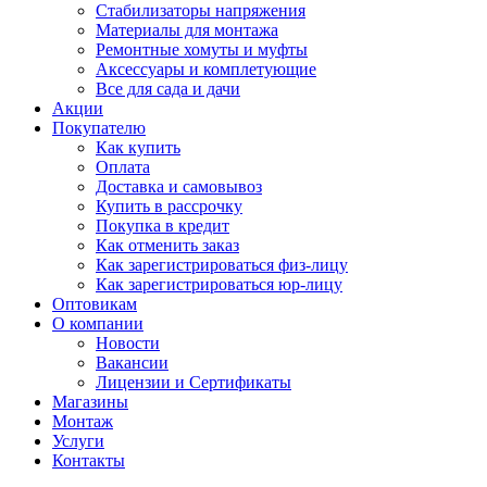
Стабилизаторы напряжения
Материалы для монтажа
Ремонтные хомуты и муфты
Аксессуары и комплетующие
Все для сада и дачи
Акции
Покупателю
Как купить
Оплата
Доставка и самовывоз
Купить в рассрочку
Покупка в кредит
Как отменить заказ
Как зарегистрироваться физ-лицу
Как зарегистрироваться юр-лицу
Оптовикам
О компании
Новости
Вакансии
Лицензии и Сертификаты
Магазины
Монтаж
Услуги
Контакты