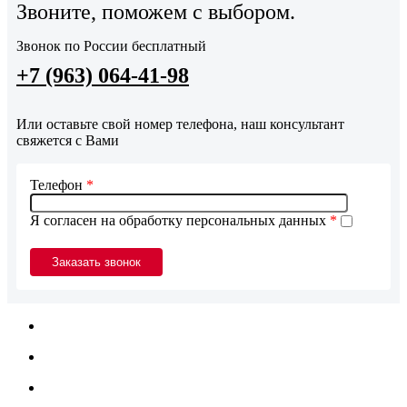
Звоните, поможем с выбором.
Звонок по России бесплатный
+7 (963) 064-41-98
Или оставьте свой номер телефона, наш консультант
свяжется с Вами
Телефон
*
Я согласен на обработку персональных данных
*