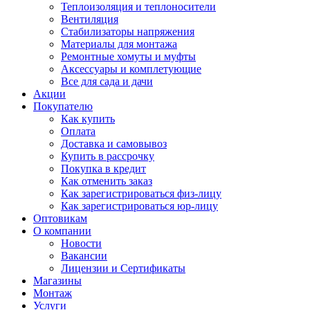
Теплоизоляция и теплоносители
Вентиляция
Стабилизаторы напряжения
Материалы для монтажа
Ремонтные хомуты и муфты
Аксессуары и комплетующие
Все для сада и дачи
Акции
Покупателю
Как купить
Оплата
Доставка и самовывоз
Купить в рассрочку
Покупка в кредит
Как отменить заказ
Как зарегистрироваться физ-лицу
Как зарегистрироваться юр-лицу
Оптовикам
О компании
Новости
Вакансии
Лицензии и Сертификаты
Магазины
Монтаж
Услуги