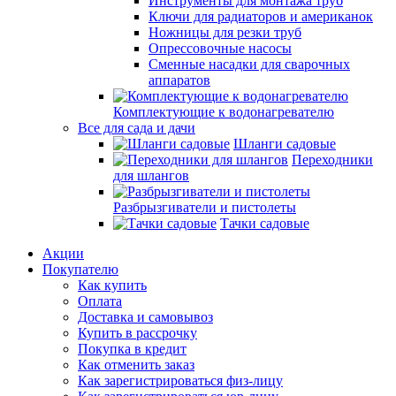
Инструменты для монтажа труб
Ключи для радиаторов и американок
Ножницы для резки труб
Опрессовочные насосы
Сменные насадки для сварочных
аппаратов
Комплектующие к водонагревателю
Все для сада и дачи
Шланги садовые
Переходники
для шлангов
Разбрызгиватели и пистолеты
Тачки садовые
Акции
Покупателю
Как купить
Оплата
Доставка и самовывоз
Купить в рассрочку
Покупка в кредит
Как отменить заказ
Как зарегистрироваться физ-лицу