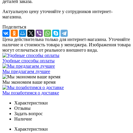
деталей заказа.
Актуальную цену уточняйте у сотрудников интернет-
магазина.
Поделиться
Цена действительна только для интернет-магазина. Уточняйте
наличие и стоимость товара у менеджера. Изображения товара
могут отличаться от реального внешнего вида.
Удобные способы оплаты
Мы предлагаем лучшее
Мы экономим ваше время
Мы позаботимся о доставке
Характеристики
Отзывы
Задать вопрос
Наличие
Характеристики