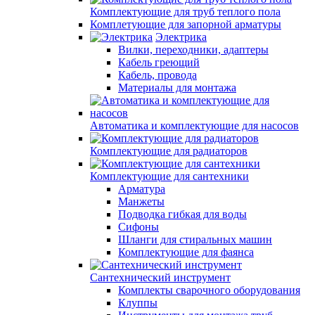
Комплектующие для труб теплого пола
Комплетующие для запорной арматуры
Электрика
Вилки, переходники, адаптеры
Кабель греющий
Кабель, провода
Материалы для монтажа
Автоматика и комплектующие для насосов
Комплектующие для радиаторов
Комплектующие для сантехники
Арматура
Манжеты
Подводка гибкая для воды
Сифоны
Шланги для стиральных машин
Комплектующие для фаянса
Сантехнический инструмент
Комплекты сварочного оборудования
Клуппы