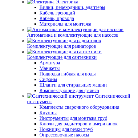
Электрика
Вилки, переходники, адаптеры
Кабель греющий
Кабель, провода
Материалы для монтажа
Автоматика и комплектующие для насосов
Комплектующие для радиаторов
Комплектующие для сантехники
Арматура
Манжеты
Подводка гибкая для воды
Сифоны
Шланги для стиральных машин
Комплектующие для фаянса
Сантехнический
инструмент
Комплекты сварочного оборудования
Клуппы
Инструменты для монтажа труб
Ключи для радиаторов и американок
Ножницы для резки труб
Опрессовочные насосы