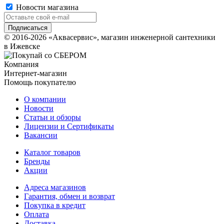
Новости магазина
© 2016-2026 «Аквасервис», магазин инженерной сантехники
в Ижевске
Компания
Интернет-магазин
Помощь покупателю
О компании
Новости
Статьи и обзоры
Лицензии и Сертификаты
Вакансии
Каталог товаров
Бренды
Акции
Адреса магазинов
Гарантия, обмен и возврат
Покупка в кредит
Оплата
Доставка