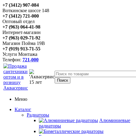
+7 (3412) 907-084
Воткинское шоссе 148
+7 (3412) 721-000
Оптовый отдел
+7 (963) 064-41-98
Интернет-магазин
+7 (963) 029-71-92
Магазин Пойма 19В
+7 (919) 913-71-55
Услуги Монтажа
Телефон:
721-000
Меню
Каталог
Радиаторы
Алюминиевые
радиаторы