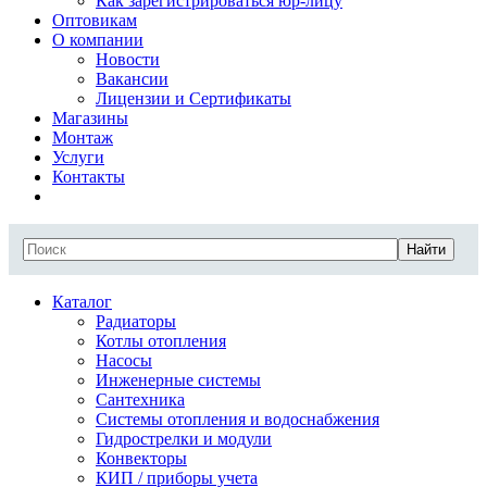
Как зарегистрироваться юр-лицу
Оптовикам
О компании
Новости
Вакансии
Лицензии и Сертификаты
Магазины
Монтаж
Услуги
Контакты
Найти
Каталог
Радиаторы
Котлы отопления
Насосы
Инженерные системы
Сантехника
Системы отопления и водоснабжения
Гидрострелки и модули
Конвекторы
КИП / приборы учета