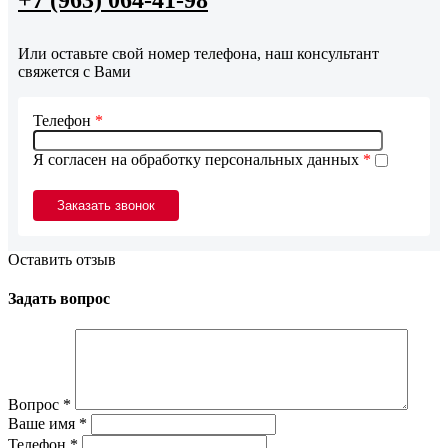
Или оставьте свой номер телефона, наш консультант
свяжется с Вами
Телефон
*
Я согласен на обработку персональных данных
*
Оставить отзыв
Задать вопрос
Вопрос
*
Ваше имя
*
Телефон
*