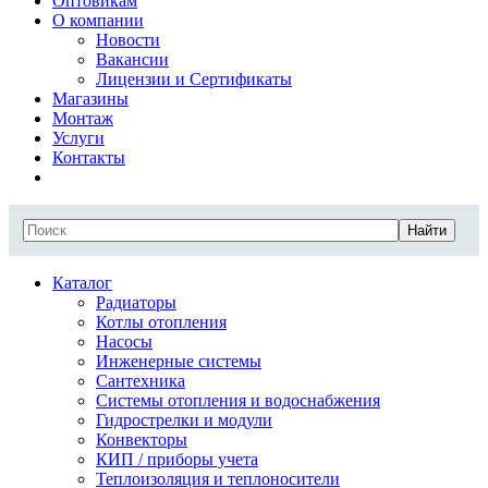
Оптовикам
О компании
Новости
Вакансии
Лицензии и Сертификаты
Магазины
Монтаж
Услуги
Контакты
Найти
Каталог
Радиаторы
Котлы отопления
Насосы
Инженерные системы
Сантехника
Системы отопления и водоснабжения
Гидрострелки и модули
Конвекторы
КИП / приборы учета
Теплоизоляция и теплоносители