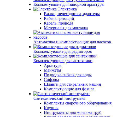
Комплетующие для запорной арматуры
Электрика
Вилки, переходники, адаптеры
Кабель греющий
Кабель, провода
Материалы для монтажа
Автоматика и комплектующие для насосов
Комплектующие для радиаторов
Комплектующие для сантехники
Арматура
Манжеты
Подводка гибкая для воды
Сифоны
Шланги для стиральных машин
Комплектующие для фаянса
Сантехнический инструмент
Комплекты сварочного оборудования
Клуппы
Инструменты для монтажа труб