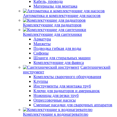
Кабель, провода
Материалы для монтажа
Автоматика и комплектующие для насосов
Комплектующие для радиаторов
Комплектующие для сантехники
Арматура
Манжеты
Подводка гибкая для воды
Сифоны
Шланги для стиральных машин
Комплектующие для фаянса
Сантехнический
инструмент
Комплекты сварочного оборудования
Клуппы
Инструменты для монтажа труб
Ключи для радиаторов и американок
Ножницы для резки труб
Опрессовочные насосы
Сменные насадки для сварочных аппаратов
Комплектующие к водонагревателю