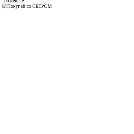
в Ижевске