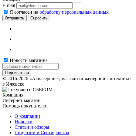
E-mail
Я согласен на
обработку персональных данных
Сбросить
Новости магазина
© 2016-2026 «Аквасервис», магазин инженерной сантехники
в Ижевске
Компания
Интернет-магазин
Помощь покупателю
О компании
Новости
Статьи и обзоры
Лицензии и Сертификаты