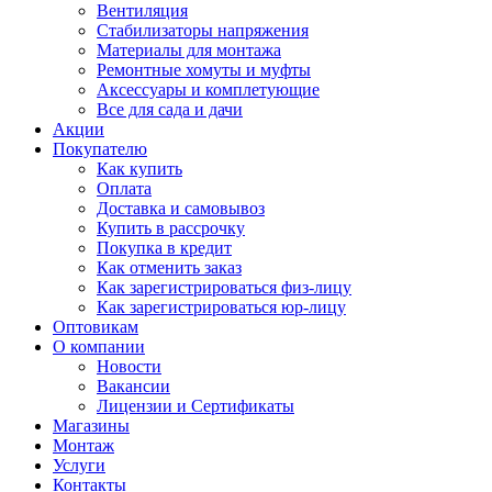
Вентиляция
Стабилизаторы напряжения
Материалы для монтажа
Ремонтные хомуты и муфты
Аксессуары и комплетующие
Все для сада и дачи
Акции
Покупателю
Как купить
Оплата
Доставка и самовывоз
Купить в рассрочку
Покупка в кредит
Как отменить заказ
Как зарегистрироваться физ-лицу
Как зарегистрироваться юр-лицу
Оптовикам
О компании
Новости
Вакансии
Лицензии и Сертификаты
Магазины
Монтаж
Услуги
Контакты