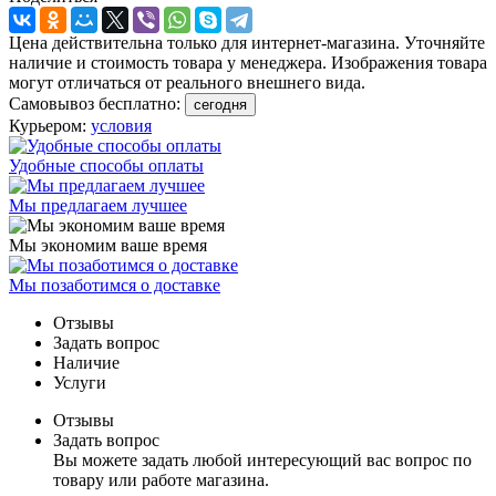
Цена действительна только для интернет-магазина. Уточняйте
наличие и стоимость товара у менеджера. Изображения товара
могут отличаться от реального внешнего вида.
Самовывоз бесплатно:
сегодня
Курьером:
условия
Удобные способы оплаты
Мы предлагаем лучшее
Мы экономим ваше время
Мы позаботимся о доставке
Отзывы
Задать вопрос
Наличие
Услуги
Отзывы
Задать вопрос
Вы можете задать любой интересующий вас вопрос по
товару или работе магазина.