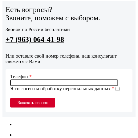
Есть вопросы?
Звоните, поможем с выбором.
Звонок по России бесплатный
+7 (963) 064-41-98
Или оставьте свой номер телефона, наш консультант
свяжется с Вами
Телефон
*
Я согласен на обработку персональных данных
*