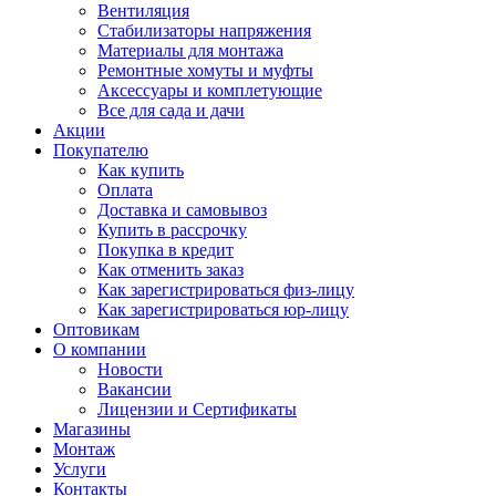
Вентиляция
Стабилизаторы напряжения
Материалы для монтажа
Ремонтные хомуты и муфты
Аксессуары и комплетующие
Все для сада и дачи
Акции
Покупателю
Как купить
Оплата
Доставка и самовывоз
Купить в рассрочку
Покупка в кредит
Как отменить заказ
Как зарегистрироваться физ-лицу
Как зарегистрироваться юр-лицу
Оптовикам
О компании
Новости
Вакансии
Лицензии и Сертификаты
Магазины
Монтаж
Услуги
Контакты