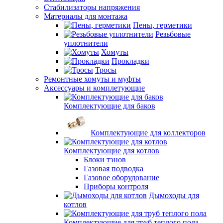
Стабилизаторы напряжения
Материалы для монтажа
Пены, герметики
Резьбовые
уплотнители
Хомуты
Прокладки
Тросы
Ремонтные хомуты и муфты
Аксессуары и комплетующие
Комплектующие для баков
Комплектующие для коллекторов
Комплектующие для котлов
Блоки тэнов
Газовая подводка
Газовое оборудование
Приборы контроля
Дымоходы для
котлов
Комплектующие для труб теплого пола