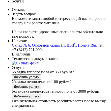
Услуги
Отзывы
Задать вопрос
Вы можете задать любой интересующий вас вопрос по
товару или работе магазина.
Наши квалифицированные специалисты обязательно
вам помогут.
Наличие
Склад № 6, Основной склад НОВЫЙ, Пойма 19в,
тел:
+7 (3412) 721-000
В наличии
Техническая документация
Услуги
Укладка теплого пола
от 350 руб./м2.
Добавить услугу
Укладка пеноплекса
от 100 руб./м2
Добавить услугу
Установка коллектора теплого пола
от 3000 руб./шт.
Добавить услугу
Окончательная стоимость рассчитывается после выезда
специалиста.