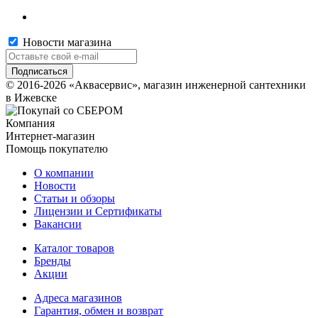
Новости магазина
© 2016-2026 «Аквасервис», магазин инженерной сантехники
в Ижевске
Компания
Интернет-магазин
Помощь покупателю
О компании
Новости
Статьи и обзоры
Лицензии и Сертификаты
Вакансии
Каталог товаров
Бренды
Акции
Адреса магазинов
Гарантия, обмен и возврат