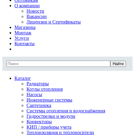
Оптовикам
О компании
Новости
Вакансии
Лицензии и Сертификаты
Магазины
Монтаж
Услуги
Контакты
Найти
Каталог
Радиаторы
Котлы отопления
Насосы
Инженерные системы
Сантехника
Системы отопления и водоснабжения
Гидрострелки и модули
Конвекторы
КИП / приборы учета
Теплоизоляция и теплоносители