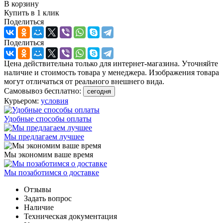
В корзину
Купить в 1 клик
Поделиться
Поделиться
Цена действительна только для интернет-магазина. Уточняйте
наличие и стоимость товара у менеджера. Изображения товара
могут отличаться от реального внешнего вида.
Самовывоз бесплатно:
сегодня
Курьером:
условия
Удобные способы оплаты
Мы предлагаем лучшее
Мы экономим ваше время
Мы позаботимся о доставке
Отзывы
Задать вопрос
Наличие
Техническая документация