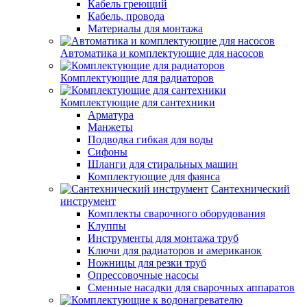
Кабель греющий
Кабель, провода
Материалы для монтажа
Автоматика и комплектующие для насосов
Комплектующие для радиаторов
Комплектующие для сантехники
Арматура
Манжеты
Подводка гибкая для воды
Сифоны
Шланги для стиральных машин
Комплектующие для фаянса
Сантехнический
инструмент
Комплекты сварочного оборудования
Клуппы
Инструменты для монтажа труб
Ключи для радиаторов и американок
Ножницы для резки труб
Опрессовочные насосы
Сменные насадки для сварочных аппаратов