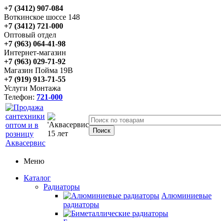
+7 (3412) 907-084
Воткинское шоссе 148
+7 (3412) 721-000
Оптовый отдел
+7 (963) 064-41-98
Интернет-магазин
+7 (963) 029-71-92
Магазин Пойма 19В
+7 (919) 913-71-55
Услуги Монтажа
Телефон:
721-000
Меню
Каталог
Радиаторы
Алюминиевые
радиаторы