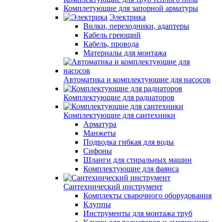
Комплетующие для запорной арматуры
Электрика
Вилки, переходники, адаптеры
Кабель греющий
Кабель, провода
Материалы для монтажа
Автоматика и комплектующие для насосов
Комплектующие для радиаторов
Комплектующие для сантехники
Арматура
Манжеты
Подводка гибкая для воды
Сифоны
Шланги для стиральных машин
Комплектующие для фаянса
Сантехнический инструмент
Комплекты сварочного оборудования
Клуппы
Инструменты для монтажа труб