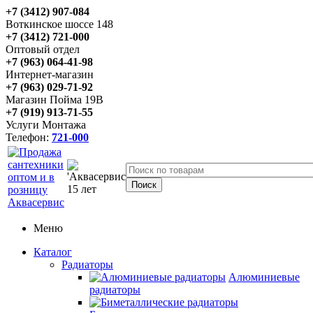
+7 (3412) 907-084
Воткинское шоссе 148
+7 (3412) 721-000
Оптовый отдел
+7 (963) 064-41-98
Интернет-магазин
+7 (963) 029-71-92
Магазин Пойма 19В
+7 (919) 913-71-55
Услуги Монтажа
Телефон:
721-000
Меню
Каталог
Радиаторы
Алюминиевые
радиаторы