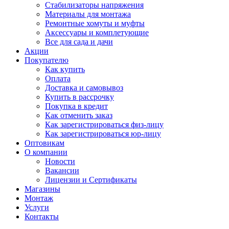
Стабилизаторы напряжения
Материалы для монтажа
Ремонтные хомуты и муфты
Аксессуары и комплетующие
Все для сада и дачи
Акции
Покупателю
Как купить
Оплата
Доставка и самовывоз
Купить в рассрочку
Покупка в кредит
Как отменить заказ
Как зарегистрироваться физ-лицу
Как зарегистрироваться юр-лицу
Оптовикам
О компании
Новости
Вакансии
Лицензии и Сертификаты
Магазины
Монтаж
Услуги
Контакты