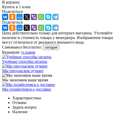
В корзину
Купить в 1 клик
Поделиться
Поделиться
Цена действительна только для интернет-магазина. Уточняйте
наличие и стоимость товара у менеджера. Изображения товара
могут отличаться от реального внешнего вида.
Самовывоз бесплатно:
сегодня
Курьером:
условия
Удобные способы оплаты
Мы предлагаем лучшее
Мы экономим ваше время
Мы позаботимся о доставке
Характеристики
Отзывы
Задать вопрос
Наличие