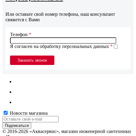
Или оставьте свой номер телефона, наш консультант
свяжется с Вами
Телефон
*
Я согласен на обработку персональных данных
*
Новости магазина
© 2016-2026 «Аквасервис», магазин инженерной сантехники