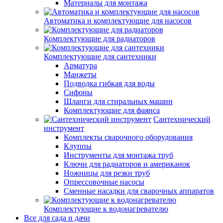
Материалы для монтажа
Автоматика и комплектующие для насосов
Комплектующие для радиаторов
Комплектующие для сантехники
Арматура
Манжеты
Подводка гибкая для воды
Сифоны
Шланги для стиральных машин
Комплектующие для фаянса
Сантехнический
инструмент
Комплекты сварочного оборудования
Клуппы
Инструменты для монтажа труб
Ключи для радиаторов и американок
Ножницы для резки труб
Опрессовочные насосы
Сменные насадки для сварочных аппаратов
Комплектующие к водонагревателю
Все для сада и дачи