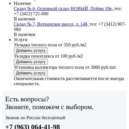
Наличие
Склад № 6, Основной склад НОВЫЙ, Пойма 19в,
тел:
+7 (3412) 721-000
В наличии
Склад № 7, Воткинское шоссе, д. 148,
тел: +7 (3412) 907-
084
В наличии
Услуги
Укладка теплого пола
от 350 руб./м2.
Добавить услугу
Укладка пеноплекса
от 100 руб./м2
Добавить услугу
Установка коллектора теплого пола
от 3000 руб./шт.
Добавить услугу
Окончательная стоимость рассчитывается после выезда
специалиста.
Есть вопросы?
Звоните, поможем с выбором.
Звонок по России бесплатный
+7 (963) 064-41-98