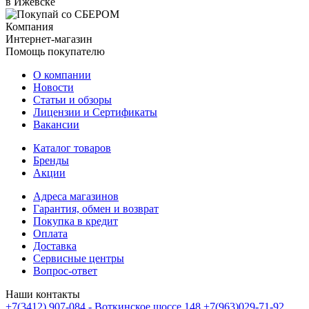
в Ижевске
Компания
Интернет-магазин
Помощь покупателю
О компании
Новости
Статьи и обзоры
Лицензии и Сертификаты
Вакансии
Каталог товаров
Бренды
Акции
Адреса магазинов
Гарантия, обмен и возврат
Покупка в кредит
Оплата
Доставка
Сервисные центры
Вопрос-ответ
Наши контакты
+7(3412) 907-084 - Воткинское шоссе 148
+7(963)029-71-92