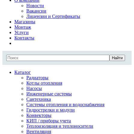
О компании
Новости
Вакансии
Лицензии и Сертификаты
Магазины
Монтаж
Услуги
Контакты
Найти
Каталог
Радиаторы
Котлы отопления
Насосы
Инженерные системы
Сантехника
Системы отопления и водоснабжения
Гидрострелки и модули
Конвекторы
КИП / приборы учета
Теплоизоляция и теплоносители
Вентиляция