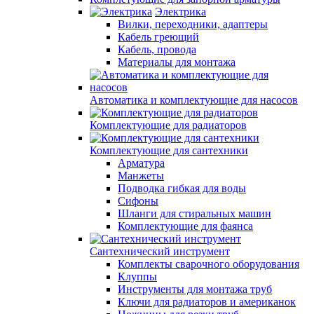
Электрика
Вилки, переходники, адаптеры
Кабель греющий
Кабель, провода
Материалы для монтажа
Автоматика и комплектующие для насосов
Комплектующие для радиаторов
Комплектующие для сантехники
Арматура
Манжеты
Подводка гибкая для воды
Сифоны
Шланги для стиральных машин
Комплектующие для фаянса
Сантехнический инструмент
Комплекты сварочного оборудования
Клуппы
Инструменты для монтажа труб
Ключи для радиаторов и американок