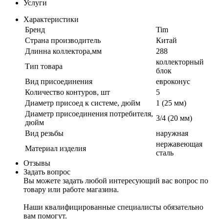
Услуги
Характеристики
Бренд
Tim
Страна производитель
Китай
Длинна коллектора,мм
288
коллекторный
Тип товара
блок
Вид присоединения
евроконус
Количество контуров, шт
5
Диаметр присоед к системе, дюйм
1 (25 мм)
Диаметр присоединения потребителя,
3/4 (20 мм)
дюйм
Вид резьбы
наружная
нержавеющая
Материал изделия
сталь
Отзывы
Задать вопрос
Вы можете задать любой интересующий вас вопрос по
товару или работе магазина.
Наши квалифицированные специалисты обязательно
вам помогут.