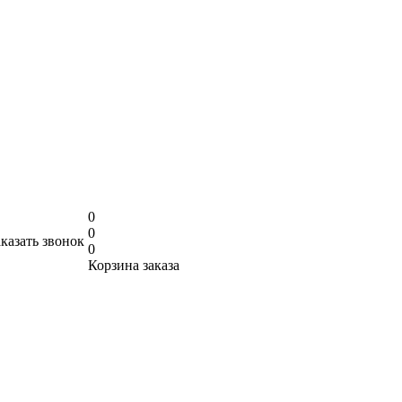
0
0
аказать звонок
0
Корзина заказа