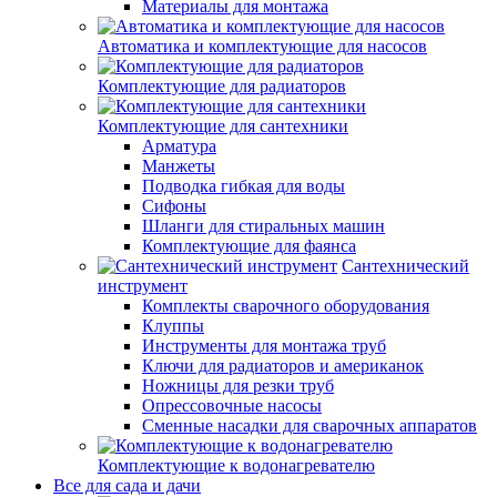
Материалы для монтажа
Автоматика и комплектующие для насосов
Комплектующие для радиаторов
Комплектующие для сантехники
Арматура
Манжеты
Подводка гибкая для воды
Сифоны
Шланги для стиральных машин
Комплектующие для фаянса
Сантехнический
инструмент
Комплекты сварочного оборудования
Клуппы
Инструменты для монтажа труб
Ключи для радиаторов и американок
Ножницы для резки труб
Опрессовочные насосы
Сменные насадки для сварочных аппаратов
Комплектующие к водонагревателю
Все для сада и дачи