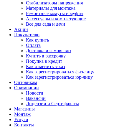
Стабилизаторы напряжения
Материалы для монтажа
Ремонтные хомуты и муфты
Аксессуары и комплетующие
Все для сада и дачи
Акции
Покупателю
Как купить
Оплата
Доставка и самовывоз
Купить в рассрочку
Покупка в кредит
Как отменить заказ
Как зарегистрироваться физ-лицу
Как зарегистрироваться юр-лицу
Оптовикам
О компании
Новости
Вакансии
Лицензии и Сертификаты
Магазины
Монтаж
Услуги
Контакты