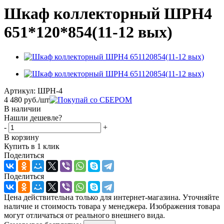
Шкаф коллекторный ШРН4
651*120*854(11-12 вых)
Артикул:
ШРН-4
4 480
руб.
/шт
В наличии
Нашли дешевле?
-
+
В корзину
Купить в 1 клик
Поделиться
Поделиться
Цена действительна только для интернет-магазина. Уточняйте
наличие и стоимость товара у менеджера. Изображения товара
могут отличаться от реального внешнего вида.