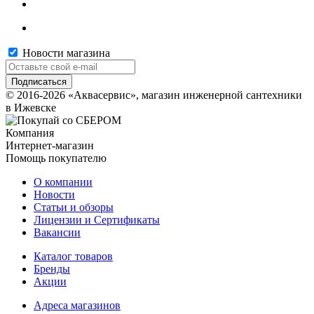
Новости магазина
© 2016-2026 «Аквасервис», магазин инженерной сантехники
в Ижевске
Компания
Интернет-магазин
Помощь покупателю
О компании
Новости
Статьи и обзоры
Лицензии и Сертификаты
Вакансии
Каталог товаров
Бренды
Акции
Адреса магазинов