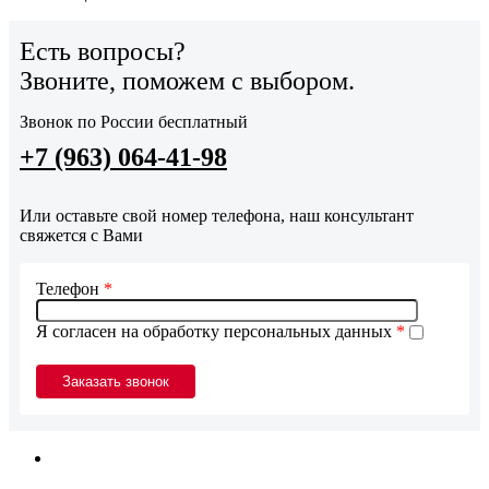
Есть вопросы?
Звоните, поможем с выбором.
Звонок по России бесплатный
+7 (963) 064-41-98
Или оставьте свой номер телефона, наш консультант
свяжется с Вами
Телефон
*
Я согласен на обработку персональных данных
*