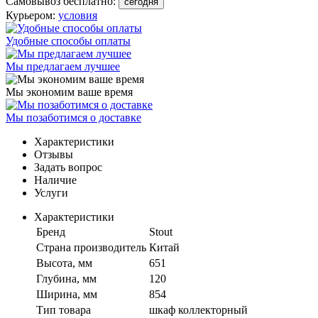
Самовывоз бесплатно:
сегодня
Курьером:
условия
Удобные способы оплаты
Мы предлагаем лучшее
Мы экономим ваше время
Мы позаботимся о доставке
Характеристики
Отзывы
Задать вопрос
Наличие
Услуги
Характеристики
Бренд
Stout
Страна производитель
Китай
Высота, мм
651
Глубина, мм
120
Ширина, мм
854
Тип товара
шкаф коллекторный