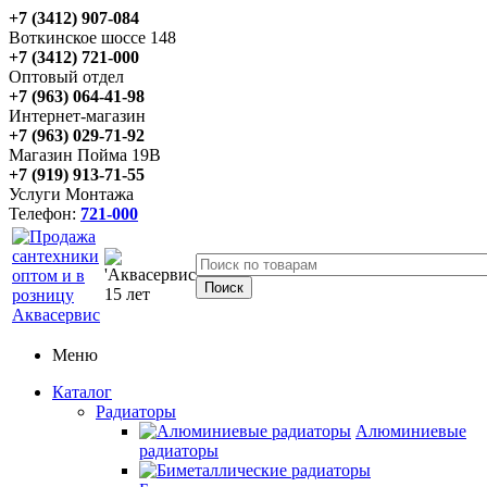
+7 (3412) 907-084
Воткинское шоссе 148
+7 (3412) 721-000
Оптовый отдел
+7 (963) 064-41-98
Интернет-магазин
+7 (963) 029-71-92
Магазин Пойма 19В
+7 (919) 913-71-55
Услуги Монтажа
Телефон:
721-000
Меню
Каталог
Радиаторы
Алюминиевые
радиаторы