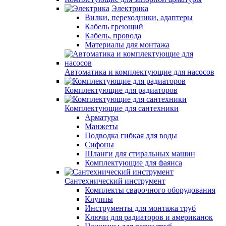
Электрика
Вилки, переходники, адаптеры
Кабель греющий
Кабель, провода
Материалы для монтажа
Автоматика и комплектующие для насосов
Комплектующие для радиаторов
Комплектующие для сантехники
Арматура
Манжеты
Подводка гибкая для воды
Сифоны
Шланги для стиральных машин
Комплектующие для фаянса
Сантехнический инструмент
Комплекты сварочного оборудования
Клуппы
Инструменты для монтажа труб
Ключи для радиаторов и американок