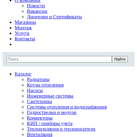
О компании
Новости
Вакансии
Лицензии и Сертификаты
Магазины
Монтаж
Услуги
Контакты
Найти
Каталог
Радиаторы
Котлы отопления
Насосы
Инженерные системы
Сантехника
Системы отопления и водоснабжения
Гидрострелки и модули
Конвекторы
КИП / приборы учета
Теплоизоляция и теплоносители
Вентиляция