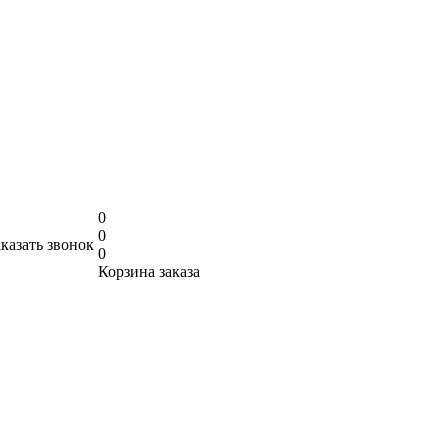
0
0
аказать звонок
0
Корзина заказа