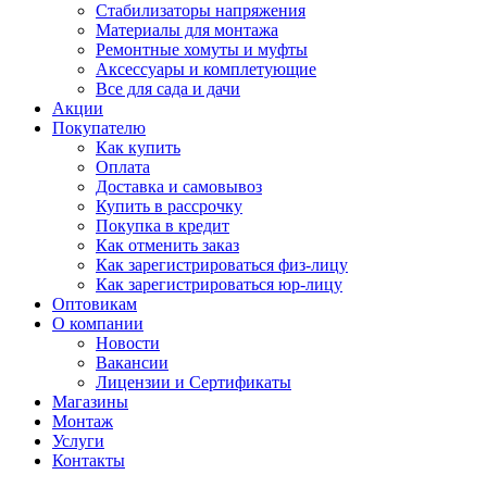
Стабилизаторы напряжения
Материалы для монтажа
Ремонтные хомуты и муфты
Аксессуары и комплетующие
Все для сада и дачи
Акции
Покупателю
Как купить
Оплата
Доставка и самовывоз
Купить в рассрочку
Покупка в кредит
Как отменить заказ
Как зарегистрироваться физ-лицу
Как зарегистрироваться юр-лицу
Оптовикам
О компании
Новости
Вакансии
Лицензии и Сертификаты
Магазины
Монтаж
Услуги
Контакты