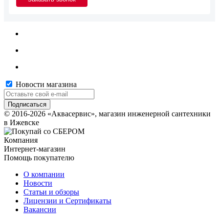
Новости магазина
© 2016-2026 «Аквасервис», магазин инженерной сантехники
в Ижевске
Компания
Интернет-магазин
Помощь покупателю
О компании
Новости
Статьи и обзоры
Лицензии и Сертификаты
Вакансии