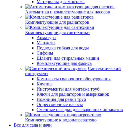
Материалы для монтажа
Автоматика и комплектующие для насосов
Комплектующие для радиаторов
Комплектующие для сантехники
Арматура
Манжеты
Подводка гибкая для воды
Сифоны
Шланги для стиральных машин
Комплектующие для фаянса
Сантехнический
инструмент
Комплекты сварочного оборудования
Клуппы
Инструменты для монтажа труб
Ключи для радиаторов и американок
Ножницы для резки труб
Опрессовочные насосы
Сменные насадки для сварочных аппаратов
Комплектующие к водонагревателю
Все для сада и дачи