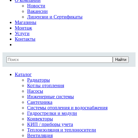
О компании
Новости
Вакансии
Лицензии и Сертификаты
Магазины
Монтаж
Услуги
Контакты
Найти
Каталог
Радиаторы
Котлы отопления
Насосы
Инженерные системы
Сантехника
Системы отопления и водоснабжения
Гидрострелки и модули
Конвекторы
КИП / приборы учета
Теплоизоляция и теплоносители
Вентиляция