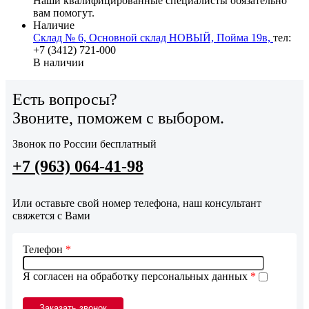
Наши квалифицированные специалисты обязательно
вам помогут.
Наличие
Склад № 6, Основной склад НОВЫЙ, Пойма 19в,
тел:
+7 (3412) 721-000
В наличии
Есть вопросы?
Звоните, поможем с выбором.
Звонок по России бесплатный
+7 (963) 064-41-98
Или оставьте свой номер телефона, наш консультант
свяжется с Вами
Телефон
*
Я согласен на обработку персональных данных
*