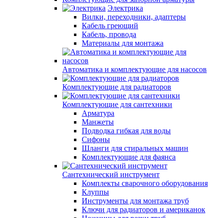
Электрика
Вилки, переходники, адаптеры
Кабель греющий
Кабель, провода
Материалы для монтажа
Автоматика и комплектующие для насосов
Комплектующие для радиаторов
Комплектующие для сантехники
Арматура
Манжеты
Подводка гибкая для воды
Сифоны
Шланги для стиральных машин
Комплектующие для фаянса
Сантехнический инструмент
Комплекты сварочного оборудования
Клуппы
Инструменты для монтажа труб
Ключи для радиаторов и американок