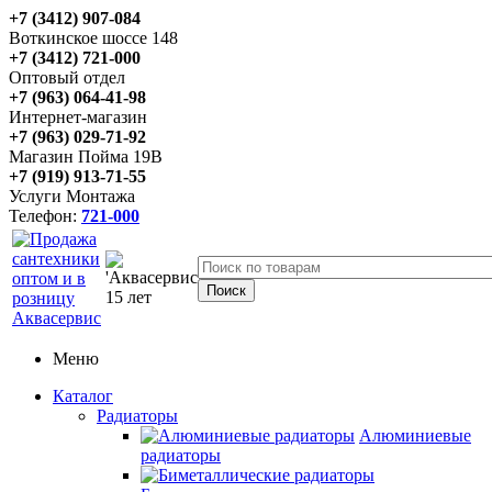
+7 (3412) 907-084
Воткинское шоссе 148
+7 (3412) 721-000
Оптовый отдел
+7 (963) 064-41-98
Интернет-магазин
+7 (963) 029-71-92
Магазин Пойма 19В
+7 (919) 913-71-55
Услуги Монтажа
Телефон:
721-000
Меню
Каталог
Радиаторы
Алюминиевые
радиаторы