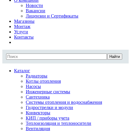
О компании
Новости
Вакансии
Лицензии и Сертификаты
Магазины
Монтаж
Услуги
Контакты
Найти
Каталог
Радиаторы
Котлы отопления
Насосы
Инженерные системы
Сантехника
Системы отопления и водоснабжения
Гидрострелки и модули
Конвекторы
КИП / приборы учета
Теплоизоляция и теплоносители
Вентиляция