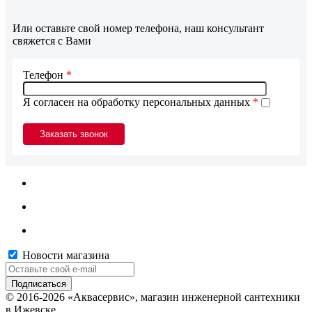
Или оставьте свой номер телефона, наш консультант
свяжется с Вами
Телефон
*
Я согласен на обработку персональных данных
*
Новости магазина
© 2016-2026 «Аквасервис», магазин инженерной сантехники
в Ижевске