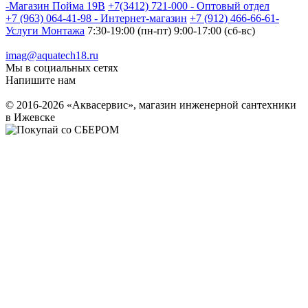
-Магазин Пойма 19В
+7(3412) 721-000 - Оптовый отдел
+7 (963) 064-41-98 - Интернет-магазин
+7 (912) 466-66-61-
Услуги Монтажа
7:30-19:00 (пн-пт) 9:00-17:00 (сб-вс)
imag@aquatech18.ru
Мы в социальных сетях
Напишите нам
© 2016-2026 «Аквасервис», магазин инженерной сантехники
в Ижевске