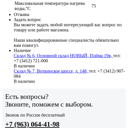
Максимальная температура нагрева
75
воды,°С
Отзывы
Задать вопрос
Вы можете задать любой интересующий вас вопрос по
товару или работе магазина.
Наши квалифицированные специалисты обязательно
вам помогут.
Наличие
Склад № 6, Основной склад НОВЫЙ, Пойма 19в,
тел:
+7 (3412) 721-000
В наличии
Склад № 7, Воткинское шоссе, д. 148,
тел: +7 (3412) 907-
084
В наличии
Есть вопросы?
Звоните, поможем с выбором.
Звонок по России бесплатный
+7 (963) 064-41-98