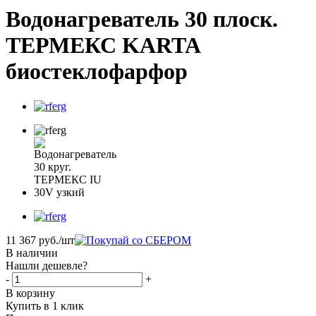
Водонагреватель 30 плоск.
ТЕРМЕКС KARTA
биостеклофарфор
11 367
руб.
/шт
В наличии
Нашли дешевле?
-
+
В корзину
Купить в 1 клик