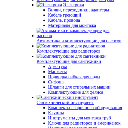
Электрика
Вилки, переходники, адаптеры
Кабель греющий
Кабель, провода
Материалы для монтажа
Автоматика и комплектующие для насосов
Комплектующие для радиаторов
Комплектующие для сантехники
Арматура
Манжеты
Подводка гибкая для воды
Сифоны
Шланги для стиральных машин
Комплектующие для фаянса
Сантехнический инструмент
Комплекты сварочного оборудования
Клуппы
Инструменты для монтажа труб
Ключи для радиаторов и американок