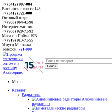
+7 (3412) 907-084
Воткинское шоссе 148
+7 (3412) 721-000
Оптовый отдел
+7 (963) 064-41-98
Интернет-магазин
+7 (963) 029-71-92
Магазин Пойма 19В
+7 (919) 913-71-55
Услуги Монтажа
Телефон:
721-000
Меню
Каталог
Радиаторы
Алюминиевые
радиаторы