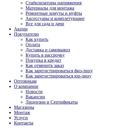
Стабилизаторы напряжения
Материалы для монтажа
Ремонтные хомуты и муфты
Аксессуары и комплетующие
Все для сада и дачи
Акции
Покупателю
Как купить
Оплата
Доставка и самовывоз
Купить в рассрочку
Покупка в кредит
Как отменить заказ
Как зарегистрироваться физ-лицу
Как зарегистрироваться юр-лицу
Оптовикам
О компании
Новости
Вакансии
Лицензии и Сертификаты
Магазины
Монтаж
Услуги
Контакты