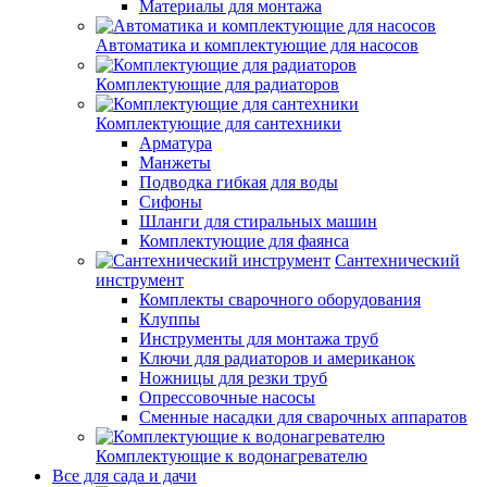
Материалы для монтажа
Автоматика и комплектующие для насосов
Комплектующие для радиаторов
Комплектующие для сантехники
Арматура
Манжеты
Подводка гибкая для воды
Сифоны
Шланги для стиральных машин
Комплектующие для фаянса
Сантехнический
инструмент
Комплекты сварочного оборудования
Клуппы
Инструменты для монтажа труб
Ключи для радиаторов и американок
Ножницы для резки труб
Опрессовочные насосы
Сменные насадки для сварочных аппаратов
Комплектующие к водонагревателю
Все для сада и дачи