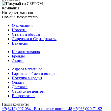
Компания
Интернет-магазин
Помощь покупателю
О компании
Новости
Статьи и обзоры
Лицензии и Сертификаты
Вакансии
Каталог товаров
Бренды
Акции
Адреса магазинов
Гарантия, обмен и возврат
Покупка в кредит
Оплата
Доставка
Сервисные центры
Вопрос-ответ
Наши контакты
+7(3412) 907-084 - Воткинское шоссе 148
+7(963)029-71-92