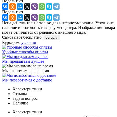
Поделиться
Поделиться
Цена действительна только для интернет-магазина. Уточняйте
наличие и стоимость товара у менеджера. Изображения товара
могут отличаться от реального внешнего вида.
Самовывоз бесплатно:
сегодня
Курьером:
условия
Удобные способы оплаты
Мы предлагаем лучшее
Мы экономим ваше время
Мы позаботимся о доставке
Характеристики
Отзывы
Задать вопрос
Наличие
Характеристики