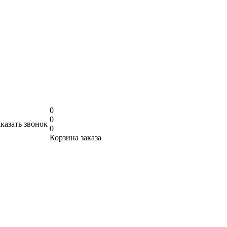
0
0
аказать звонок
0
Корзина заказа