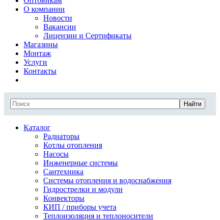
Оптовикам
О компании
Новости
Вакансии
Лицензии и Сертификаты
Магазины
Монтаж
Услуги
Контакты
Найти
Каталог
Радиаторы
Котлы отопления
Насосы
Инженерные системы
Сантехника
Системы отопления и водоснабжения
Гидрострелки и модули
Конвекторы
КИП / приборы учета
Теплоизоляция и теплоносители