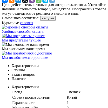
Цена действительна только для интернет-магазина. Уточняйте
наличие и стоимость товара у менеджера. Изображения товара
могут отличаться от реального внешнего вида.
Самовывоз бесплатно:
сегодня
Курьером:
условия
Удобные способы оплаты
Мы предлагаем лучшее
Мы экономим ваше время
Мы позаботимся о доставке
Характеристики
Отзывы
Задать вопрос
Наличие
Характеристики
Бренд
Thermex
Страна производитель
Китай
Гарантия, лет
1
Мощность, кВт
2