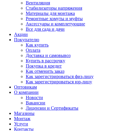
Вентиляция
Стабилизаторы напряжения
Материалы для монтажа
Ремонтные хомуты и муфты
Аксессуары и комплетующие
Все для сада и дачи
Акции
Покупателю
Как купить
Оплата
Доставка и самовывоз
Купить в рассрочку
Покупка в кредит
Как отменить заказ
Как зарегистрироваться физ-лицу
Как зарегистрироваться юр-лицу
Оптовикам
О компании
Новости
Вакансии
Лицензии и Сертификаты
Магазины
Монтаж
Услуги
Контакты