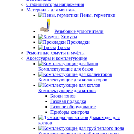
Стабилизаторы напряжения
Материалы для монтажа
Пены, герметики
Резьбовые уплотнители
Хомуты
Прокладки
Тросы
Ремонтные хомуты и муфты
Аксессуары и комплетующие
Комплектующие для баков
Комплектующие для коллекторов
Комплектующие для котлов
Блоки тэнов
Газовая подводка
Газовое оборудование
Приборы контроля
Дымоходы для
котлов
Комплектующие для труб теплого пола