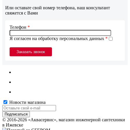
Или оставьте свой номер телефона, наш консультант
свяжется с Вами
Телефон
*
Я согласен на обработку персональных данных
*
Новости магазина
© 2016-2026 «Аквасервис», магазин инженерной сантехники
в Ижевске