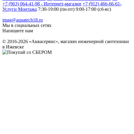
+7 (963) 064-41-98 - Интернет-магазин
+7 (912) 466-66-61-
Услуги Монтажа
7:30-19:00 (пн-пт) 9:00-17:00 (сб-вс)
imag@aquatech18.ru
Мы в социальных сетях
Напишите нам
© 2016-2026 «Аквасервис», магазин инженерной сантехники
в Ижевске