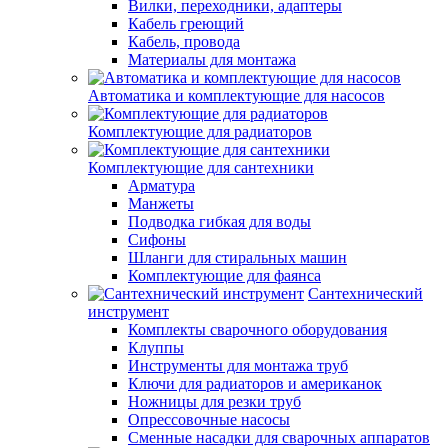
Вилки, переходники, адаптеры
Кабель греющий
Кабель, провода
Материалы для монтажа
Автоматика и комплектующие для насосов
Комплектующие для радиаторов
Комплектующие для сантехники
Арматура
Манжеты
Подводка гибкая для воды
Сифоны
Шланги для стиральных машин
Комплектующие для фаянса
Сантехнический
инструмент
Комплекты сварочного оборудования
Клуппы
Инструменты для монтажа труб
Ключи для радиаторов и американок
Ножницы для резки труб
Опрессовочные насосы
Сменные насадки для сварочных аппаратов