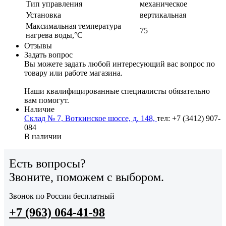
Тип управления
механическое
Установка
вертикальная
Максимальная температура
75
нагрева воды,°С
Отзывы
Задать вопрос
Вы можете задать любой интересующий вас вопрос по
товару или работе магазина.
Наши квалифицированные специалисты обязательно
вам помогут.
Наличие
Склад № 7, Воткинское шоссе, д. 148,
тел: +7 (3412) 907-
084
В наличии
Есть вопросы?
Звоните, поможем с выбором.
Звонок по России бесплатный
+7 (963) 064-41-98