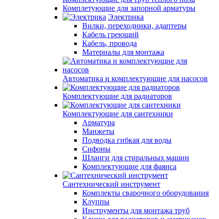
Комплетующие для запорной арматуры
Электрика
Вилки, переходники, адаптеры
Кабель греющий
Кабель, провода
Материалы для монтажа
Автоматика и комплектующие для насосов
Комплектующие для радиаторов
Комплектующие для сантехники
Арматура
Манжеты
Подводка гибкая для воды
Сифоны
Шланги для стиральных машин
Комплектующие для фаянса
Сантехнический инструмент
Комплекты сварочного оборудования
Клуппы
Инструменты для монтажа труб