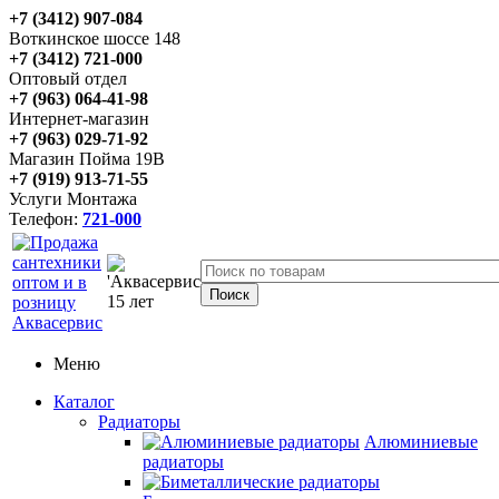
+7 (3412) 907-084
Воткинское шоссе 148
+7 (3412) 721-000
Оптовый отдел
+7 (963) 064-41-98
Интернет-магазин
+7 (963) 029-71-92
Магазин Пойма 19В
+7 (919) 913-71-55
Услуги Монтажа
Телефон:
721-000
Меню
Каталог
Радиаторы
Алюминиевые
радиаторы