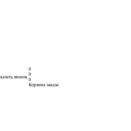
0
0
аказать звонок
0
Корзина заказа