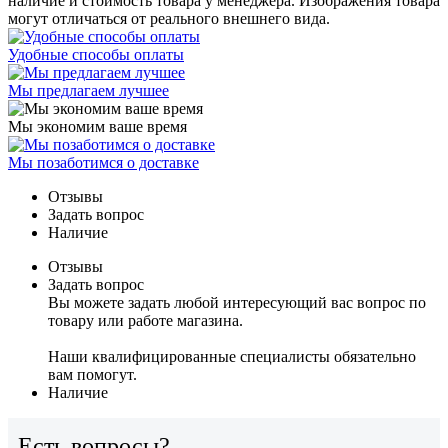
наличие и стоимость товара у менеджера. Изображения товара
могут отличаться от реального внешнего вида.
Удобные способы оплаты
Мы предлагаем лучшее
Мы экономим ваше время
Мы позаботимся о доставке
Отзывы
Задать вопрос
Наличие
Отзывы
Задать вопрос
Вы можете задать любой интересующий вас вопрос по
товару или работе магазина.
Наши квалифицированные специалисты обязательно
вам помогут.
Наличие
Есть вопросы?