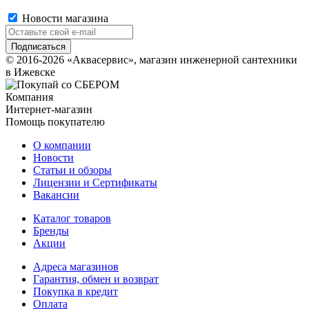
Новости магазина
© 2016-2026 «Аквасервис», магазин инженерной сантехники
в Ижевске
Компания
Интернет-магазин
Помощь покупателю
О компании
Новости
Статьи и обзоры
Лицензии и Сертификаты
Вакансии
Каталог товаров
Бренды
Акции
Адреса магазинов
Гарантия, обмен и возврат
Покупка в кредит
Оплата