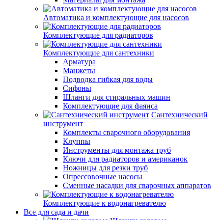
Автоматика и комплектующие для насосов
Комплектующие для радиаторов
Комплектующие для сантехники
Арматура
Манжеты
Подводка гибкая для воды
Сифоны
Шланги для стиральных машин
Комплектующие для фаянса
Сантехнический
инструмент
Комплекты сварочного оборудования
Клуппы
Инструменты для монтажа труб
Ключи для радиаторов и американок
Ножницы для резки труб
Опрессовочные насосы
Сменные насадки для сварочных аппаратов
Комплектующие к водонагревателю
Все для сада и дачи