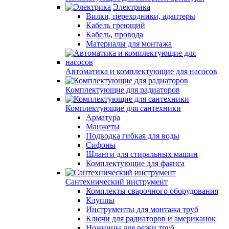
Электрика
Вилки, переходники, адаптеры
Кабель греющий
Кабель, провода
Материалы для монтажа
Автоматика и комплектующие для насосов
Комплектующие для радиаторов
Комплектующие для сантехники
Арматура
Манжеты
Подводка гибкая для воды
Сифоны
Шланги для стиральных машин
Комплектующие для фаянса
Сантехнический инструмент
Комплекты сварочного оборудования
Клуппы
Инструменты для монтажа труб
Ключи для радиаторов и американок
Ножницы для резки труб