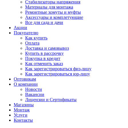
Стабилизаторы напряжения
Материалы для монтажа
Ремонтные хомуты и муфты
Аксессуары и комплетующие
Все для сада и дачи
Акции
Покупателю
Как купить
Оплата
Доставка и самовывоз
Купить в рассрочку
Покупка в кредит
Как отменить заказ
Как зарегистрироваться физ-лицу
Как зарегистрироваться юр-лицу
Оптовикам
О компании
Новости
Вакансии
Лицензии и Сертификаты
Магазины
Монтаж
Услуги
Контакты