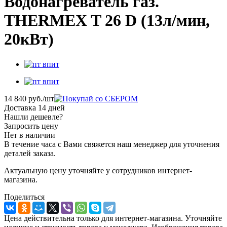
Водонагреватель газ.
THERMEX T 26 D (13л/мин,
20кВт)
14 840
руб.
/шт
Доставка 14 дней
Нашли дешевле?
Запросить цену
Нет в наличии
В течение часа с Вами свяжется наш менеджер для уточнения
деталей заказа.
Актуальную цену уточняйте у сотрудников интернет-
магазина.
Поделиться
Цена действительна только для интернет-магазина. Уточняйте