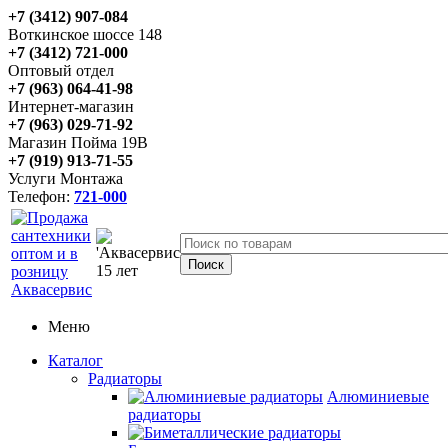
+7 (3412) 907-084
Воткинское шоссе 148
+7 (3412) 721-000
Оптовый отдел
+7 (963) 064-41-98
Интернет-магазин
+7 (963) 029-71-92
Магазин Пойма 19В
+7 (919) 913-71-55
Услуги Монтажа
Телефон:
721-000
Меню
Каталог
Радиаторы
Алюминиевые
радиаторы