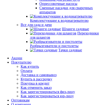
Опрессовочные насосы
Сменные насадки для сварочных
аппаратов
Комплектующие к водонагревателю
Все для сада и дачи
Шланги садовые
Переходники
для шлангов
Разбрызгиватели и пистолеты
Тачки садовые
Акции
Покупателю
Как купить
Оплата
Доставка и самовывоз
Купить в рассрочку
Покупка в кредит
Как отменить заказ
Как зарегистрироваться физ-лицу
Как зарегистрироваться юр-лицу
Оптовикам
О компании