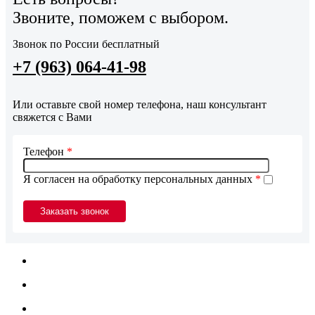
Звоните, поможем с выбором.
Звонок по России бесплатный
+7 (963) 064-41-98
Или оставьте свой номер телефона, наш консультант
свяжется с Вами
Телефон
*
Я согласен на обработку персональных данных
*