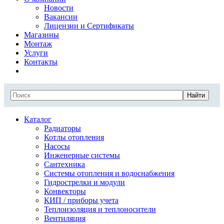
Новости
Вакансии
Лицензии и Сертификаты
Магазины
Монтаж
Услуги
Контакты
Найти
Каталог
Радиаторы
Котлы отопления
Насосы
Инженерные системы
Сантехника
Системы отопления и водоснабжения
Гидрострелки и модули
Конвекторы
КИП / приборы учета
Теплоизоляция и теплоносители
Вентиляция