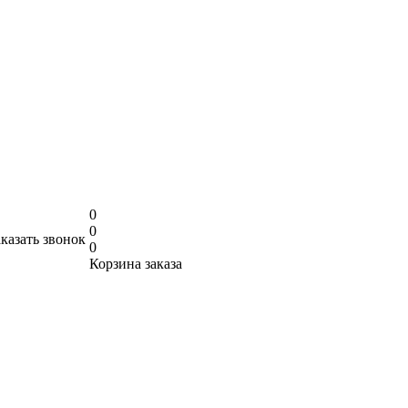
0
0
аказать звонок
0
Корзина заказа