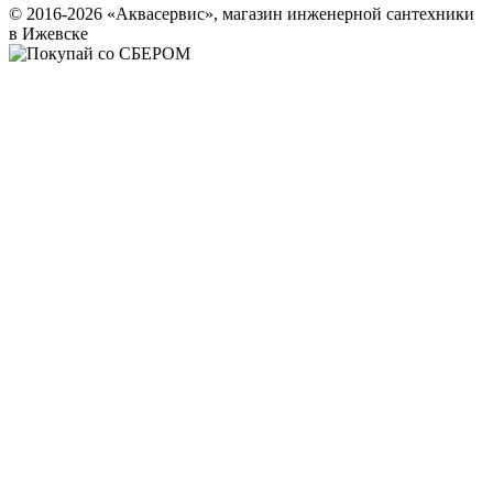
© 2016-2026 «Аквасервис», магазин инженерной сантехники
в Ижевске