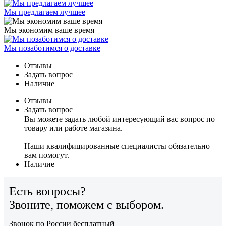
Мы предлагаем лучшее
Мы экономим ваше время
Мы позаботимся о доставке
Отзывы
Задать вопрос
Наличие
Отзывы
Задать вопрос
Вы можете задать любой интересующий вас вопрос по
товару или работе магазина.
Наши квалифицированные специалисты обязательно
вам помогут.
Наличие
Есть вопросы?
Звоните, поможем с выбором.
Звонок по России бесплатный