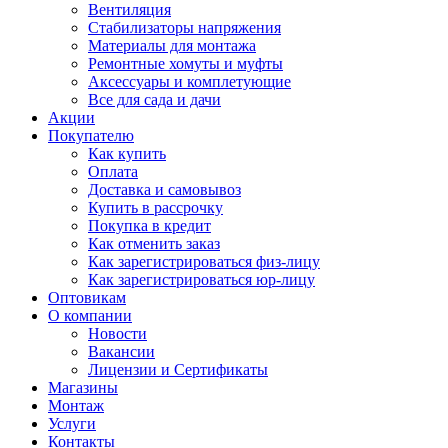
Вентиляция
Стабилизаторы напряжения
Материалы для монтажа
Ремонтные хомуты и муфты
Аксессуары и комплетующие
Все для сада и дачи
Акции
Покупателю
Как купить
Оплата
Доставка и самовывоз
Купить в рассрочку
Покупка в кредит
Как отменить заказ
Как зарегистрироваться физ-лицу
Как зарегистрироваться юр-лицу
Оптовикам
О компании
Новости
Вакансии
Лицензии и Сертификаты
Магазины
Монтаж
Услуги
Контакты