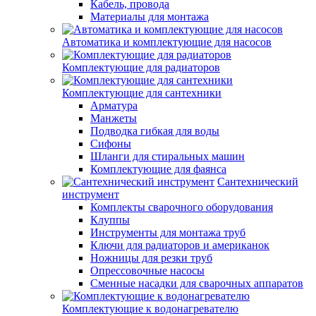
Кабель, провода
Материалы для монтажа
Автоматика и комплектующие для насосов
Комплектующие для радиаторов
Комплектующие для сантехники
Арматура
Манжеты
Подводка гибкая для воды
Сифоны
Шланги для стиральных машин
Комплектующие для фаянса
Сантехнический
инструмент
Комплекты сварочного оборудования
Клуппы
Инструменты для монтажа труб
Ключи для радиаторов и американок
Ножницы для резки труб
Опрессовочные насосы
Сменные насадки для сварочных аппаратов
Комплектующие к водонагревателю