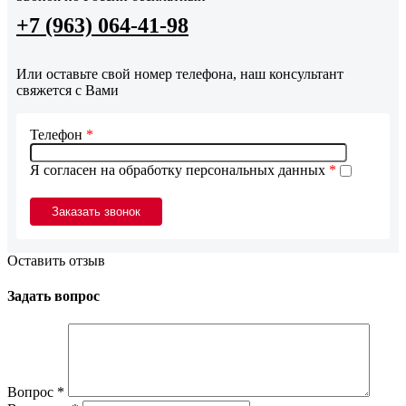
+7 (963) 064-41-98
Или оставьте свой номер телефона, наш консультант
свяжется с Вами
Телефон
*
Я согласен на обработку персональных данных
*
Оставить отзыв
Задать вопрос
Вопрос
*