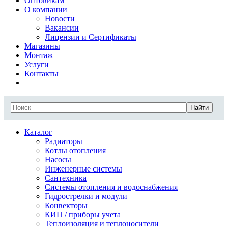
Оптовикам
О компании
Новости
Вакансии
Лицензии и Сертификаты
Магазины
Монтаж
Услуги
Контакты
Найти
Каталог
Радиаторы
Котлы отопления
Насосы
Инженерные системы
Сантехника
Системы отопления и водоснабжения
Гидрострелки и модули
Конвекторы
КИП / приборы учета
Теплоизоляция и теплоносители