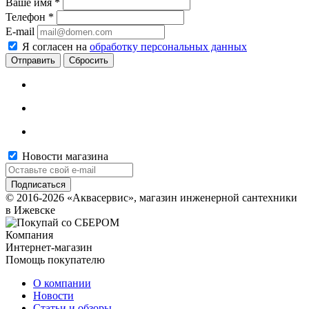
Ваше имя
*
Телефон
*
E-mail
Я согласен на
обработку персональных данных
Сбросить
Новости магазина
© 2016-2026 «Аквасервис», магазин инженерной сантехники
в Ижевске
Компания
Интернет-магазин
Помощь покупателю
О компании
Новости
Статьи и обзоры