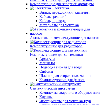
Комплетующие для запорной арматуры
Электрика
Вилки, переходники, адаптеры
Кабель греющий
Кабель, провода
Материалы для монтажа
Автоматика и комплектующие для насосов
Комплектующие для радиаторов
Комплектующие для сантехники
Арматура
Манжеты
Подводка гибкая для воды
Сифоны
Шланги для стиральных машин
Комплектующие для фаянса
Сантехнический инструмент
Комплекты сварочного оборудования
Клуппы
Инструменты для монтажа труб