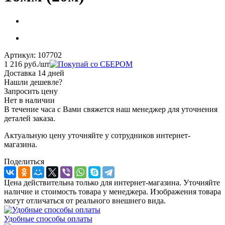
Артикул:
107702
1 216
руб.
/шт
Доставка 14 дней
Нашли дешевле?
Запросить цену
Нет в наличии
В течение часа с Вами свяжется наш менеджер для уточнения
деталей заказа.
Актуальную цену уточняйте у сотрудников интернет-
магазина.
Поделиться
Цена действительна только для интернет-магазина. Уточняйте
наличие и стоимость товара у менеджера. Изображения товара
могут отличаться от реального внешнего вида.
Удобные способы оплаты