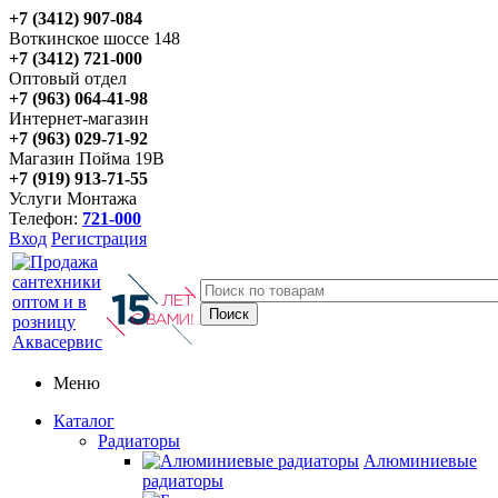
+7 (3412) 907-084
Воткинское шоссе 148
+7 (3412) 721-000
Оптовый отдел
+7 (963) 064-41-98
Интернет-магазин
+7 (963) 029-71-92
Магазин Пойма 19В
+7 (919) 913-71-55
Услуги Монтажа
Телефон:
721-000
Вход
Регистрация
Меню
Каталог
Радиаторы
Алюминиевые
радиаторы