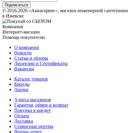
© 2016-2026 «Аквасервис», магазин инженерной сантехники
в Ижевске
Компания
Интернет-магазин
Помощь покупателю
О компании
Новости
Статьи и обзоры
Лицензии и Сертификаты
Вакансии
Каталог товаров
Бренды
Акции
Адреса магазинов
Гарантия, обмен и возврат
Покупка в кредит
Оплата
Доставка
Сервисные центры
Вопрос-ответ