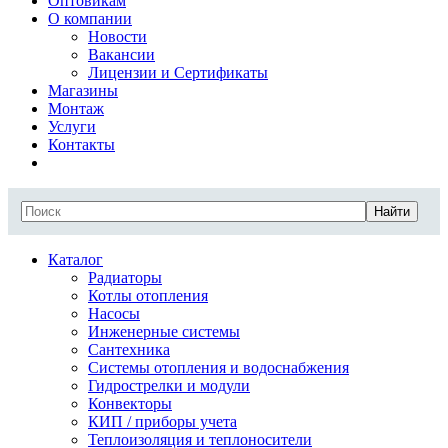
Оптовикам
О компании
Новости
Вакансии
Лицензии и Сертификаты
Магазины
Монтаж
Услуги
Контакты
Найти
Каталог
Радиаторы
Котлы отопления
Насосы
Инженерные системы
Сантехника
Системы отопления и водоснабжения
Гидрострелки и модули
Конвекторы
КИП / приборы учета
Теплоизоляция и теплоносители