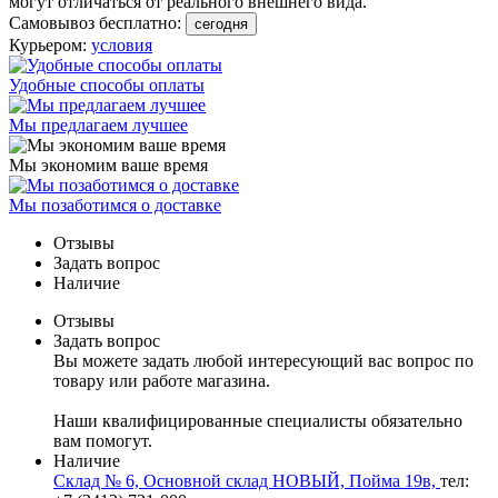
могут отличаться от реального внешнего вида.
Самовывоз бесплатно:
сегодня
Курьером:
условия
Удобные способы оплаты
Мы предлагаем лучшее
Мы экономим ваше время
Мы позаботимся о доставке
Отзывы
Задать вопрос
Наличие
Отзывы
Задать вопрос
Вы можете задать любой интересующий вас вопрос по
товару или работе магазина.
Наши квалифицированные специалисты обязательно
вам помогут.
Наличие
Склад № 6, Основной склад НОВЫЙ, Пойма 19в,
тел: