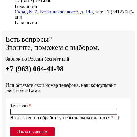
+7 (3412) 721-000
В наличии
Склад № 7, Воткинское шоссе, д. 148,
тел: +7 (3412) 907-
084
В наличии
Есть вопросы?
Звоните, поможем с выбором.
Звонок по России бесплатный
+7 (963) 064-41-98
Или оставьте свой номер телефона, наш консультант
свяжется с Вами
Телефон
*
Я согласен на обработку персональных данных
*