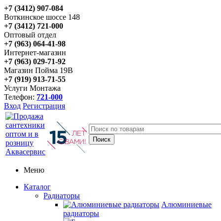
+7 (3412) 907-084
Воткинское шоссе 148
+7 (3412) 721-000
Оптовый отдел
+7 (963) 064-41-98
Интернет-магазин
+7 (963) 029-71-92
Магазин Пойма 19В
+7 (919) 913-71-55
Услуги Монтажа
Телефон:
721-000
Вход
Регистрация
Меню
Каталог
Радиаторы
Алюминиевые
радиаторы