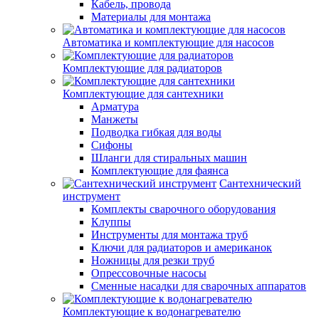
Кабель, провода
Материалы для монтажа
Автоматика и комплектующие для насосов
Комплектующие для радиаторов
Комплектующие для сантехники
Арматура
Манжеты
Подводка гибкая для воды
Сифоны
Шланги для стиральных машин
Комплектующие для фаянса
Сантехнический
инструмент
Комплекты сварочного оборудования
Клуппы
Инструменты для монтажа труб
Ключи для радиаторов и американок
Ножницы для резки труб
Опрессовочные насосы
Сменные насадки для сварочных аппаратов
Комплектующие к водонагревателю