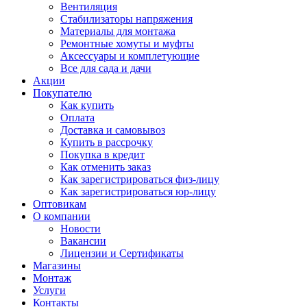
Вентиляция
Стабилизаторы напряжения
Материалы для монтажа
Ремонтные хомуты и муфты
Аксессуары и комплетующие
Все для сада и дачи
Акции
Покупателю
Как купить
Оплата
Доставка и самовывоз
Купить в рассрочку
Покупка в кредит
Как отменить заказ
Как зарегистрироваться физ-лицу
Как зарегистрироваться юр-лицу
Оптовикам
О компании
Новости
Вакансии
Лицензии и Сертификаты
Магазины
Монтаж
Услуги
Контакты