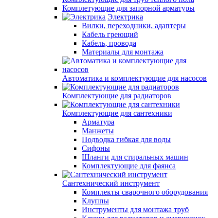
Комплетующие для запорной арматуры
Электрика
Вилки, переходники, адаптеры
Кабель греющий
Кабель, провода
Материалы для монтажа
Автоматика и комплектующие для насосов
Комплектующие для радиаторов
Комплектующие для сантехники
Арматура
Манжеты
Подводка гибкая для воды
Сифоны
Шланги для стиральных машин
Комплектующие для фаянса
Сантехнический инструмент
Комплекты сварочного оборудования
Клуппы
Инструменты для монтажа труб