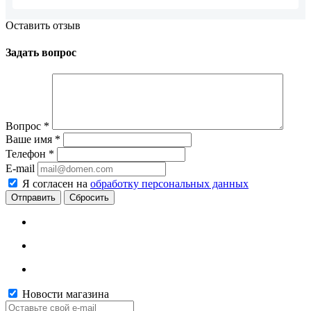
Оставить отзыв
Задать вопрос
Вопрос
*
Ваше имя
*
Телефон
*
E-mail
Я согласен на
обработку персональных данных
Сбросить
Новости магазина