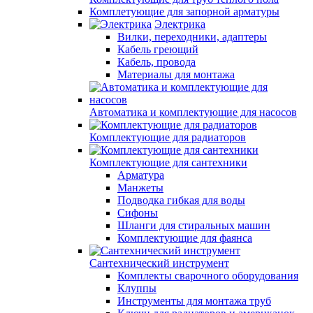
Комплетующие для запорной арматуры
Электрика
Вилки, переходники, адаптеры
Кабель греющий
Кабель, провода
Материалы для монтажа
Автоматика и комплектующие для насосов
Комплектующие для радиаторов
Комплектующие для сантехники
Арматура
Манжеты
Подводка гибкая для воды
Сифоны
Шланги для стиральных машин
Комплектующие для фаянса
Сантехнический инструмент
Комплекты сварочного оборудования
Клуппы
Инструменты для монтажа труб