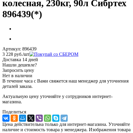
колесная, 230кг, 90л Сибртех
896439(*)
Артикул:
896439
3 228
руб.
/шт
Доставка 14 дней
Нашли дешевле?
Запросить цену
Нет в наличии
В течение часа с Вами свяжется наш менеджер для уточнения
деталей заказа.
Актуальную цену уточняйте у сотрудников интернет-
магазина.
Поделиться
Цена действительна только для интернет-магазина. Уточняйте
наличие и стоимость товара у менеджера. Изображения товара