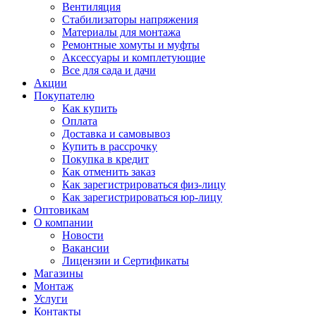
Вентиляция
Стабилизаторы напряжения
Материалы для монтажа
Ремонтные хомуты и муфты
Аксессуары и комплетующие
Все для сада и дачи
Акции
Покупателю
Как купить
Оплата
Доставка и самовывоз
Купить в рассрочку
Покупка в кредит
Как отменить заказ
Как зарегистрироваться физ-лицу
Как зарегистрироваться юр-лицу
Оптовикам
О компании
Новости
Вакансии
Лицензии и Сертификаты
Магазины
Монтаж
Услуги
Контакты