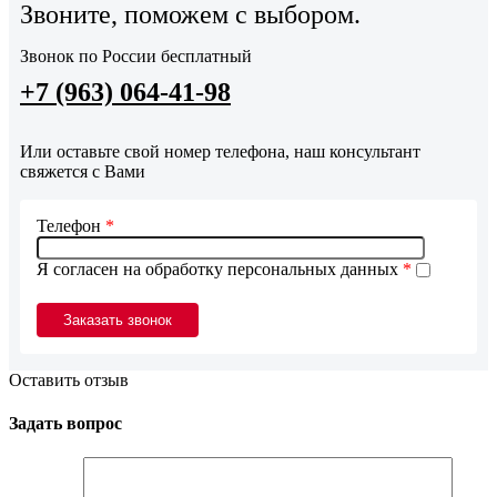
Звоните, поможем с выбором.
Звонок по России бесплатный
+7 (963) 064-41-98
Или оставьте свой номер телефона, наш консультант
свяжется с Вами
Телефон
*
Я согласен на обработку персональных данных
*
Оставить отзыв
Задать вопрос