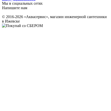
Мы в социальных сетях
Напишите нам
© 2016-2026 «Аквасервис», магазин инженерной сантехники
в Ижевске