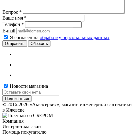
Вопрос
*
Ваше имя
*
Телефон
*
E-mail
Я согласен на
обработку персональных данных
Сбросить
Новости магазина
© 2016-2026 «Аквасервис», магазин инженерной сантехники
в Ижевске
Компания
Интернет-магазин
Помощь покупателю