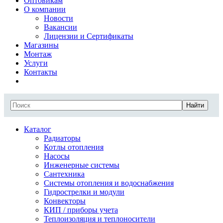
Оптовикам
О компании
Новости
Вакансии
Лицензии и Сертификаты
Магазины
Монтаж
Услуги
Контакты
Найти
Каталог
Радиаторы
Котлы отопления
Насосы
Инженерные системы
Сантехника
Системы отопления и водоснабжения
Гидрострелки и модули
Конвекторы
КИП / приборы учета
Теплоизоляция и теплоносители