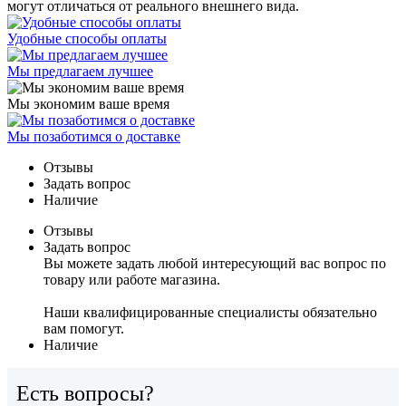
могут отличаться от реального внешнего вида.
Удобные способы оплаты
Мы предлагаем лучшее
Мы экономим ваше время
Мы позаботимся о доставке
Отзывы
Задать вопрос
Наличие
Отзывы
Задать вопрос
Вы можете задать любой интересующий вас вопрос по
товару или работе магазина.
Наши квалифицированные специалисты обязательно
вам помогут.
Наличие
Есть вопросы?