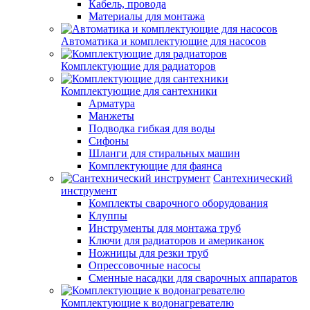
Кабель, провода
Материалы для монтажа
Автоматика и комплектующие для насосов
Комплектующие для радиаторов
Комплектующие для сантехники
Арматура
Манжеты
Подводка гибкая для воды
Сифоны
Шланги для стиральных машин
Комплектующие для фаянса
Сантехнический
инструмент
Комплекты сварочного оборудования
Клуппы
Инструменты для монтажа труб
Ключи для радиаторов и американок
Ножницы для резки труб
Опрессовочные насосы
Сменные насадки для сварочных аппаратов
Комплектующие к водонагревателю