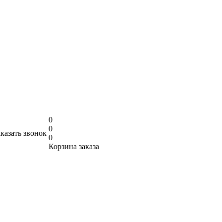
0
0
аказать звонок
0
Корзина заказа