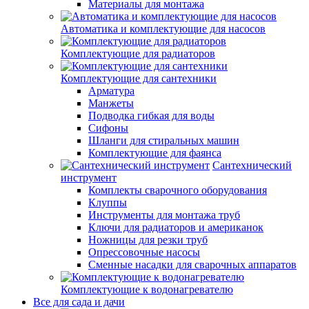
Материалы для монтажа
Автоматика и комплектующие для насосов
Комплектующие для радиаторов
Комплектующие для сантехники
Арматура
Манжеты
Подводка гибкая для воды
Сифоны
Шланги для стиральных машин
Комплектующие для фаянса
Сантехнический
инструмент
Комплекты сварочного оборудования
Клуппы
Инструменты для монтажа труб
Ключи для радиаторов и американок
Ножницы для резки труб
Опрессовочные насосы
Сменные насадки для сварочных аппаратов
Комплектующие к водонагревателю
Все для сада и дачи