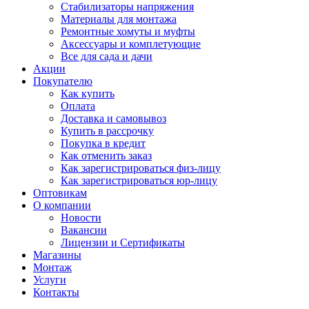
Стабилизаторы напряжения
Материалы для монтажа
Ремонтные хомуты и муфты
Аксессуары и комплетующие
Все для сада и дачи
Акции
Покупателю
Как купить
Оплата
Доставка и самовывоз
Купить в рассрочку
Покупка в кредит
Как отменить заказ
Как зарегистрироваться физ-лицу
Как зарегистрироваться юр-лицу
Оптовикам
О компании
Новости
Вакансии
Лицензии и Сертификаты
Магазины
Монтаж
Услуги
Контакты