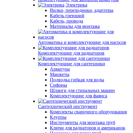
Электрика
Вилки, переходники, адаптеры
Кабель греющий
Кабель, провода
Материалы для монтажа
Автоматика и комплектующие для насосов
Комплектующие для радиаторов
Комплектующие для сантехники
Арматура
Манжеты
Подводка гибкая для воды
Сифоны
Шланги для стиральных машин
Комплектующие для фаянса
Сантехнический инструмент
Комплекты сварочного оборудования
Клуппы
Инструменты для монтажа труб
Ключи для радиаторов и американок