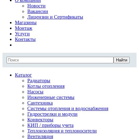
О компании
Новости
Вакансии
Лицензии и Сертификаты
Магазины
Монтаж
Услуги
Контакты
Найти
Каталог
Радиаторы
Котлы отопления
Насосы
Инженерные системы
Сантехника
Системы отопления и водоснабжения
Гидрострелки и модули
Конвекторы
КИП / приборы учета
Теплоизоляция и теплоносители
Вентиляция