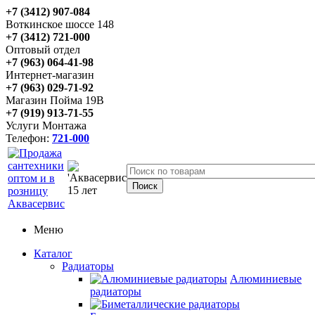
+7 (3412) 907-084
Воткинское шоссе 148
+7 (3412) 721-000
Оптовый отдел
+7 (963) 064-41-98
Интернет-магазин
+7 (963) 029-71-92
Магазин Пойма 19В
+7 (919) 913-71-55
Услуги Монтажа
Телефон:
721-000
Меню
Каталог
Радиаторы
Алюминиевые
радиаторы