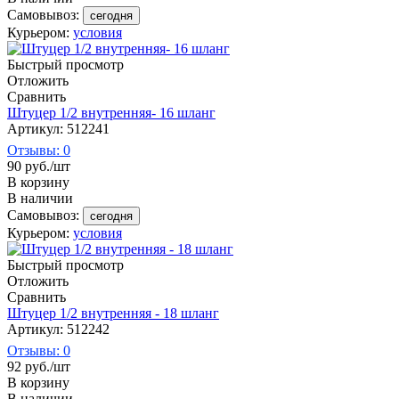
Самовывоз:
сегодня
Курьером:
условия
Быстрый просмотр
Отложить
Сравнить
Штуцер 1/2 внутренняя- 16 шланг
Артикул: 512241
Отзывы: 0
90
руб.
/шт
В корзину
В наличии
Самовывоз:
сегодня
Курьером:
условия
Быстрый просмотр
Отложить
Сравнить
Штуцер 1/2 внутренняя - 18 шланг
Артикул: 512242
Отзывы: 0
92
руб.
/шт
В корзину
В наличии