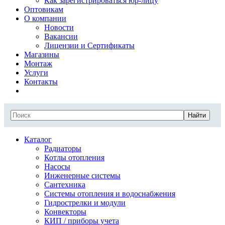
Как зарегистрироваться юр-лицу
Оптовикам
О компании
Новости
Вакансии
Лицензии и Сертификаты
Магазины
Монтаж
Услуги
Контакты
Найти
Каталог
Радиаторы
Котлы отопления
Насосы
Инженерные системы
Сантехника
Системы отопления и водоснабжения
Гидрострелки и модули
Конвекторы
КИП / приборы учета