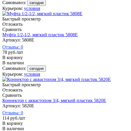
Самовывоз:
сегодня
Курьером:
условия
Быстрый просмотр
Отложить
Сравнить
Муфта 1/2-1/2, мягкий пластик 5808Е
Артикул: 5808E
Отзывы: 0
78
руб.
/шт
В корзину
В наличии
Самовывоз:
сегодня
Курьером:
условия
Быстрый просмотр
Отложить
Сравнить
Коннектор с аквастопом 3/4, мягкий пластик 5820Е
Артикул: 5820E
Отзывы: 0
114
руб.
/шт
В корзину
В наличии