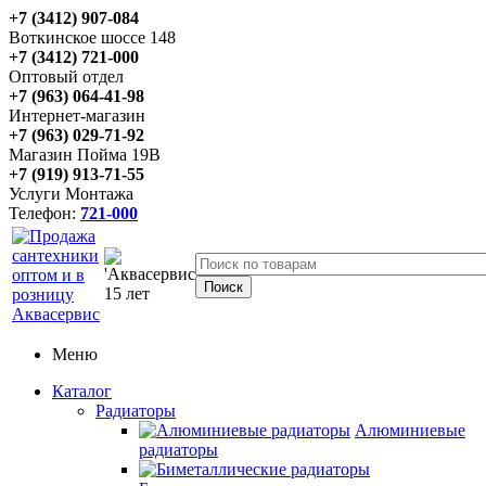
+7 (3412) 907-084
Воткинское шоссе 148
+7 (3412) 721-000
Оптовый отдел
+7 (963) 064-41-98
Интернет-магазин
+7 (963) 029-71-92
Магазин Пойма 19В
+7 (919) 913-71-55
Услуги Монтажа
Телефон:
721-000
Меню
Каталог
Радиаторы
Алюминиевые
радиаторы