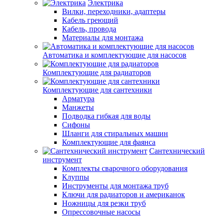
Электрика
Вилки, переходники, адаптеры
Кабель греющий
Кабель, провода
Материалы для монтажа
Автоматика и комплектующие для насосов
Комплектующие для радиаторов
Комплектующие для сантехники
Арматура
Манжеты
Подводка гибкая для воды
Сифоны
Шланги для стиральных машин
Комплектующие для фаянса
Сантехнический
инструмент
Комплекты сварочного оборудования
Клуппы
Инструменты для монтажа труб
Ключи для радиаторов и американок
Ножницы для резки труб
Опрессовочные насосы