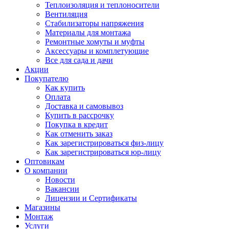
Теплоизоляция и теплоносители
Вентиляция
Стабилизаторы напряжения
Материалы для монтажа
Ремонтные хомуты и муфты
Аксессуары и комплетующие
Все для сада и дачи
Акции
Покупателю
Как купить
Оплата
Доставка и самовывоз
Купить в рассрочку
Покупка в кредит
Как отменить заказ
Как зарегистрироваться физ-лицу
Как зарегистрироваться юр-лицу
Оптовикам
О компании
Новости
Вакансии
Лицензии и Сертификаты
Магазины
Монтаж
Услуги