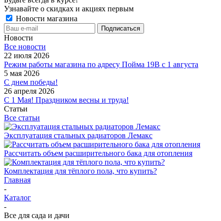
Узнавайте о скидках и акциях первым
Новости магазина
Новости
Все новости
22 июля 2026
Режим работы магазина по адресу Пойма 19В с 1 августа
5 мая 2026
С днем победы!
26 апреля 2026
С 1 Мая! Праздником весны и труда!
Статьи
Все статьи
Эксплуатация стальных радиаторов Лемакс
Рассчитать объем расширительного бака для отопления
Комплектация для тёплого пола, что купить?
Главная
-
Каталог
-
Все для сада и дачи