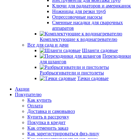
Инструменты для монтажа труб
Ключи для радиаторов и американок
Ножницы для резки труб
Опрессовочные насосы
Сменные насадки для сварочных
аппаратов
Комплектующие к водонагревателю
Все для сада и дачи
Шланги садовые
Переходники
для шлангов
Разбрызгиватели и пистолеты
Тачки садовые
Акции
Покупателю
Как купить
Оплата
Доставка и самовывоз
Купить в рассрочку
Покупка в кредит
Как отменить заказ
Как зарегистрироваться физ-лицу