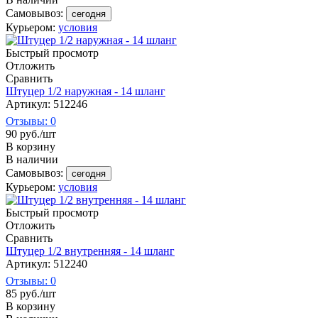
Самовывоз:
сегодня
Курьером:
условия
Быстрый просмотр
Отложить
Сравнить
Штуцер 1/2 наружная - 14 шланг
Артикул: 512246
Отзывы: 0
90
руб.
/шт
В корзину
В наличии
Самовывоз:
сегодня
Курьером:
условия
Быстрый просмотр
Отложить
Сравнить
Штуцер 1/2 внутренняя - 14 шланг
Артикул: 512240
Отзывы: 0
85
руб.
/шт
В корзину