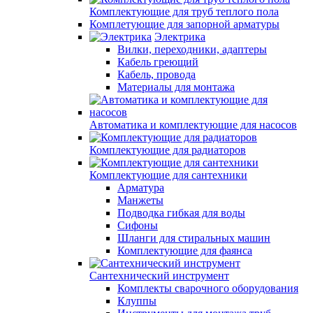
Комплектующие для труб теплого пола
Комплетующие для запорной арматуры
Электрика
Вилки, переходники, адаптеры
Кабель греющий
Кабель, провода
Материалы для монтажа
Автоматика и комплектующие для насосов
Комплектующие для радиаторов
Комплектующие для сантехники
Арматура
Манжеты
Подводка гибкая для воды
Сифоны
Шланги для стиральных машин
Комплектующие для фаянса
Сантехнический инструмент
Комплекты сварочного оборудования
Клуппы