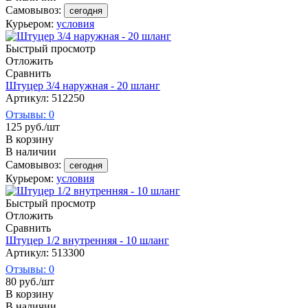
Самовывоз:
сегодня
Курьером:
условия
Быстрый просмотр
Отложить
Сравнить
Штуцер 3/4 наружная - 20 шланг
Артикул: 512250
Отзывы: 0
125
руб.
/шт
В корзину
В наличии
Самовывоз:
сегодня
Курьером:
условия
Быстрый просмотр
Отложить
Сравнить
Штуцер 1/2 внутренняя - 10 шланг
Артикул: 513300
Отзывы: 0
80
руб.
/шт
В корзину
В наличии