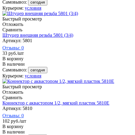
Самовывоз:
сегодня
Курьером:
условия
Быстрый просмотр
Отложить
Сравнить
Штуцер внешняя резьба 5801 (3/4)
Артикул: 5801
Отзывы: 0
33
руб.
/шт
В корзину
В наличии
Самовывоз:
сегодня
Курьером:
условия
Быстрый просмотр
Отложить
Сравнить
Коннектор с аквастопом 1/2, мягкий пластик 5810Е
Артикул: 5810
Отзывы: 0
102
руб.
/шт
В корзину
В наличии