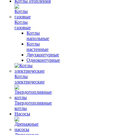
Котлы отопления
Котлы
газовые
Котлы
напольные
Котлы
настенные
Двухконтурные
Одноконтурные
Котлы
электрические
Твердотопливные
котлы
Насосы
Дренажные