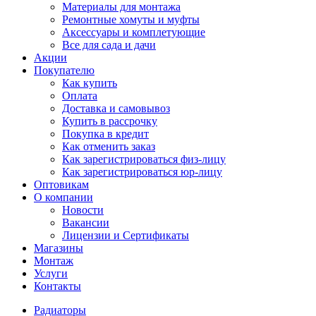
Материалы для монтажа
Ремонтные хомуты и муфты
Аксессуары и комплетующие
Все для сада и дачи
Акции
Покупателю
Как купить
Оплата
Доставка и самовывоз
Купить в рассрочку
Покупка в кредит
Как отменить заказ
Как зарегистрироваться физ-лицу
Как зарегистрироваться юр-лицу
Оптовикам
О компании
Новости
Вакансии
Лицензии и Сертификаты
Магазины
Монтаж
Услуги
Контакты
Радиаторы