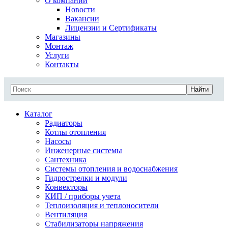
О компании
Новости
Вакансии
Лицензии и Сертификаты
Магазины
Монтаж
Услуги
Контакты
Найти
Каталог
Радиаторы
Котлы отопления
Насосы
Инженерные системы
Сантехника
Системы отопления и водоснабжения
Гидрострелки и модули
Конвекторы
КИП / приборы учета
Теплоизоляция и теплоносители
Вентиляция
Стабилизаторы напряжения