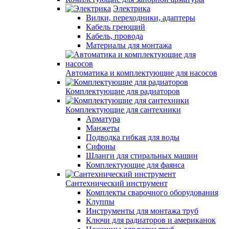
Электрика
Вилки, переходники, адаптеры
Кабель греющий
Кабель, провода
Материалы для монтажа
Автоматика и комплектующие для насосов
Комплектующие для радиаторов
Комплектующие для сантехники
Арматура
Манжеты
Подводка гибкая для воды
Сифоны
Шланги для стиральных машин
Комплектующие для фаянса
Сантехнический инструмент
Комплекты сварочного оборудования
Клуппы
Инструменты для монтажа труб
Ключи для радиаторов и американок