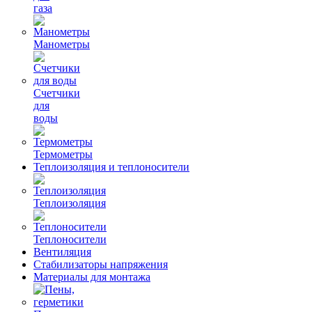
газа
Манометры
Счетчики
для
воды
Термометры
Теплоизоляция и теплоносители
Теплоизоляция
Теплоносители
Вентиляция
Стабилизаторы напряжения
Материалы для монтажа