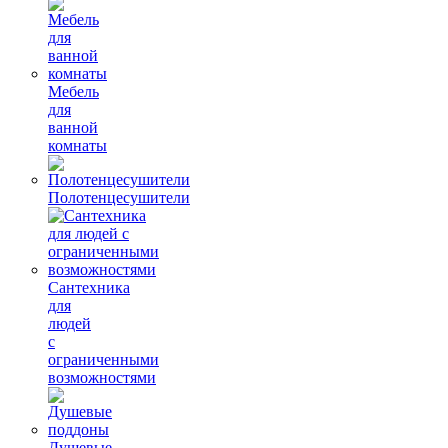
Мебель
для
ванной
комнаты
Полотенцесушители
Сантехника
для
людей
с
ограниченными
возможностями
Душевые