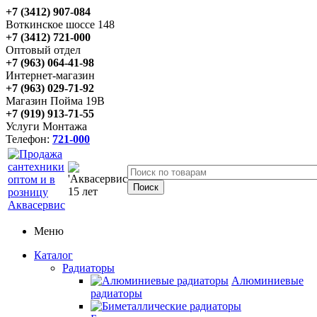
+7 (3412) 907-084
Воткинское шоссе 148
+7 (3412) 721-000
Оптовый отдел
+7 (963) 064-41-98
Интернет-магазин
+7 (963) 029-71-92
Магазин Пойма 19В
+7 (919) 913-71-55
Услуги Монтажа
Телефон:
721-000
Меню
Каталог
Радиаторы
Алюминиевые
радиаторы