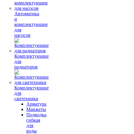
Автоматика
и
комплектующие
для
насосов
Комплектующие
для
радиаторов
Комплектующие
для
сантехники
Арматура
Манжеты
Подводка
гибкая
для
воды