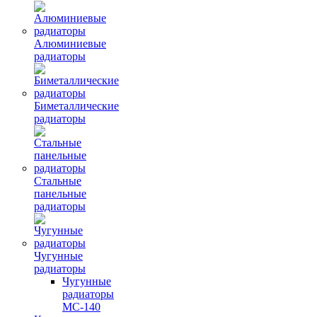
Алюминиевые
радиаторы
Биметаллические
радиаторы
Стальные
панельные
радиаторы
Чугунные
радиаторы
Чугунные
радиаторы
МС-140