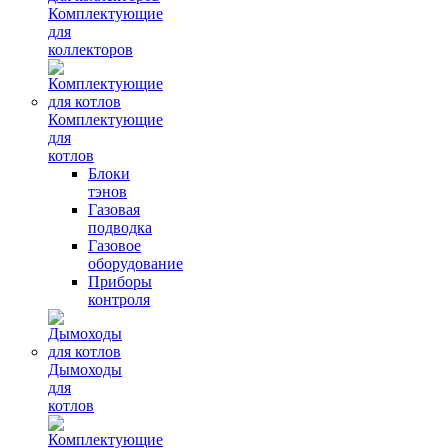
Комплектующие
для
коллекторов
Комплектующие
для
котлов
Блоки
тэнов
Газовая
подводка
Газовое
оборудование
Приборы
контроля
Дымоходы
для
котлов