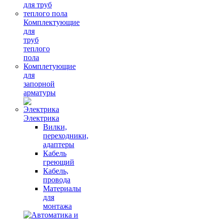
Комплектующие
для
труб
теплого
пола
Комплетующие
для
запорной
арматуры
Электрика
Вилки,
переходники,
адаптеры
Кабель
греющий
Кабель,
провода
Материалы
для
монтажа