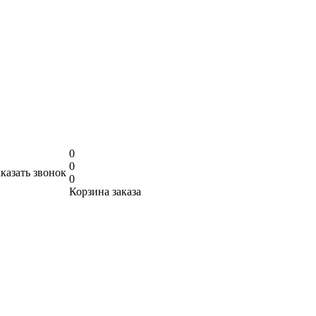
0
0
аказать звонок
0
Корзина заказа