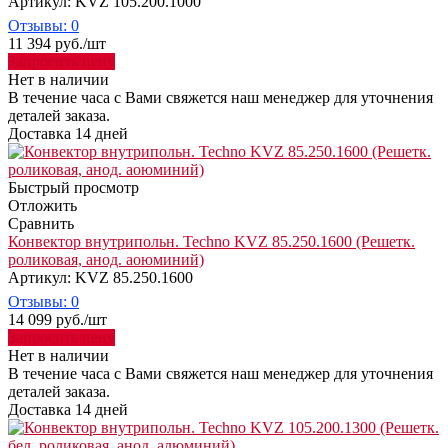
Артикул: KVZ 105.200.1000
Отзывы: 0
11 394
руб.
/шт
Запросить цену
Нет в наличии
В течение часа с Вами свяжется наш менеджер для уточнения
деталей заказа.
Доставка 14 дней
Быстрый просмотр
Отложить
Сравнить
Конвектор внутрипольн. Techno KVZ 85.250.1600 (Решетк.
роликовая, анод. аоюминий)
Артикул: KVZ 85.250.1600
Отзывы: 0
14 099
руб.
/шт
Запросить цену
Нет в наличии
В течение часа с Вами свяжется наш менеджер для уточнения
деталей заказа.
Доставка 14 дней