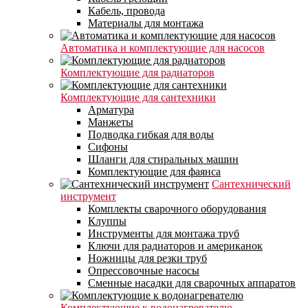
Кабель, провода
Материалы для монтажа
Автоматика и комплектующие для насосов
Комплектующие для радиаторов
Комплектующие для сантехники
Арматура
Манжеты
Подводка гибкая для воды
Сифоны
Шланги для стиральных машин
Комплектующие для фаянса
Сантехнический
инструмент
Комплекты сварочного оборудования
Клуппы
Инструменты для монтажа труб
Ключи для радиаторов и американок
Ножницы для резки труб
Опрессовочные насосы
Сменные насадки для сварочных аппаратов
Комплектующие к водонагревателю