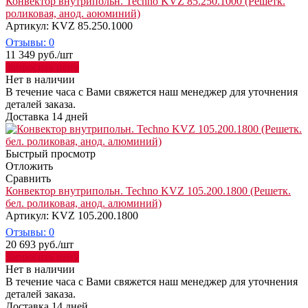
Конвектор внутрипольн. Techno KVZ 85.250.1000 (Решетк.
роликовая, анод. аоюминий)
Артикул: KVZ 85.250.1000
Отзывы: 0
11 349
руб.
/шт
Запросить цену
Нет в наличии
В течение часа с Вами свяжется наш менеджер для уточнения
деталей заказа.
Доставка 14 дней
Быстрый просмотр
Отложить
Сравнить
Конвектор внутрипольн. Techno KVZ 105.200.1800 (Решетк.
бел. роликовая, анод. алюминий)
Артикул: KVZ 105.200.1800
Отзывы: 0
20 693
руб.
/шт
Запросить цену
Нет в наличии
В течение часа с Вами свяжется наш менеджер для уточнения
деталей заказа.
Доставка 14 дней