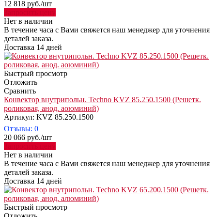
12 818
руб.
/шт
Запросить цену
Нет в наличии
В течение часа с Вами свяжется наш менеджер для уточнения
деталей заказа.
Доставка 14 дней
Быстрый просмотр
Отложить
Сравнить
Конвектор внутрипольн. Techno KVZ 85.250.1500 (Решетк.
роликовая, анод. аоюминий)
Артикул: KVZ 85.250.1500
Отзывы: 0
20 066
руб.
/шт
Запросить цену
Нет в наличии
В течение часа с Вами свяжется наш менеджер для уточнения
деталей заказа.
Доставка 14 дней
Быстрый просмотр
Отложить