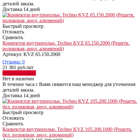
деталей заказа.
Доставка 14 дней
Быстрый просмотр
Отложить
Сравнить
Конвектор внутрипольн. Techno KVZ 65.150.2000 (Решетк.
роликовая, анод. алюминий)
Артикул: KVZ 65.150.2000
Отзывы: 0
21 381
руб.
/шт
Запросить цену
Нет в наличии
В течение часа с Вами свяжется наш менеджер для уточнения
деталей заказа.
Доставка 14 дней
Быстрый просмотр
Отложить
Сравнить
Конвектор внутрипольн. Techno KVZ 105.200.1000 (Решетк.
бел. роликовая, анод. алюминий)