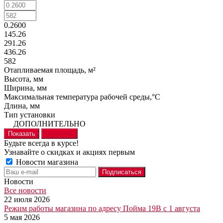
0.2600
145.26
291.26
436.26
582
Отапливаемая площадь, м²
Высота, мм
Ширина, мм
Максимальная температура рабочей среды,°C
Длина, мм
Тип установки
ДОПОЛНИТЕЛЬНО
Показать
Сбросить
Будьте всегда в курсе!
Узнавайте о скидках и акциях первым
Новости магазина
Новости
Все новости
22 июля 2026
Режим работы магазина по адресу Пойма 19В с 1 августа
5 мая 2026