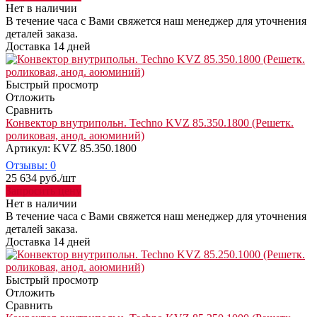
Нет в наличии
В течение часа с Вами свяжется наш менеджер для уточнения
деталей заказа.
Доставка 14 дней
Быстрый просмотр
Отложить
Сравнить
Конвектор внутрипольн. Techno KVZ 85.350.1800 (Решетк.
роликовая, анод. аоюминий)
Артикул: KVZ 85.350.1800
Отзывы: 0
25 634
руб.
/шт
Запросить цену
Нет в наличии
В течение часа с Вами свяжется наш менеджер для уточнения
деталей заказа.
Доставка 14 дней
Быстрый просмотр
Отложить
Сравнить