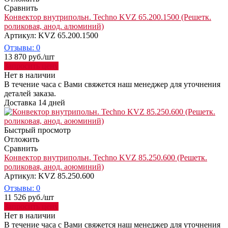
Сравнить
Конвектор внутрипольн. Techno KVZ 65.200.1500 (Решетк.
роликовая, анод. алюминий)
Артикул: KVZ 65.200.1500
Отзывы: 0
13 870
руб.
/шт
Запросить цену
Нет в наличии
В течение часа с Вами свяжется наш менеджер для уточнения
деталей заказа.
Доставка 14 дней
Быстрый просмотр
Отложить
Сравнить
Конвектор внутрипольн. Techno KVZ 85.250.600 (Решетк.
роликовая, анод. аоюминий)
Артикул: KVZ 85.250.600
Отзывы: 0
11 526
руб.
/шт
Запросить цену
Нет в наличии
В течение часа с Вами свяжется наш менеджер для уточнения