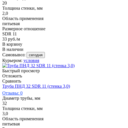
20
Толщина стенки, мм
2,0
Область применения
питьевая
Размерное отношение
SDR 11
33
руб.
/м
В корзину
В наличии
Самовывоз:
сегодня
Курьером:
условия
Быстрый просмотр
Отложить
Сравнить
Труба ПНД 32 SDR 11 (стенка 3,0)
Отзывы: 0
Диаметр трубы, мм
32
Толщина стенки, мм
3,0
Область применения
питьевая