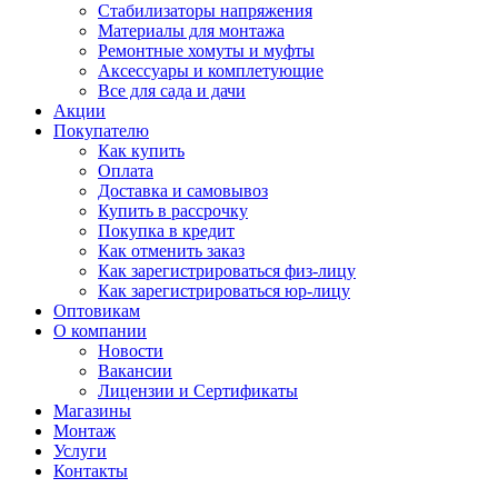
Стабилизаторы напряжения
Материалы для монтажа
Ремонтные хомуты и муфты
Аксессуары и комплетующие
Все для сада и дачи
Акции
Покупателю
Как купить
Оплата
Доставка и самовывоз
Купить в рассрочку
Покупка в кредит
Как отменить заказ
Как зарегистрироваться физ-лицу
Как зарегистрироваться юр-лицу
Оптовикам
О компании
Новости
Вакансии
Лицензии и Сертификаты
Магазины
Монтаж
Услуги
Контакты