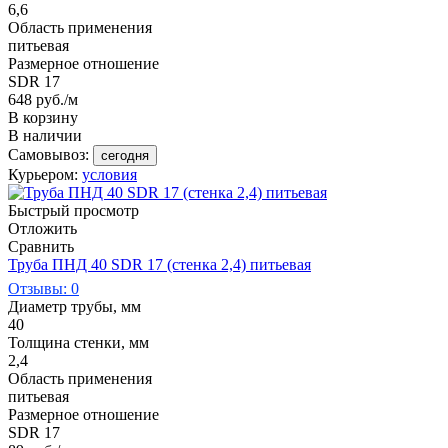
6,6
Область применения
питьевая
Размерное отношение
SDR 17
648
руб.
/м
В корзину
В наличии
Самовывоз:
сегодня
Курьером:
условия
Быстрый просмотр
Отложить
Сравнить
Труба ПНД 40 SDR 17 (стенка 2,4) питьевая
Отзывы: 0
Диаметр трубы, мм
40
Толщина стенки, мм
2,4
Область применения
питьевая
Размерное отношение
SDR 17