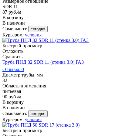
Размерное отношение
SDR 11
87
руб.
/м
В корзину
В наличии
Самовывоз:
сегодня
Курьером:
условия
Быстрый просмотр
Отложить
Сравнить
Труба ПНД 32 SDR 11 (стенка 3,0) ГАЗ
Отзывы: 0
Диаметр трубы, мм
32
Область применения
питьевая
90
руб.
/м
В корзину
В наличии
Самовывоз:
сегодня
Курьером:
условия
Быстрый просмотр
Отложить