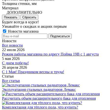
Толщина стенки, мм
Материал
ДОПОЛНИТЕЛЬНО
Показать
Сбросить
Будьте всегда в курсе!
Узнавайте о скидках и акциях первым
Новости магазина
Новости
Все новости
22 июля 2026
Режим работы магазина по адресу Пойма 19В с 1 августа
5 мая 2026
С днем победы!
26 апреля 2026
С 1 Мая! Праздником весны и труда!
Статьи
Все статьи
Эксплуатация стальных радиаторов Лемакс
Рассчитать объем расширительного бака для отопления
Комплектация для тёплого пола, что купить?