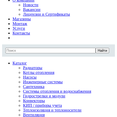
О компании
Новости
Вакансии
Лицензии и Сертификаты
Магазины
Монтаж
Услуги
Контакты
Найти
Каталог
Радиаторы
Котлы отопления
Насосы
Инженерные системы
Сантехника
Системы отопления и водоснабжения
Гидрострелки и модули
Конвекторы
КИП / приборы учета
Теплоизоляция и теплоносители
Вентиляция