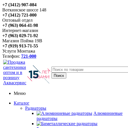
+7 (3412) 907-084
Воткинское шоссе 148
+7 (3412) 721-000
Оптовый отдел
+7 (963) 064-41-98
Интернет-магазин
+7 (963) 029-71-92
Магазин Пойма 19В
+7 (919) 913-71-55
Услуги Монтажа
Телефон:
721-000
Меню
Каталог
Радиаторы
Алюминиевые
радиаторы