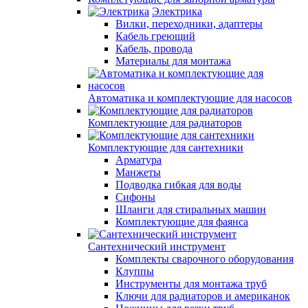
Электрика
Вилки, переходники, адаптеры
Кабель греющий
Кабель, провода
Материалы для монтажа
Автоматика и комплектующие для насосов
Комплектующие для радиаторов
Комплектующие для сантехники
Арматура
Манжеты
Подводка гибкая для воды
Сифоны
Шланги для стиральных машин
Комплектующие для фаянса
Сантехнический инструмент
Комплекты сварочного оборудования
Клуппы
Инструменты для монтажа труб
Ключи для радиаторов и американок