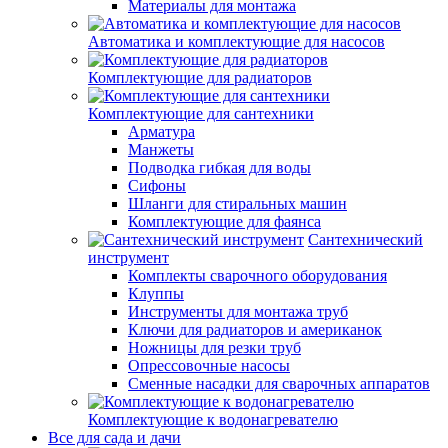
Материалы для монтажа
Автоматика и комплектующие для насосов
Комплектующие для радиаторов
Комплектующие для сантехники
Арматура
Манжеты
Подводка гибкая для воды
Сифоны
Шланги для стиральных машин
Комплектующие для фаянса
Сантехнический
инструмент
Комплекты сварочного оборудования
Клуппы
Инструменты для монтажа труб
Ключи для радиаторов и американок
Ножницы для резки труб
Опрессовочные насосы
Сменные насадки для сварочных аппаратов
Комплектующие к водонагревателю
Все для сада и дачи