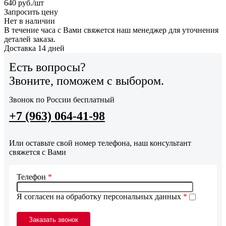
640
руб.
/шт
Запросить цену
Нет в наличии
В течение часа с Вами свяжется наш менеджер для уточнения
деталей заказа.
Доставка 14 дней
Есть вопросы?
Звоните, поможем с выбором.
Звонок по России бесплатный
+7 (963) 064-41-98
Или оставьте свой номер телефона, наш консультант
свяжется с Вами
Телефон
*
Я согласен на обработку персональных данных
*