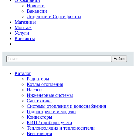
О компании
Новости
Вакансии
Лицензии и Сертификаты
Магазины
Монтаж
Услуги
Контакты
Найти
Каталог
Радиаторы
Котлы отопления
Насосы
Инженерные системы
Сантехника
Системы отопления и водоснабжения
Гидрострелки и модули
Конвекторы
КИП / приборы учета
Теплоизоляция и теплоносители
Вентиляция