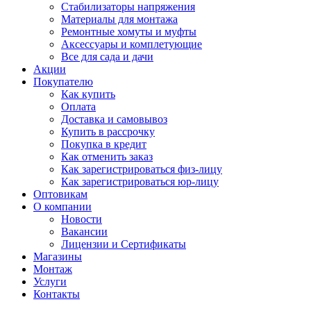
Стабилизаторы напряжения
Материалы для монтажа
Ремонтные хомуты и муфты
Аксессуары и комплетующие
Все для сада и дачи
Акции
Покупателю
Как купить
Оплата
Доставка и самовывоз
Купить в рассрочку
Покупка в кредит
Как отменить заказ
Как зарегистрироваться физ-лицу
Как зарегистрироваться юр-лицу
Оптовикам
О компании
Новости
Вакансии
Лицензии и Сертификаты
Магазины
Монтаж
Услуги
Контакты