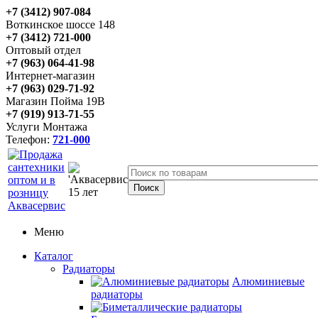
+7 (3412) 907-084
Воткинское шоссе 148
+7 (3412) 721-000
Оптовый отдел
+7 (963) 064-41-98
Интернет-магазин
+7 (963) 029-71-92
Магазин Пойма 19В
+7 (919) 913-71-55
Услуги Монтажа
Телефон:
721-000
Меню
Каталог
Радиаторы
Алюминиевые
радиаторы