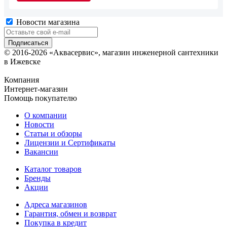
Новости магазина
© 2016-2026 «Аквасервис», магазин инженерной сантехники
в Ижевске
Компания
Интернет-магазин
Помощь покупателю
О компании
Новости
Статьи и обзоры
Лицензии и Сертификаты
Вакансии
Каталог товаров
Бренды
Акции
Адреса магазинов
Гарантия, обмен и возврат
Покупка в кредит