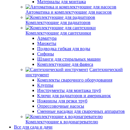
Материалы для монтажа
Автоматика и комплектующие для насосов
Комплектующие для радиаторов
Комплектующие для сантехники
Арматура
Манжеты
Подводка гибкая для воды
Сифоны
Шланги для стиральных машин
Комплектующие для фаянса
Сантехнический
инструмент
Комплекты сварочного оборудования
Клуппы
Инструменты для монтажа труб
Ключи для радиаторов и американок
Ножницы для резки труб
Опрессовочные насосы
Сменные насадки для сварочных аппаратов
Комплектующие к водонагревателю
Все для сада и дачи