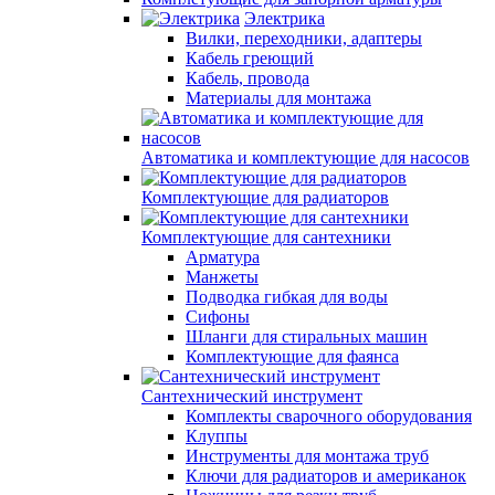
Электрика
Вилки, переходники, адаптеры
Кабель греющий
Кабель, провода
Материалы для монтажа
Автоматика и комплектующие для насосов
Комплектующие для радиаторов
Комплектующие для сантехники
Арматура
Манжеты
Подводка гибкая для воды
Сифоны
Шланги для стиральных машин
Комплектующие для фаянса
Сантехнический инструмент
Комплекты сварочного оборудования
Клуппы
Инструменты для монтажа труб
Ключи для радиаторов и американок