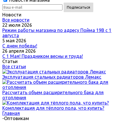
Новости магазина
Новости
Все новости
22 июля 2026
Режим работы магазина по адресу Пойма 19В с 1
августа
5 мая 2026
С днем победы!
26 апреля 2026
С 1 Мая! Праздником весны и труда!
Статьи
Все статьи
Эксплуатация стальных радиаторов Лемакс
Рассчитать объем расширительного бака для
отопления
Комплектация для тёплого пола, что купить?
Главная
-
Оптовикам