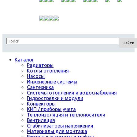
Найти
Каталог
Радиаторы
Котлы отопления
Насосы
Инженерные системы
Сантехника
Системы отопления и водоснабжения
Гидрострелки и модули
Конвекторы
КИП / приборы учета
Теплоизоляция и теплоносители
Вентиляция
Стабилизаторы напряжения
Материалы для монтажа
Ремонтные хомуты и муфты