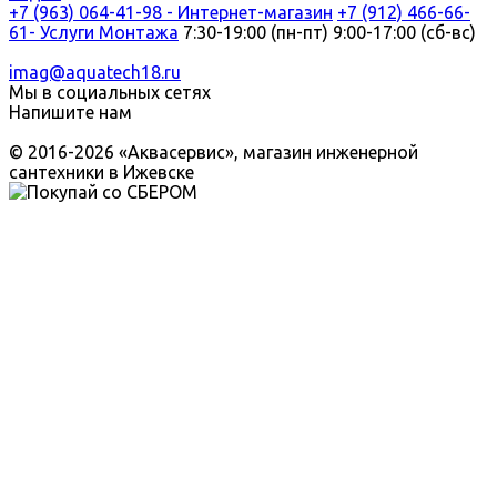
+7 (963) 064-41-98 - Интернет-магазин
+7 (912) 466-66-
61- Услуги Монтажа
7:30-19:00 (пн-пт) 9:00-17:00 (сб-вс)
imag@aquatech18.ru
Мы в социальных сетях
Напишите нам
© 2016-2026 «Аквасервис», магазин инженерной
сантехники в Ижевске