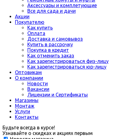
Аксессуары и комплетующие
Все для сада и дачи
Акции
Покупателю
Как купить
Оплата
Доставка и самовывоз
Купить в рассрочку
Покупка в кредит
Как отменить заказ
Как зарегистрироваться физ-лицу
Как зарегистрироваться юр-лицу
Оптовикам
О компании
Новости
Вакансии
Лицензии и Сертификаты
Магазины
Монтаж
Услуги
Контакты
Будьте всегда в курсе!
Узнавайте о скидках и акциях первым