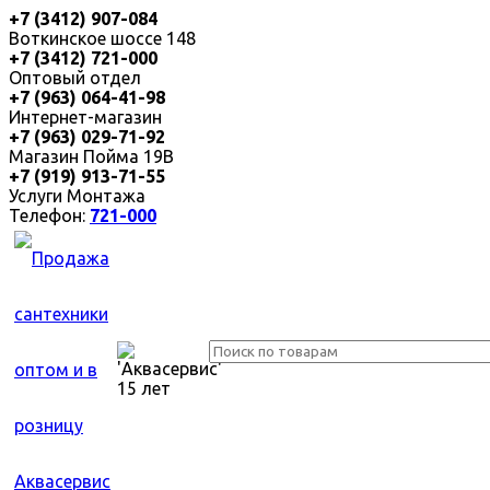
+7 (3412) 907-084
Воткинское шоссе 148
+7 (3412) 721-000
Оптовый отдел
+7 (963) 064-41-98
Интернет-магазин
+7 (963) 029-71-92
Магазин Пойма 19В
+7 (919) 913-71-55
Услуги Монтажа
Телефон:
721-000