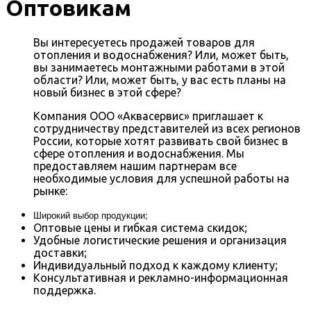
Оптовикам
Вы интересуетесь продажей товаров для
отопления и водоснабжения? Или, может быть,
вы занимаетесь монтажными работами в этой
области? Или, может быть, у вас есть планы на
новый бизнес в этой сфере?
Компания ООО «Аквасервис» приглашает к
сотрудничеству представителей из всех регионов
России, которые хотят развивать свой бизнес в
сфере отопления и водоснабжения. Мы
предоставляем нашим партнерам все
необходимые условия для успешной работы на
рынке:
Широкий выбор продукции;
Оптовые цены и гибкая система скидок;
Удобные логистические решения и организация
доставки;
Индивидуальный подход к каждому клиенту;
Консультативная и рекламно-информационная
поддержка.