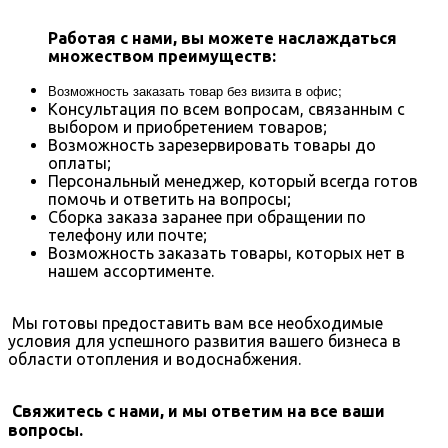
Работая с нами, вы можете наслаждаться
множеством преимуществ:
Возможность заказать товар без визита в офис;
Консультация по всем вопросам, связанным с
выбором и приобретением товаров;
Возможность зарезервировать товары до
оплаты;
Персональный менеджер, который всегда готов
помочь и ответить на вопросы;
Сборка заказа заранее при обращении по
телефону или почте;
Возможность заказать товары, которых нет в
нашем ассортименте.
Мы готовы предоставить вам все необходимые
условия для успешного развития вашего бизнеса в
области отопления и водоснабжения.
Свяжитесь с нами, и мы ответим на все ваши
вопросы.