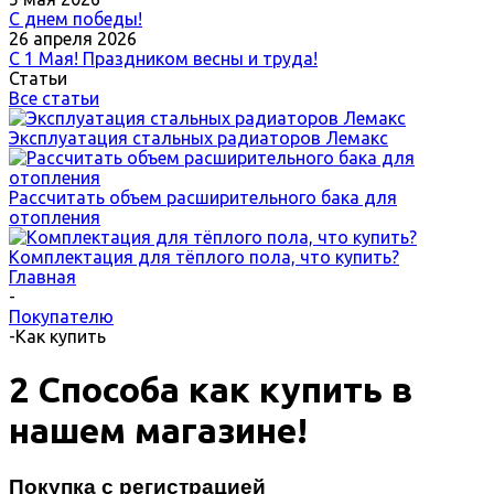
С днем победы!
26 апреля 2026
С 1 Мая! Праздником весны и труда!
Статьи
Все статьи
Эксплуатация стальных радиаторов Лемакс
Рассчитать объем расширительного бака для
отопления
Комплектация для тёплого пола, что купить?
Главная
-
Покупателю
-
Как купить
2 Способа как купить в
нашем магазине!
Покупка с регистрацией