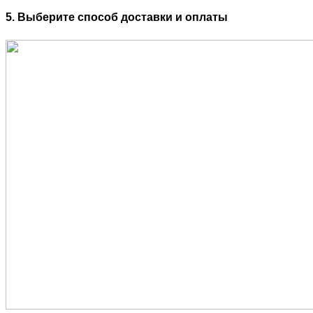
5. Выберите способ доставки и оплаты