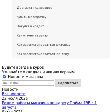
Доставка и самовывоз
Купить в рассрочку
Покупка в кредит
Как отменить заказ
Как зарегистрироваться физ-лицу
Как зарегистрироваться юр-лицу
Будьте всегда в курсе!
Узнавайте о скидках и акциях первым
Новости магазина
Новости
Все новости
22 июля 2026
Режим работы магазина по адресу Пойма 19В с 1
августа
5 мая 2026