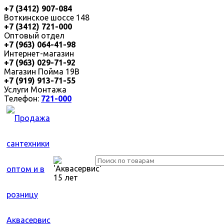
+7 (3412) 907-084
Воткинское шоссе 148
+7 (3412) 721-000
Оптовый отдел
+7 (963) 064-41-98
Интернет-магазин
+7 (963) 029-71-92
Магазин Пойма 19В
+7 (919) 913-71-55
Услуги Монтажа
Телефон:
721-000