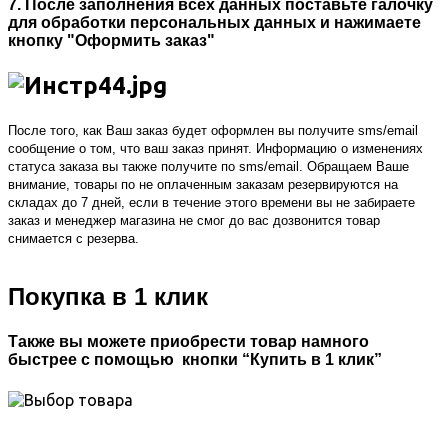
7. После заполнения всех данных поставьте галочку
для обработки персональных данных и нажимаете
кнопку "Оформить заказ"
После того, как Ваш заказ будет оформлен вы получите sms/email
сообщение о том, что ваш заказ принят. Информацию о изменениях
статуса заказа вы также получите по sms/email. Обращаем Ваше
внимание, товары по не оплаченным заказам резервируются на
складах до 7 дней, если в течение этого времени вы не забираете
заказ и менеджер магазина не смог до вас дозвонится товар
снимается с резерва.
Покупка в 1 клик
Также вы можете приобрести товар намного
быстрее с помощью кнопки “Купить в 1 клик”