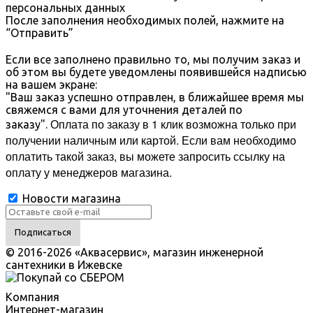
персональных данных
После заполнения необходимых полей, нажмите на
“Отправить”
Если все заполнено правильно то, мы получим заказ и
об этом вы будете уведомлены появившейся надписью
на вашем экране:
"Ваш заказ успешно отправлен, в ближайшее время мы
свяжемся с вами для уточнения деталей по
Оплата по заказу в 1 клик возможна только при
заказу".
получении наличным или картой.
Если вам необходимо
оплатить такой заказ, вы можете запросить ссылку на
оплату у менеджеров магазина.
Новости магазина
© 2016-2026 «Аквасервис», магазин инженерной
сантехники в Ижевске
Компания
Интернет-магазин