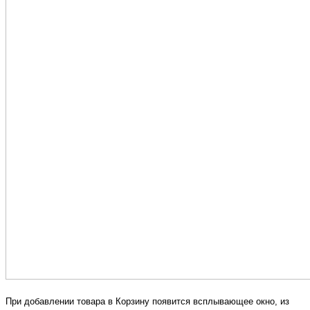
При добавлении товара в Корзину появится всплывающее окно, из