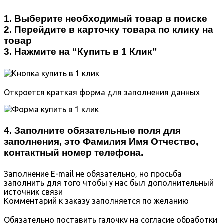
1. Выберите необходимый товар в поиске
2. Перейдите в карточку товара по клику на
товар
3. Нажмите на “Купить в 1 Клик”
Откроется краткая форма для заполнения данных
4. Заполните обязательные поля для
заполнения, это Фамилия Имя Отчество,
контактный номер телефона.
Заполнение E-mail не обязательно, но просьба
заполнить для того чтобы у нас был дополнительный
источник связи
Комментарий к заказу заполняется по желанию
Обязательно поставить галочку на согласие обработки