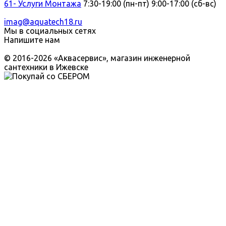
61- Услуги Монтажа
7:30-19:00 (пн-пт) 9:00-17:00 (сб-вс)
imag@aquatech18.ru
Мы в социальных сетях
Напишите нам
© 2016-2026 «Аквасервис», магазин инженерной
сантехники в Ижевске