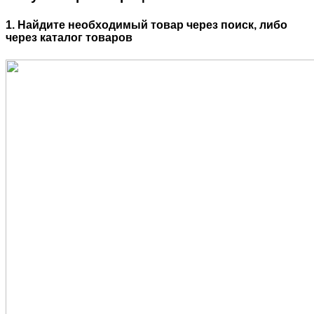
1. Найдите необходимый товар через поиск, либо
через каталог товаров