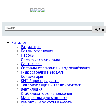
Найти
Каталог
Радиаторы
Котлы отопления
Насосы
Инженерные системы
Сантехника
Системы отопления и водоснабжения
Гидрострелки и модули
Конвекторы
КИП / приборы учета
Теплоизоляция и теплоносители
Вентиляция
Стабилизаторы напряжения
Материалы для монтажа
Ремонтные хомуты и муфты