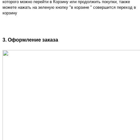
которого можно перейти в Корзину или продолжить покупки, также
можете нажать на зеленую кнопку "в корзине " совершится переход в
корзину
3. Оформление заказа