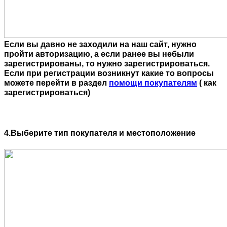
Если вы давно не заходили на наш сайт, нужно
пройти авторизацию, а если ранее вы небыли
зарегистрированы, то нужно зарегистрироваться.
Если при регистрации возникнут какие то вопросы
можете перейти в раздел
помощи покупателям
( как
зарегистрироваться)
4.Выберите тип покупателя и местоположение