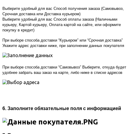
Выберите удобный для вас Способ получения заказа (Самовывоз,
Срочная доставка или Доставка курьером)
Выберите удобный для вас Способ оплаты заказа (Наличными
курьеру, Картой курьеру, Оплата картой на сайте, или оформите
покупку в кредит)
При выборе способа доставки “Курьером” или “Срочная доставка”
Укажите адрес доставки ниже, при заполнении данных покупателя
При выборе способа доставки “Самовывоз” Выберите, откуда будет
удобнее забрать ваш заказ на карте, либо ниже в списке адресов
6. Заполните обязательные поля с информацией