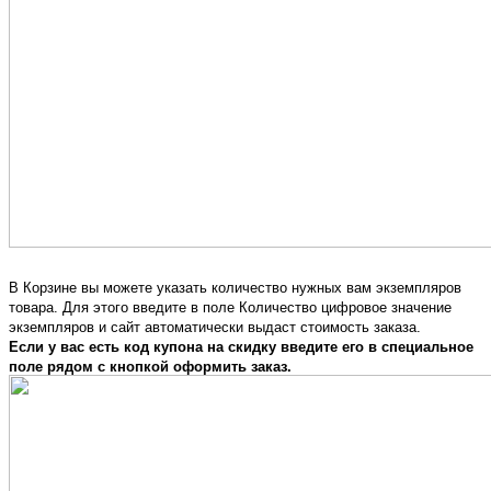
В Корзине вы можете указать количество нужных вам экземпляров
товара. Для этого введите в поле Количество цифровое значение
экземпляров и сайт автоматически выдаст стоимость заказа.
Если у вас есть код купона на скидку введите его в специальное
поле рядом с кнопкой оформить заказ.