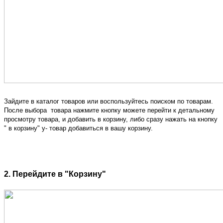
Зайдите в каталог товаров или воспользуйтесь поиском по товарам.
После выбора товара нажмите кнопку можете перейти к детальному
просмотру товара, и добавить в корзину, либо сразу нажать на кнопку
" в корзину" у- товар добавиться в вашу корзину.
2. Перейдите в "Корзину"