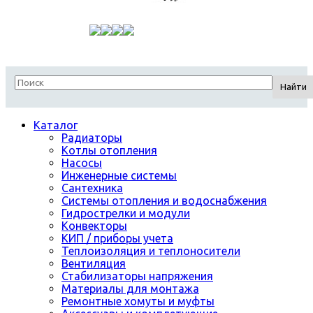
Найти
Каталог
Радиаторы
Котлы отопления
Насосы
Инженерные системы
Сантехника
Системы отопления и водоснабжения
Гидрострелки и модули
Конвекторы
КИП / приборы учета
Теплоизоляция и теплоносители
Вентиляция
Стабилизаторы напряжения
Материалы для монтажа
Ремонтные хомуты и муфты