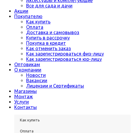
Аксессуары и комплетующие
Все для сада и дачи
Акции
Покупателю
Как купить
Оплата
Доставка и самовывоз
Купить в рассрочку
Покупка в кредит
Как отменить заказ
Как зарегистрироваться физ-лицу
Как зарегистрироваться юр-лицу
Оптовикам
О компании
Новости
Вакансии
Лицензии и Сертификаты
Магазины
Монтаж
Услуги
Контакты
Как купить
Оплата