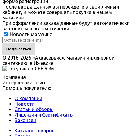
форме регистрации
После ввода данных вы перейдете в свой личный
кабинет, и можете совершать покупки в нашем
магазине.
При оформлении заказа данные будут автоматически
заполняться автоматически.
Новости магазина
© 2016-2026 «Аквасервис», магазин инженерной
сантехники в Ижевске
Компания
Интернет-магазин
Помощь покупателю
О компании
Новости
Статьи и обзоры
Лицензии и Сертификаты
Вакансии
Каталог товаров
Бренды