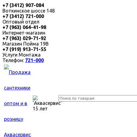
+7 (3412) 907-084
Воткинское шоссе 148
+7 (3412) 721-000
Оптовый отдел
+7 (963) 064-41-98
Интернет-магазин
+7 (963) 029-71-92
Магазин Пойма 19В
+7 (919) 913-71-55
Услуги Монтажа
Телефон:
721-000