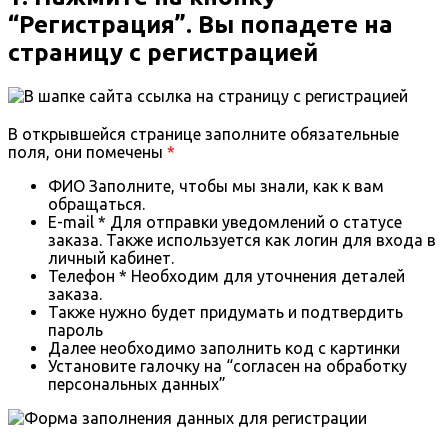
“Регистрация”. Вы попадете на
страницу с регистрацией
В открывшейся странице заполните обязательные
поля, они помечены
*
ФИО Заполните, чтобы мы знали, как к вам
обращаться.
E-mail * Для отправки уведомлений о статусе
заказа. Также используется как логин для входа в
личный кабинет.
Телефон * Необходим для уточнения деталей
заказа.
Также нужно будет придумать и подтвердить
пароль
Далее необходимо заполнить код с картинки
Установите галочку на “согласен на обработку
персональных данных”