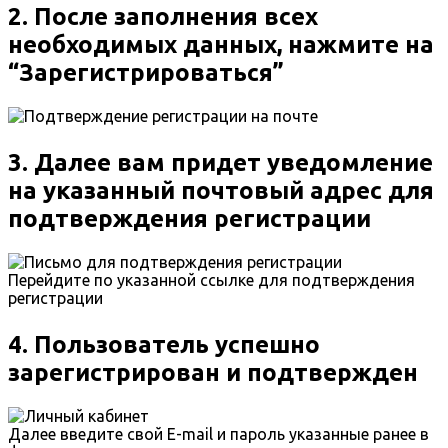
2. После заполнения всех
необходимых данных, нажмите на
“Зарегистрироваться”
3. Далее вам придет уведомление
на указанный почтовый адрес для
подтверждения регистрации
Перейдите по указанной ссылке для подтверждения
регистрации
4. Пользователь успешно
зарегистрирован и подтвержден
Далее введите свой E-mail и пароль указанные ранее в