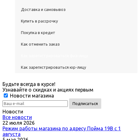
Доставка и самовывоз
Купить в рассрочку
Покупка в кредит
Как отменить заказ
Как зарегистрироваться физ-лицу
Как зарегистрироваться юр-лицу
Будьте всегда в курсе!
Узнавайте о скидках и акциях первым
Новости магазина
Новости
Все новости
22 июля 2026
Режим работы магазина по адресу Пойма 19В с 1
августа
5 мая 2026