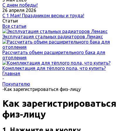
С днем победы!
26 апреля 2026
С 1 Мая! Праздником весны и труда!
Статьи
Все статьи
Эксплуатация стальных радиаторов Лемакс
Рассчитать объем расширительного бака для
отопления
Комплектация для тёплого пола, что купить?
Главная
-
Покупателю
-
Как зарегистрироваться физ-лицу
Как зарегистрироваться
физ-лицу
1. Нажмите на кнопку