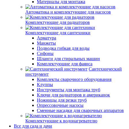
Материалы для монтажа
Автоматика и комплектующие для насосов
Комплектующие для радиаторов
Комплектующие для сантехники
Арматура
Манжеты
Подводка гибкая для воды
Сифоны
Шланги для стиральных машин
Комплектующие для фаянса
Сантехнический
инструмент
Комплекты сварочного оборудования
Клуппы
Инструменты для монтажа труб
Ключи для радиаторов и американок
Ножницы для резки труб
Опрессовочные насосы
Сменные насадки для сварочных аппаратов
Комплектующие к водонагревателю
Все для сада и дачи