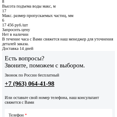
8
Высота подъема воды макс, м
17
Макс. размер пропускаемых частиц, мм
6
17 456
руб.
/шт
Запросить цену
Нет в наличии
В течение часа с Вами свяжется наш менеджер для уточнения
деталей заказа.
Доставка 14 дней
Есть вопросы?
Звоните, поможем с выбором.
Звонок по России бесплатный
+7 (963) 064-41-98
Или оставьте свой номер телефона, наш консультант
свяжется с Вами
Телефон
*