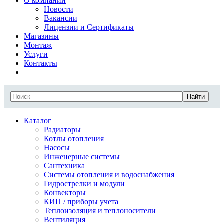
О компании
Новости
Вакансии
Лицензии и Сертификаты
Магазины
Монтаж
Услуги
Контакты
Найти
Каталог
Радиаторы
Котлы отопления
Насосы
Инженерные системы
Сантехника
Системы отопления и водоснабжения
Гидрострелки и модули
Конвекторы
КИП / приборы учета
Теплоизоляция и теплоносители
Вентиляция