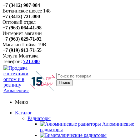
+7 (3412) 907-084
Воткинское шоссе 148
+7 (3412) 721-000
Оптовый отдел
+7 (963) 064-41-98
Интернет-магазин
+7 (963) 029-71-92
Магазин Пойма 19В
+7 (919) 913-71-55
Услуги Монтажа
Телефон:
721-000
Меню
Каталог
Радиаторы
Алюминиевые
радиаторы