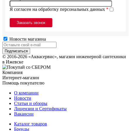
Я согласен на обработку персональных данных
*
Новости магазина
© 2016-2026 «Аквасервис», магазин инженерной сантехники
в Ижевске
Компания
Интернет-магазин
Помощь покупателю
О компании
Новости
Статьи и обзоры
Лицензии и Сертификаты
Вакансии
Каталог товаров
Бренды