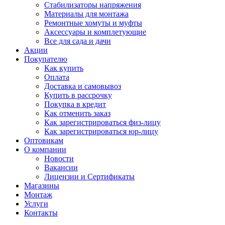
Стабилизаторы напряжения
Материалы для монтажа
Ремонтные хомуты и муфты
Аксессуары и комплетующие
Все для сада и дачи
Акции
Покупателю
Как купить
Оплата
Доставка и самовывоз
Купить в рассрочку
Покупка в кредит
Как отменить заказ
Как зарегистрироваться физ-лицу
Как зарегистрироваться юр-лицу
Оптовикам
О компании
Новости
Вакансии
Лицензии и Сертификаты
Магазины
Монтаж
Услуги
Контакты