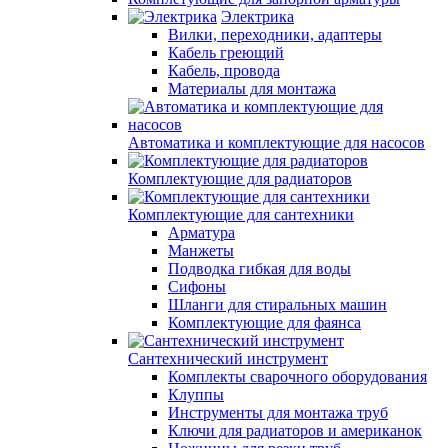
Электрика
Вилки, переходники, адаптеры
Кабель греющий
Кабель, провода
Материалы для монтажа
Автоматика и комплектующие для насосов
Комплектующие для радиаторов
Комплектующие для сантехники
Арматура
Манжеты
Подводка гибкая для воды
Сифоны
Шланги для стиральных машин
Комплектующие для фаянса
Сантехнический инструмент
Комплекты сварочного оборудования
Клуппы
Инструменты для монтажа труб
Ключи для радиаторов и американок