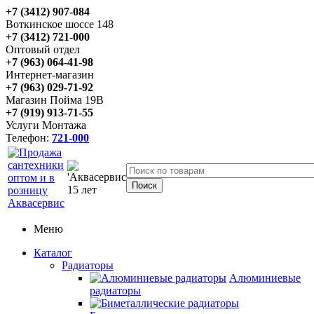
+7 (3412) 907-084
Воткинское шоссе 148
+7 (3412) 721-000
Оптовый отдел
+7 (963) 064-41-98
Интернет-магазин
+7 (963) 029-71-92
Магазин Пойма 19В
+7 (919) 913-71-55
Услуги Монтажа
Телефон:
721-000
Меню
Каталог
Радиаторы
Алюминиевые
радиаторы