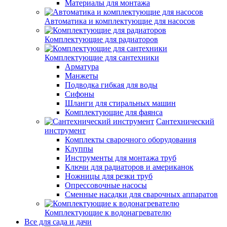
Материалы для монтажа
Автоматика и комплектующие для насосов
Комплектующие для радиаторов
Комплектующие для сантехники
Арматура
Манжеты
Подводка гибкая для воды
Сифоны
Шланги для стиральных машин
Комплектующие для фаянса
Сантехнический
инструмент
Комплекты сварочного оборудования
Клуппы
Инструменты для монтажа труб
Ключи для радиаторов и американок
Ножницы для резки труб
Опрессовочные насосы
Сменные насадки для сварочных аппаратов
Комплектующие к водонагревателю
Все для сада и дачи