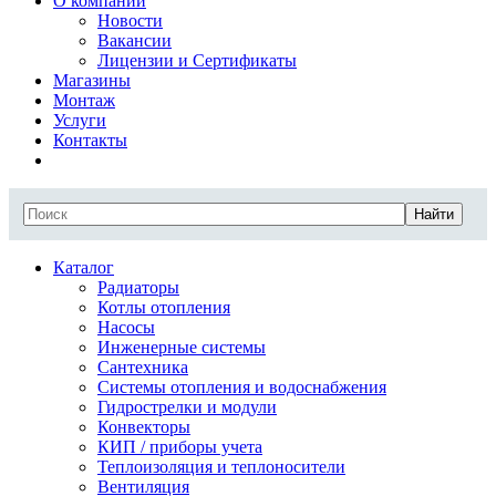
О компании
Новости
Вакансии
Лицензии и Сертификаты
Магазины
Монтаж
Услуги
Контакты
Найти
Каталог
Радиаторы
Котлы отопления
Насосы
Инженерные системы
Сантехника
Системы отопления и водоснабжения
Гидрострелки и модули
Конвекторы
КИП / приборы учета
Теплоизоляция и теплоносители
Вентиляция