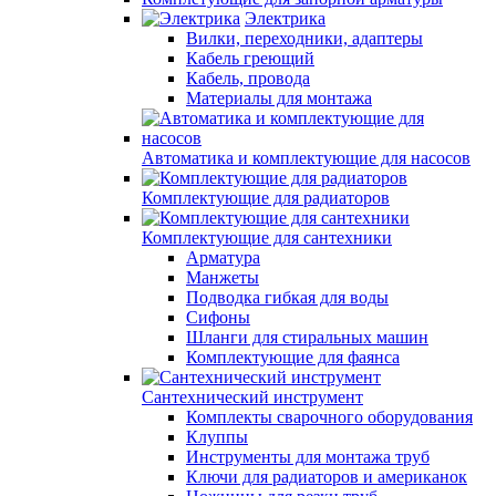
Электрика
Вилки, переходники, адаптеры
Кабель греющий
Кабель, провода
Материалы для монтажа
Автоматика и комплектующие для насосов
Комплектующие для радиаторов
Комплектующие для сантехники
Арматура
Манжеты
Подводка гибкая для воды
Сифоны
Шланги для стиральных машин
Комплектующие для фаянса
Сантехнический инструмент
Комплекты сварочного оборудования
Клуппы
Инструменты для монтажа труб
Ключи для радиаторов и американок