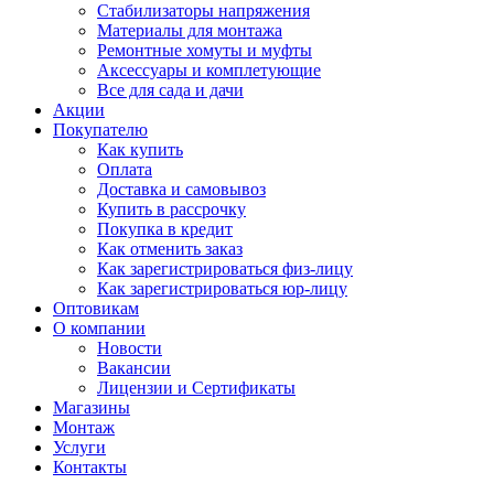
Стабилизаторы напряжения
Материалы для монтажа
Ремонтные хомуты и муфты
Аксессуары и комплетующие
Все для сада и дачи
Акции
Покупателю
Как купить
Оплата
Доставка и самовывоз
Купить в рассрочку
Покупка в кредит
Как отменить заказ
Как зарегистрироваться физ-лицу
Как зарегистрироваться юр-лицу
Оптовикам
О компании
Новости
Вакансии
Лицензии и Сертификаты
Магазины
Монтаж
Услуги
Контакты