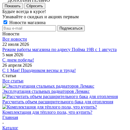
ДОПОЛНИТЕЛЬНО
Показать
Сбросить
Будьте всегда в курсе!
Узнавайте о скидках и акциях первым
Новости магазина
Новости
Все новости
22 июля 2026
Режим работы магазина по адресу Пойма 19В с 1 августа
5 мая 2026
С днем победы!
26 апреля 2026
С 1 Мая! Праздником весны и труда!
Статьи
Все статьи
Эксплуатация стальных радиаторов Лемакс
Рассчитать объем расширительного бака для отопления
Комплектация для тёплого пола, что купить?
Главная
-
Каталог