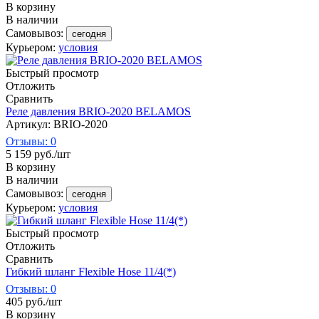
В корзину
В наличии
Самовывоз:
сегодня
Курьером:
условия
Быстрый просмотр
Отложить
Сравнить
Реле давления BRIO-2020 BELAMOS
Артикул: BRIO-2020
Отзывы: 0
5 159
руб.
/шт
В корзину
В наличии
Самовывоз:
сегодня
Курьером:
условия
Быстрый просмотр
Отложить
Сравнить
Гибкий шланг Flexible Hose 11/4(*)
Отзывы: 0
405
руб.
/шт
В корзину