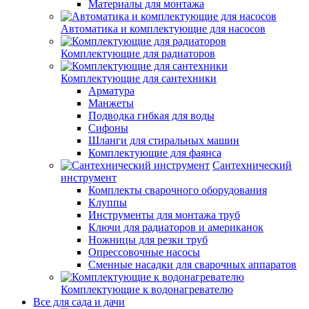
Материалы для монтажа
Автоматика и комплектующие для насосов
Комплектующие для радиаторов
Комплектующие для сантехники
Арматура
Манжеты
Подводка гибкая для воды
Сифоны
Шланги для стиральных машин
Комплектующие для фаянса
Сантехнический
инструмент
Комплекты сварочного оборудования
Клуппы
Инструменты для монтажа труб
Ключи для радиаторов и американок
Ножницы для резки труб
Опрессовочные насосы
Сменные насадки для сварочных аппаратов
Комплектующие к водонагревателю
Все для сада и дачи