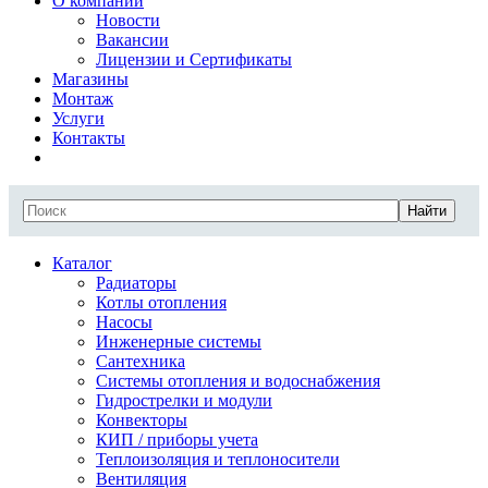
О компании
Новости
Вакансии
Лицензии и Сертификаты
Магазины
Монтаж
Услуги
Контакты
Найти
Каталог
Радиаторы
Котлы отопления
Насосы
Инженерные системы
Сантехника
Системы отопления и водоснабжения
Гидрострелки и модули
Конвекторы
КИП / приборы учета
Теплоизоляция и теплоносители
Вентиляция