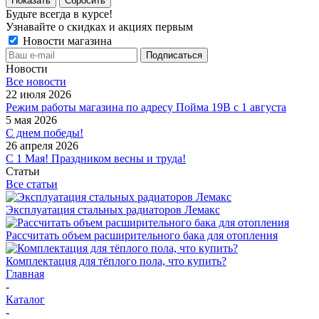
Показать
Сбросить
Будьте всегда в курсе!
Узнавайте о скидках и акциях первым
Новости магазина
Новости
Все новости
22 июля 2026
Режим работы магазина по адресу Пойма 19В с 1 августа
5 мая 2026
С днем победы!
26 апреля 2026
С 1 Мая! Праздником весны и труда!
Статьи
Все статьи
Эксплуатация стальных радиаторов Лемакс
Рассчитать объем расширительного бака для отопления
Комплектация для тёплого пола, что купить?
Главная
-
Каталог
-