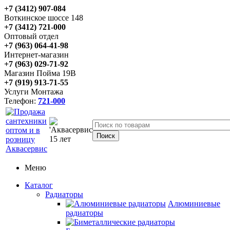
+7 (3412) 907-084
Воткинское шоссе 148
+7 (3412) 721-000
Оптовый отдел
+7 (963) 064-41-98
Интернет-магазин
+7 (963) 029-71-92
Магазин Пойма 19В
+7 (919) 913-71-55
Услуги Монтажа
Телефон:
721-000
Меню
Каталог
Радиаторы
Алюминиевые
радиаторы