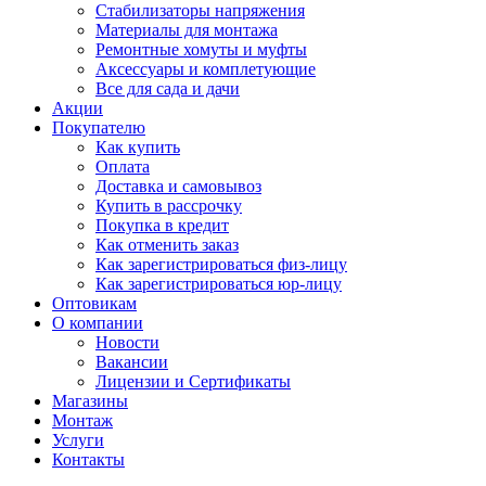
Стабилизаторы напряжения
Материалы для монтажа
Ремонтные хомуты и муфты
Аксессуары и комплетующие
Все для сада и дачи
Акции
Покупателю
Как купить
Оплата
Доставка и самовывоз
Купить в рассрочку
Покупка в кредит
Как отменить заказ
Как зарегистрироваться физ-лицу
Как зарегистрироваться юр-лицу
Оптовикам
О компании
Новости
Вакансии
Лицензии и Сертификаты
Магазины
Монтаж
Услуги
Контакты