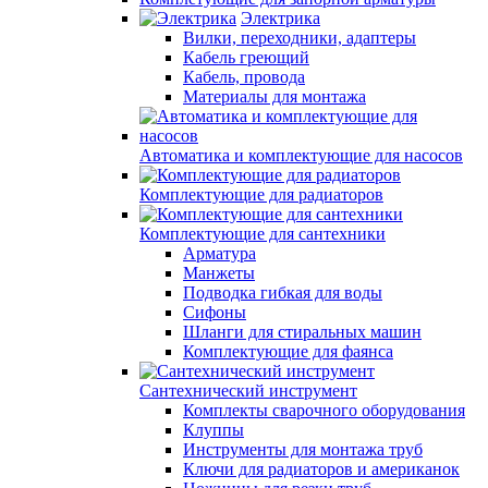
Электрика
Вилки, переходники, адаптеры
Кабель греющий
Кабель, провода
Материалы для монтажа
Автоматика и комплектующие для насосов
Комплектующие для радиаторов
Комплектующие для сантехники
Арматура
Манжеты
Подводка гибкая для воды
Сифоны
Шланги для стиральных машин
Комплектующие для фаянса
Сантехнический инструмент
Комплекты сварочного оборудования
Клуппы
Инструменты для монтажа труб
Ключи для радиаторов и американок