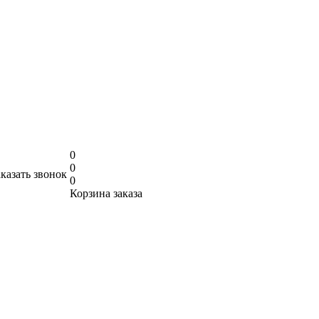
0
0
аказать звонок
0
Корзина заказа